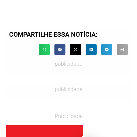
COMPARTILHE ESSA NOTÍCIA:
publicidade
publicidade
Publicidade