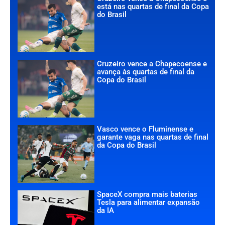
está nas quartas de final da Copa
do Brasil
Cruzeiro vence a Chapecoense e
avança às quartas de final da
Copa do Brasil
Vasco vence o Fluminense e
garante vaga nas quartas de final
da Copa do Brasil
SpaceX compra mais baterias
Tesla para alimentar expansão
da IA