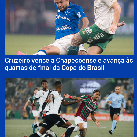
Cruzeiro vence a Chapecoense e avança às
quartas de final da Copa do Brasil