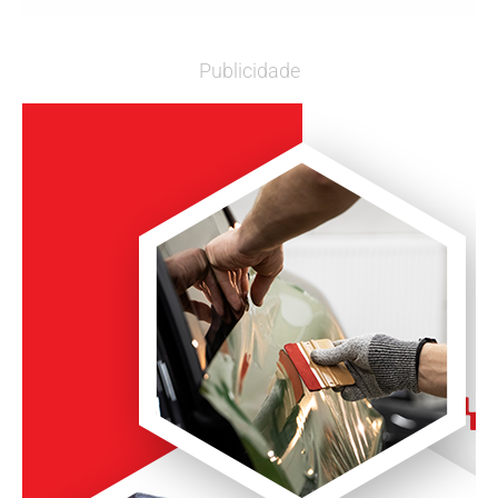
Publicidade