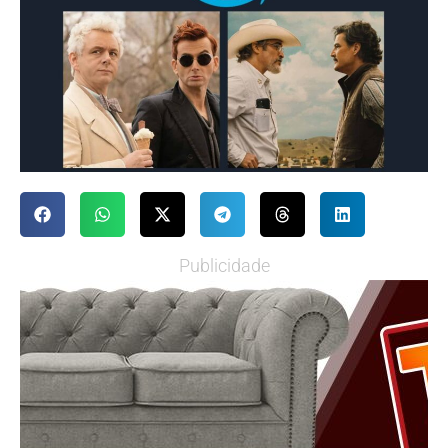
Publicidade