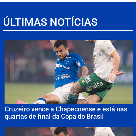
ÚLTIMAS NOTÍCIAS
Cruzeiro vence a Chapecoense e está nas
quartas de final da Copa do Brasil