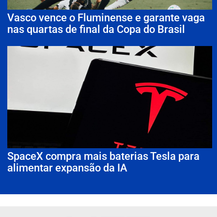
Vasco vence o Fluminense e garante vaga
nas quartas de final da Copa do Brasil
SpaceX compra mais baterias Tesla para
alimentar expansão da IA