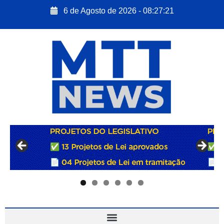
6 de Agosto de 2026 - 08:27:22