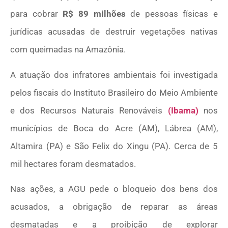
para cobrar
R$ 89 milhões
de pessoas físicas e
jurídicas acusadas de destruir vegetações nativas
com queimadas na Amazônia.
A atuação dos infratores ambientais foi investigada
pelos fiscais do Instituto Brasileiro do Meio Ambiente
e dos Recursos Naturais Renováveis
(Ibama)
nos
municípios de Boca do Acre (AM), Lábrea (AM),
Altamira (PA) e São Felix do Xingu (PA). Cerca de 5
mil hectares foram desmatados.
Nas ações, a AGU pede o bloqueio dos bens dos
acusados, a obrigação de reparar as áreas
desmatadas e a proibição de explorar