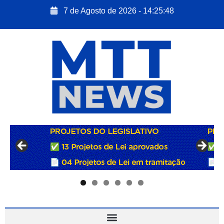
7 de Agosto de 2026 - 14:25:49