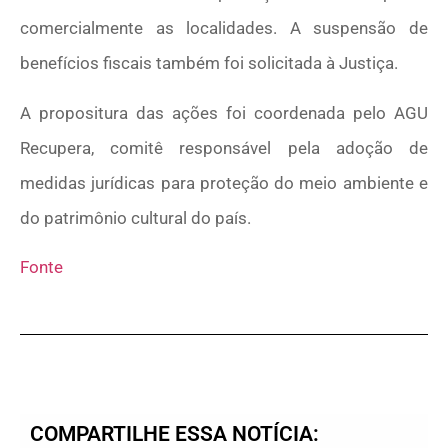
comercialmente as localidades. A suspensão de
benefícios fiscais também foi solicitada à Justiça.
A propositura das ações foi coordenada pelo AGU
Recupera, comitê responsável pela adoção de
medidas jurídicas para proteção do meio ambiente e
do patrimônio cultural do país.
Fonte
COMPARTILHE ESSA NOTÍCIA: