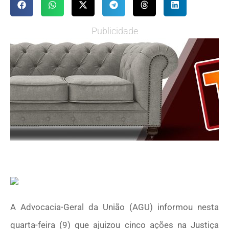
Publicidade
A Advocacia-Geral da União (AGU) informou nesta
quarta-feira (9) que ajuizou cinco ações na Justiça