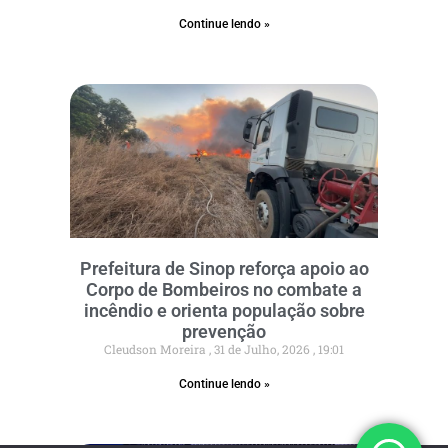
Continue lendo »
Prefeitura de Sinop reforça apoio ao
Corpo de Bombeiros no combate a
incêndio e orienta população sobre
prevenção
Cleudson Moreira
31 de Julho, 2026
19:01
Continue lendo »