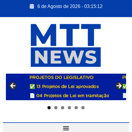
6 de Agosto de 2026 - 03:15:13