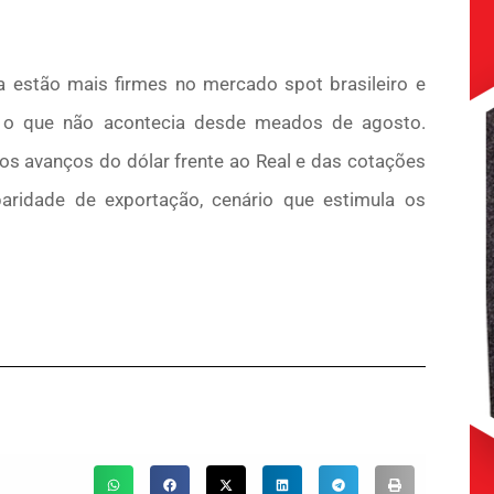
estão mais firmes no mercado spot brasileiro e
o, o que não acontecia desde meados de agosto.
s avanços do dólar frente ao Real e das cotações
aridade de exportação, cenário que estimula os