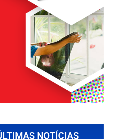
ÚLTIMAS NOTÍCIAS