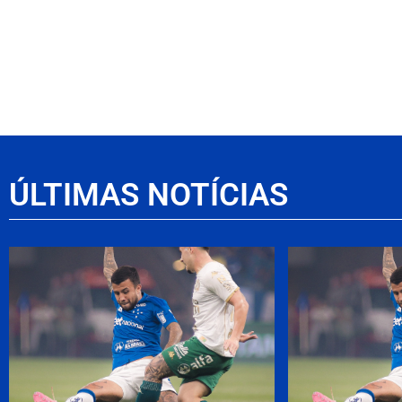
ÚLTIMAS NOTÍCIAS