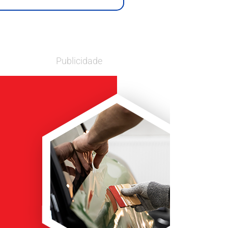
Publicidade