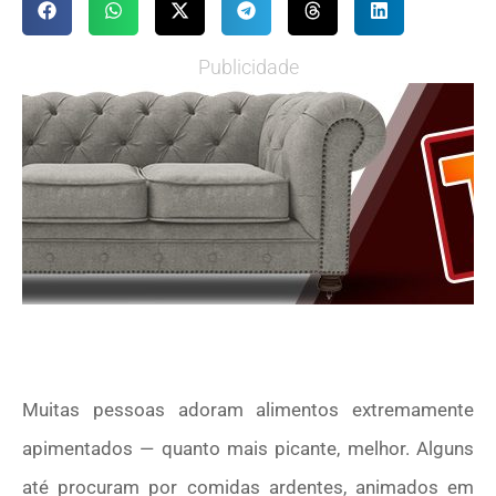
Publicidade
Muitas pessoas adoram alimentos extremamente
apimentados — quanto mais picante, melhor. Alguns
até procuram por comidas ardentes, animados em