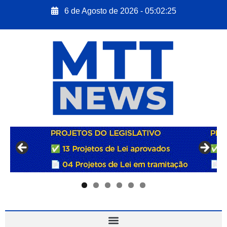
6 de Agosto de 2026 - 05:02:26