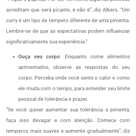
acreditam que será picante, e não é”, diz Albers. “Um
curry é um tipo de tempero diferente de uma pimenta.
Lembre-se de que as expectativas podem influenciar
significativamente sua experiência.”
Ouça seu corpo
: Enquanto come alimentos
apimentados, observe as respostas do seu
corpo. Perceba onde você sente o calor e como
ele muda com o tempo, para entender seu limite
pessoal de tolerância e prazer.
“Se você quiser aumentar sua tolerância a pimenta,
faça isso devagar e com atenção. Comece com
temperos mais suaves e aumente gradualmente”, diz