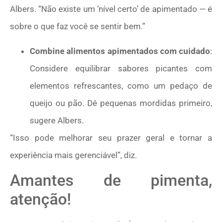
Albers. “Não existe um ‘nível certo’ de apimentado — é
sobre o que faz você se sentir bem.”
Combine alimentos apimentados com cuidado
:
Considere equilibrar sabores picantes com
elementos refrescantes, como um pedaço de
queijo ou pão. Dê pequenas mordidas primeiro,
sugere Albers.
“Isso pode melhorar seu prazer geral e tornar a
experiência mais gerenciável”, diz.
Amantes de pimenta,
atenção!