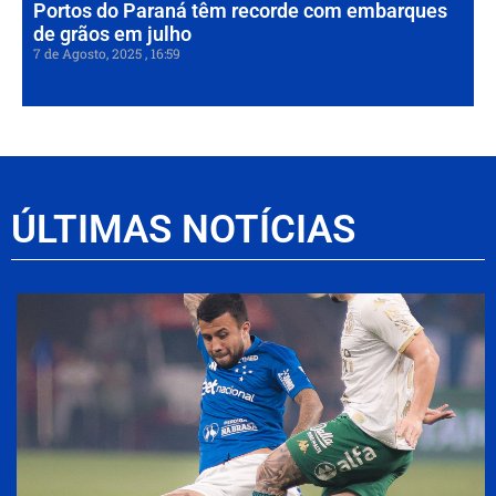
Portos do Paraná têm recorde com embarques
de grãos em julho
7 de Agosto, 2025
16:59
ÚLTIMAS NOTÍCIAS