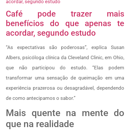
Café pode trazer mais
benefícios do que apenas te
acordar, segundo estudo
“As expectativas são poderosas”, explica Susan
Albers, psicóloga clínica da Cleveland Clinic, em Ohio,
que não participou do estudo. “Elas podem
transformar uma sensação de queimação em uma
experiência prazerosa ou desagradável, dependendo
de como antecipamos o sabor.”
Mais quente na mente do
que na realidade