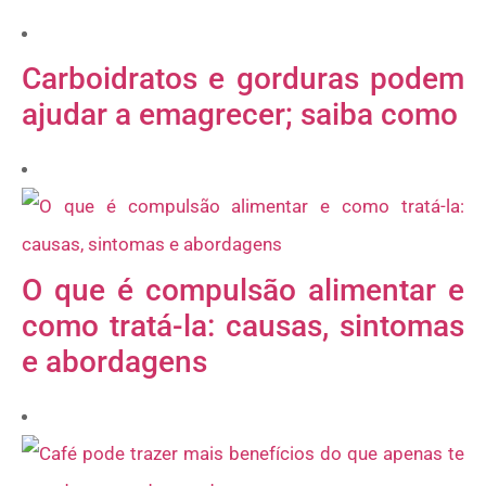
Carboidratos e gorduras podem
ajudar a emagrecer; saiba como
O que é compulsão alimentar e
como tratá-la: causas, sintomas
e abordagens