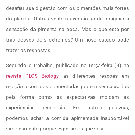
desafiar sua digestão com os pimentões mais fortes
do planeta. Outras sentem aversão só de imaginar a
sensação da pimenta na boca. Mas o que está por
trás desses dois extremos? Um novo estudo pode
trazer as respostas.
Segundo o trabalho, publicado na terça-feira (8) na
revista PLOS Biology
, as diferentes reações em
relação a comidas apimentadas podem ser causadas
pela forma como as expectativas moldam as
experiências sensoriais. Em outras palavras,
podemos achar a comida apimentada insuportável
simplesmente porque esperamos que seja.