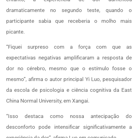
dramaticamente no segundo teste, quando o
participante sabia que receberia o molho mais
picante.
“Fiquei surpreso com a força com que as
expectativas negativas amplificaram a resposta de
dor no cérebro, mesmo que o estímulo fosse o
mesmo”, afirma o autor principal Yi Luo, pesquisador
da escola de psicologia e ciência cognitiva da East
China Normal University, em Xangai.
“Isso destaca como nossa antecipação do
desconforto pode intensificar significativamente a
experiência da dor”, afirma Luo em comunicado.