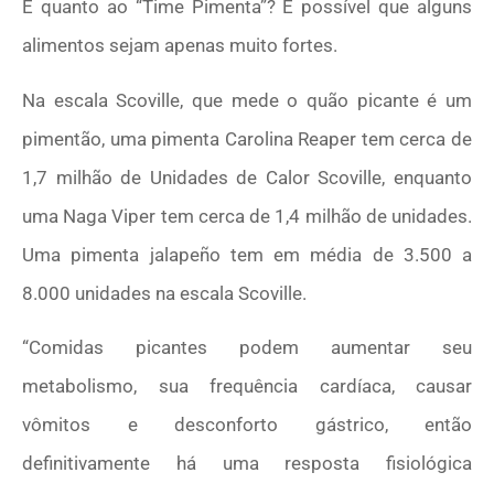
E quanto ao “Time Pimenta”? É possível que alguns
alimentos sejam apenas muito fortes.
Na escala Scoville, que mede o quão picante é um
pimentão, uma pimenta Carolina Reaper tem cerca de
1,7 milhão de Unidades de Calor Scoville, enquanto
uma Naga Viper tem cerca de 1,4 milhão de unidades.
Uma pimenta jalapeño tem em média de 3.500 a
8.000 unidades na escala Scoville.
“Comidas picantes podem aumentar seu
metabolismo, sua frequência cardíaca, causar
vômitos e desconforto gástrico, então
definitivamente há uma resposta fisiológica