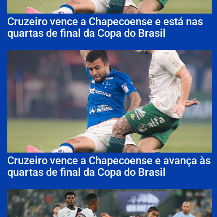
Cruzeiro vence a Chapecoense e está nas
quartas de final da Copa do Brasil
Cruzeiro vence a Chapecoense e avança às
quartas de final da Copa do Brasil