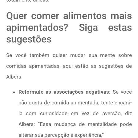
Quer comer alimentos mais
apimentados? Siga estas
sugestões
Se você também quiser mudar sua mente sobre
comidas apimentadas, aqui estão as sugestões de
Albers:
Reformule as associações negativas
: Se você
não gosta de comida apimentada, tente encará-
la com curiosidade em vez de aversão, diz
Albers: “Essa mudança de mentalidade pode
alterar sua percepção e experiência.”