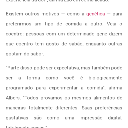
Existem outros motivos — como a
genética
— para
preferirmos um tipo de comida a outro. Veja o
coentro: pessoas com um determinado gene dizem
que coentro tem gosto de sabão, enquanto outras
gostam do sabor.
“Parte disso pode ser expectativa, mas também pode
ser a forma como você é biologicamente
programado para experimentar a comida”, afirma
Albers. “Todos provamos os mesmos alimentos de
maneiras totalmente diferentes. Suas preferências
gustativas são como uma impressão digital,
totalmente únicas.”