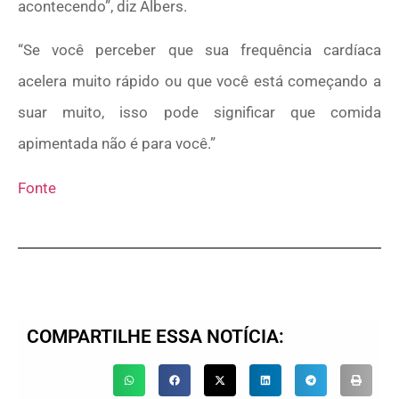
acontecendo”, diz Albers.
“Se você perceber que sua frequência cardíaca
acelera muito rápido ou que você está começando a
suar muito, isso pode significar que comida
apimentada não é para você.”
Fonte
COMPARTILHE ESSA NOTÍCIA: