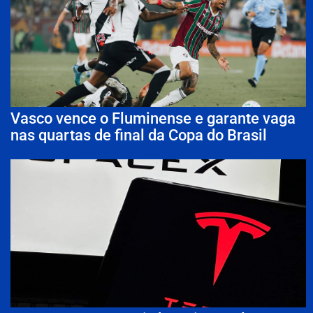
Vasco vence o Fluminense e garante vaga
nas quartas de final da Copa do Brasil