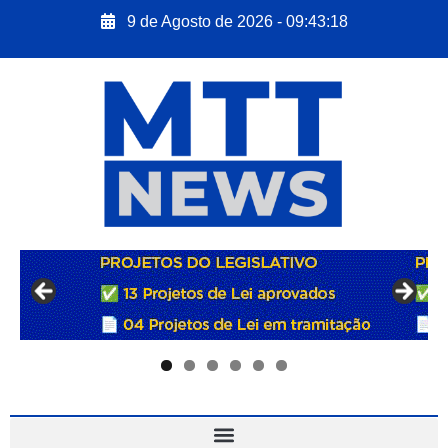
9 de Agosto de 2026 - 09:43:20