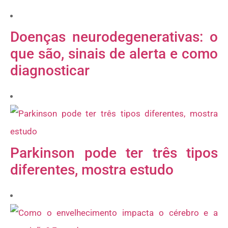
Doenças neurodegenerativas: o
que são, sinais de alerta e como
diagnosticar
Parkinson pode ter três tipos
diferentes, mostra estudo