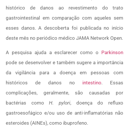
histórico de danos ao revestimento do trato
gastrointestinal em comparação com aqueles sem
esses danos. A descoberta foi publicada no início
deste mês no periódico médico JAMA Network Open.
A pesquisa ajuda a esclarecer como o
Parkinson
pode se desenvolver e também sugere a importância
da vigilância para a doença em pessoas com
históricos de danos no
intestino
. Essas
complicações, geralmente, são causadas por
bactérias como
H. pylori
, doença do refluxo
gastroesofágico e/ou uso de anti-inflamatórias não
esteroides (AINEs), como ibuprofeno.