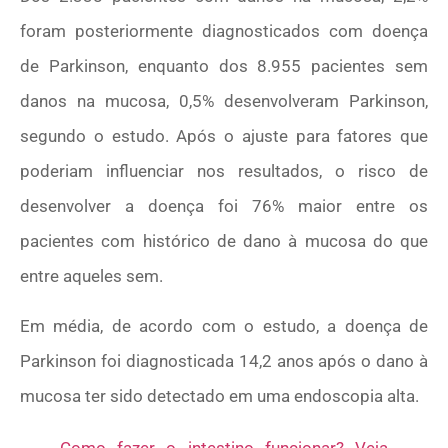
foram posteriormente diagnosticados com doença
de Parkinson, enquanto dos 8.955 pacientes sem
danos na mucosa, 0,5% desenvolveram Parkinson,
segundo o estudo. Após o ajuste para fatores que
poderiam influenciar nos resultados, o risco de
desenvolver a doença foi 76% maior entre os
pacientes com histórico de dano à mucosa do que
entre aqueles sem.
Em média, de acordo com o estudo, a doença de
Parkinson foi diagnosticada 14,2 anos após o dano à
mucosa ter sido detectado em uma endoscopia alta.
Como fazer o intestino funcionar? Veja