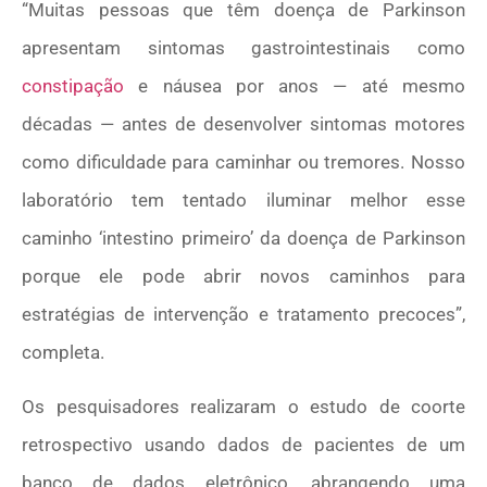
“Muitas pessoas que têm doença de Parkinson
apresentam sintomas gastrointestinais como
constipação
e náusea por anos — até mesmo
décadas — antes de desenvolver sintomas motores
como dificuldade para caminhar ou tremores. Nosso
laboratório tem tentado iluminar melhor esse
caminho ‘intestino primeiro’ da doença de Parkinson
porque ele pode abrir novos caminhos para
estratégias de intervenção e tratamento precoces”,
completa.
Os pesquisadores realizaram o estudo de coorte
retrospectivo usando dados de pacientes de um
banco de dados eletrônico, abrangendo uma