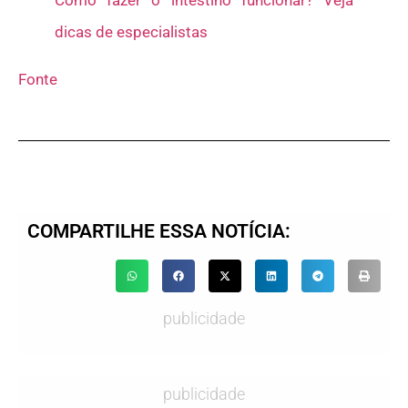
dicas de especialistas
Fonte
COMPARTILHE ESSA NOTÍCIA:
publicidade
publicidade