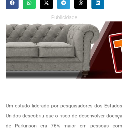
Publicidade
Um estudo liderado por pesquisadores dos Estados
Unidos descobriu que o risco de desenvolver doença
de Parkinson era 76% maior em pessoas com