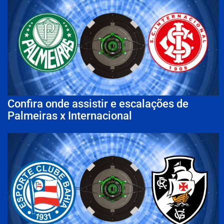
Confira onde assistir e escalações de
Palmeiras x Internacional