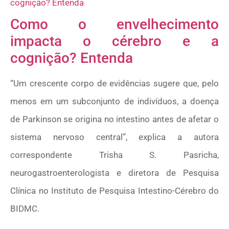
Como o envelhecimento
impacta o cérebro e a
cognição? Entenda
“Um crescente corpo de evidências sugere que, pelo
menos em um subconjunto de indivíduos, a doença
de Parkinson se origina no intestino antes de afetar o
sistema nervoso central”, explica a autora
correspondente Trisha S. Pasricha,
neurogastroenterologista e diretora de Pesquisa
Clínica no Instituto de Pesquisa Intestino-Cérebro do
BIDMC.