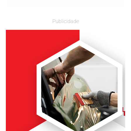
Publicidade