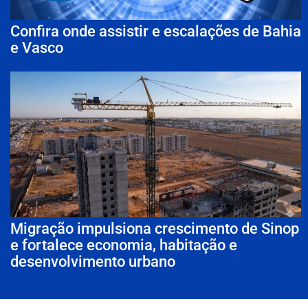
Confira onde assistir e escalações de Bahia
e Vasco
Migração impulsiona crescimento de Sinop
e fortalece economia, habitação e
desenvolvimento urbano