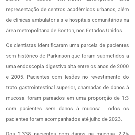
representação de centros acadêmicos urbanos, além
de clínicas ambulatoriais e hospitais comunitários na
área metropolitana de Boston, nos Estados Unidos.
Os cientistas identificaram uma parcela de pacientes
sem histórico de Parkinson que foram submetidos a
uma endoscopia digestiva alta entre os anos de 2000
e 2005. Pacientes com lesões no revestimento do
trato gastrointestinal superior, chamadas de danos à
mucosa, foram pareados em uma proporção de 1:3
com pacientes sem danos à mucosa. Todos os
pacientes foram acompanhados até julho de 2023.
Dos 2.338 pacientes com danos na mucosa, 2,2%