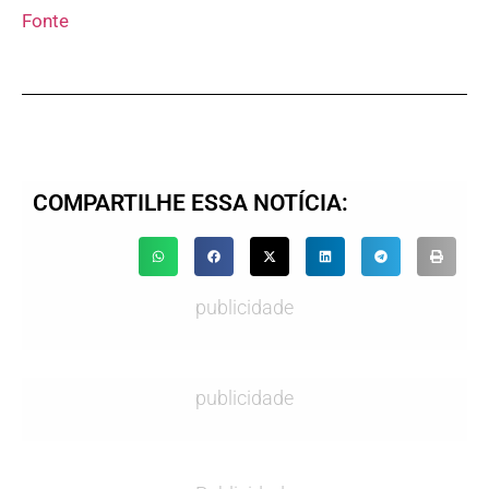
Fonte
COMPARTILHE ESSA NOTÍCIA:
publicidade
publicidade