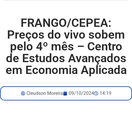
FRANGO/CEPEA:
Preços do vivo sobem
pelo 4º mês – Centro
de Estudos Avançados
em Economia Aplicada
Cleudson Moreira
09/10/2024
14:19