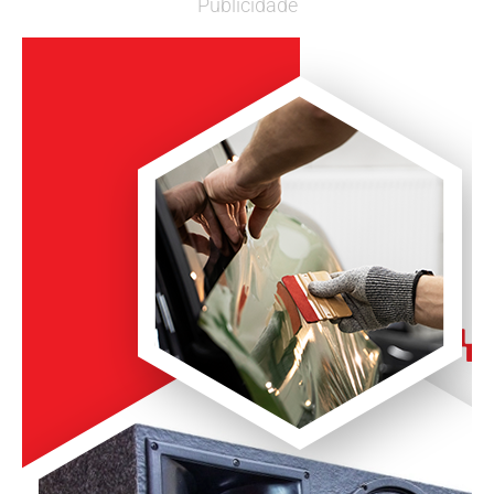
Publicidade