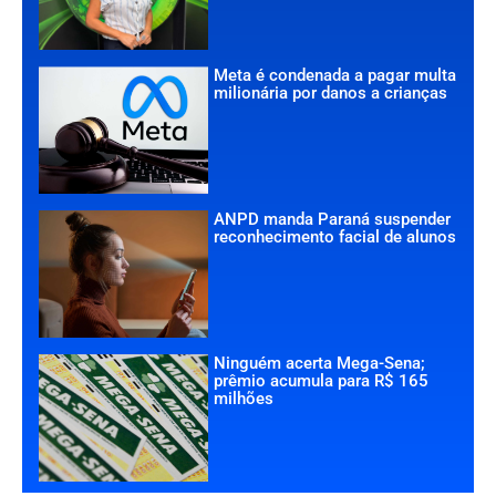
Meta é condenada a pagar multa
milionária por danos a crianças
ANPD manda Paraná suspender
reconhecimento facial de alunos
Ninguém acerta Mega-Sena;
prêmio acumula para R$ 165
milhões