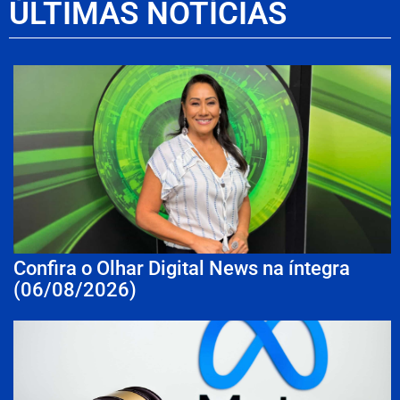
ÚLTIMAS NOTÍCIAS
Confira o Olhar Digital News na íntegra
(06/08/2026)