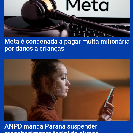
Meta é condenada a pagar multa milionária
por danos a crianças
ANPD manda Paraná suspender