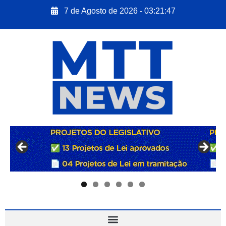
7 de Agosto de 2026 - 03:21:48