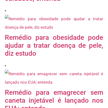
Remédio para obesidade pode
ajudar a tratar doença de pele,
diz estudo
Remédio para emagrecer sem
caneta injetável é lançado nos