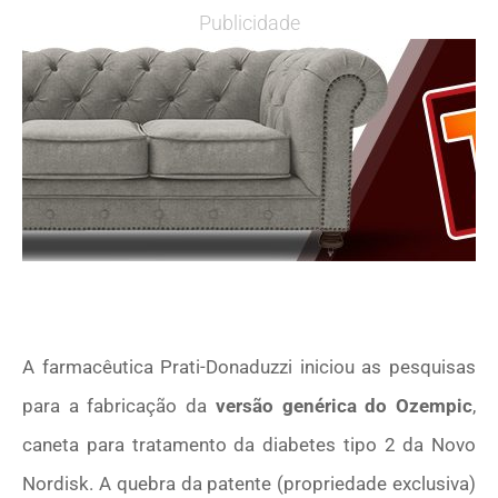
Publicidade
A farmacêutica Prati-Donaduzzi iniciou as pesquisas
para a fabricação da
versão genérica do Ozempic
,
caneta para tratamento da diabetes tipo 2 da Novo
Nordisk. A quebra da patente (propriedade exclusiva)