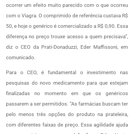
ocorrer um efeito muito parecido com o que ocorreu
com o Viagra. O comprimido de referência custava R$
50, e hoje o genérico é comercializado a R$ 0,90. Essa
diferença no preço trouxe acesso a quem precisava”,
diz o CEO da Prati-Donaduzzi, Eder Maffissoni, em
comunicado.
Para o CEO, é fundamental o investimento nas
pesquisas do novo medicamento para que estejam
finalizadas no momento em que os genéricos
passarem a ser permitidos. “As farmácias buscam ter
pelo menos três opções do produto na prateleira,
com diferentes faixas de preço. Essa agilidade ajuda