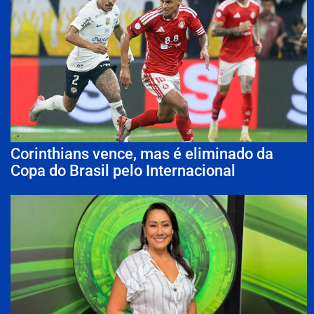
Corinthians vence, mas é eliminado da
Copa do Brasil pelo Internacional