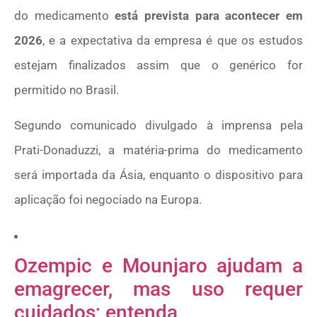
do medicamento
está prevista para acontecer em
2026
, e a expectativa da empresa é que os estudos
estejam finalizados assim que o genérico for
permitido no Brasil.
Segundo comunicado divulgado à imprensa pela
Prati-Donaduzzi, a matéria-prima do medicamento
será importada da Ásia, enquanto o dispositivo para
aplicação foi negociado na Europa.
Ozempic e Mounjaro ajudam a
emagrecer, mas uso requer
cuidados; entenda