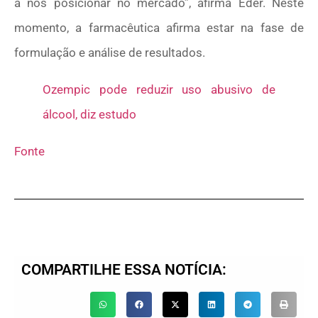
a nos posicionar no mercado”, afirma Eder. Neste
momento, a farmacêutica afirma estar na fase de
formulação e análise de resultados.
Ozempic pode reduzir uso abusivo de
álcool, diz estudo
Fonte
COMPARTILHE ESSA NOTÍCIA: