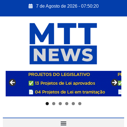
7 de Agosto de 2026 - 07:50:21