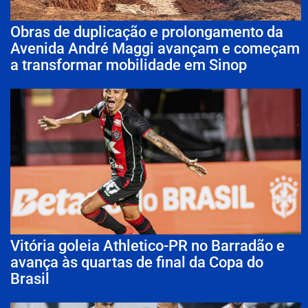
Obras de duplicação e prolongamento da
Avenida André Maggi avançam e começam
a transformar mobilidade em Sinop
Vitória goleia Athletico-PR no Barradão e
avança às quartas de final da Copa do
Brasil