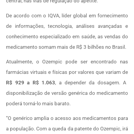
central, nas vias de regulação do apetite.
De acordo com o IQVA, líder global em fornecimento
de informações, tecnologia, análises avançadas e
conhecimento especializado em saúde, as vendas do
medicamento somam mais de R$ 3 bilhões no Brasil.
Atualmente, o Ozempic pode ser encontrado nas
farmácias virtuais e físicas por valores que variam de
R$ 929 a R$ 1.063
, a depender da dosagem. A
disponibilização de versão genérica do medicamento
poderá torná-lo mais barato.
“O genérico amplia o acesso aos medicamentos para
a população. Com a queda da patente do Ozempic, irá