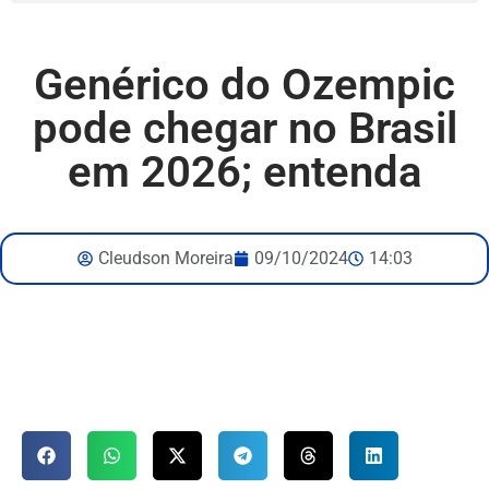
Genérico do Ozempic
pode chegar no Brasil
em 2026; entenda
Cleudson Moreira
09/10/2024
14:03