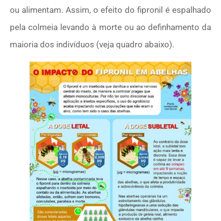
ou alimentam. Assim, o efeito do fipronil é espalhado
pela colmeia levando à morte ou ao definhamento da
maioria dos indivíduos (veja quadro abaixo).