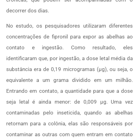
decorrer dos dias.
No estudo, os pesquisadores utilizaram diferentes
concentrações de fipronil para expor as abelhas ao
contato e ingestão. Como resultado, eles
identificaram que, por ingestão, a dose letal média da
substância era de 0,19 microgramas (μg), ou seja, o
equivalente a um grama dividido em um milhão.
Entrando em contato, a quantidade para que a dose
seja letal é ainda menor: de 0,009 μg. Uma vez
contaminadas pelo inseticida, quando as abelhas
retornam para a colônia, elas são responsáveis por
contaminar as outras com quem entram em contato