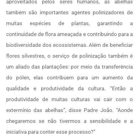
aproveitados pelos seres humanos, as abelhas
também são importantes agentes polinizadores de
muitas espécies de plantas, garantindo a
continuidade de flora ameaçada e contribuindo para a
biodiversidade dos ecossistemas. Além de beneficiar
flores silvestres, o serviço de polinização também é
um aliado das plantações: por meio da transferência
do pólen, elas contribuem para um aumento da
qualidade e produtividade da cultura. “Então a
produtividade de muitas culturas vai cair com o
extermínio das abelhas”, disse Padre João. “Aonde
chegaremos se não tivermos a sensibilidade e a
iniciativa para conter esse processo?”