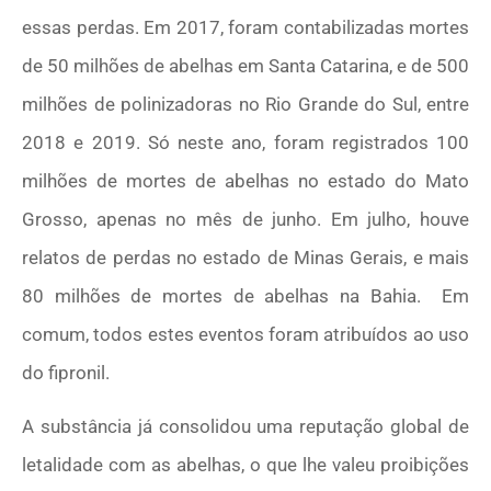
essas perdas. Em 2017, foram contabilizadas mortes
de 50 milhões de abelhas em Santa Catarina, e de 500
milhões de polinizadoras no Rio Grande do Sul, entre
2018 e 2019. Só neste ano, foram registrados 100
milhões de mortes de abelhas no estado do Mato
Grosso, apenas no mês de junho. Em julho, houve
relatos de perdas no estado de Minas Gerais, e mais
80 milhões de mortes de abelhas na Bahia. Em
comum, todos estes eventos foram atribuídos ao uso
do fipronil.
A substância já consolidou uma reputação global de
letalidade com as abelhas, o que lhe valeu proibições