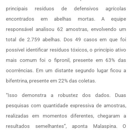
principais resíduos de defensivos agrícolas
encontrados em abelhas mortas. A equipe
responsável analisou 62 amostras, envolvendo um
total de 2.759 abelhas. Dos 49 casos em que foi
possível identificar resíduos tóxicos, o princípio ativo
mais comum foi o fipronil, presente em 63% das
ocorrências. Em um distante segundo lugar ficou a
bifentrina, presente em 22% das coletas.
“Isso demonstra a robustez dos dados. Duas
pesquisas com quantidade expressiva de amostras,
realizadas em momentos diferentes, chegaram a
resultados semelhantes”, aponta Malaspina. O