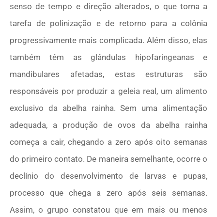
senso de tempo e direção alterados, o que torna a
tarefa de polinização e de retorno para a colônia
progressivamente mais complicada. Além disso, elas
também têm as glândulas hipofaringeanas e
mandibulares afetadas, estas estruturas são
responsáveis por produzir a geleia real, um alimento
exclusivo da abelha rainha. Sem uma alimentação
adequada, a produção de ovos da abelha rainha
começa a cair, chegando a zero após oito semanas
do primeiro contato. De maneira semelhante, ocorre o
declínio do desenvolvimento de larvas e pupas,
processo que chega a zero após seis semanas.
Assim, o grupo constatou que em mais ou menos