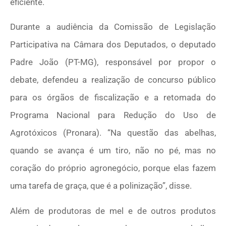
eficiente.
Durante a audiência da Comissão de Legislação
Participativa na Câmara dos Deputados, o deputado
Padre João (PT-MG), responsável por propor o
debate, defendeu a realização de concurso público
para os órgãos de fiscalização e a retomada do
Programa Nacional para Redução do Uso de
Agrotóxicos (Pronara). “Na questão das abelhas,
quando se avança é um tiro, não no pé, mas no
coração do próprio agronegócio, porque elas fazem
uma tarefa de graça, que é a polinização”, disse.
Além de produtoras de mel e de outros produtos