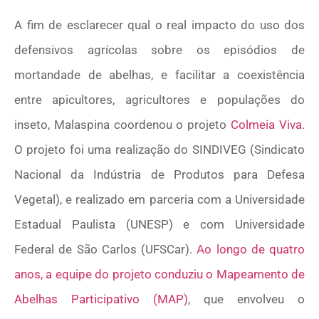
A fim de esclarecer qual o real impacto do uso dos
defensivos agrícolas sobre os episódios de
mortandade de abelhas, e facilitar a coexistência
entre apicultores, agricultores e populações do
inseto, Malaspina coordenou o projeto
Colmeia Viva
.
O projeto foi uma realização do SINDIVEG (Sindicato
Nacional da Indústria de Produtos para Defesa
Vegetal), e realizado em parceria com a Universidade
Estadual Paulista (UNESP) e com Universidade
Federal de São Carlos (UFSCar).
Ao longo de quatro
anos, a equipe do projeto conduziu o Mapeamento de
Abelhas Participativo (MAP)
, que envolveu o