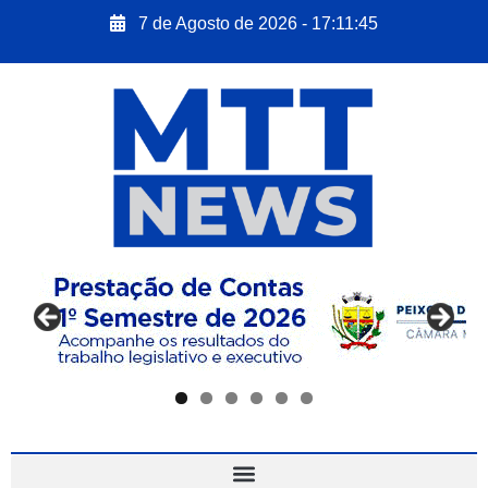
7 de Agosto de 2026 - 17:11:47