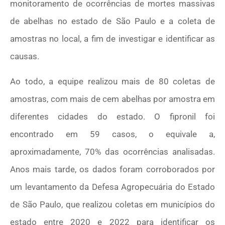
monitoramento de ocorrências de mortes massivas
de abelhas no estado de São Paulo e a coleta de
amostras no local, a fim de investigar e identificar as
causas.
Ao todo, a equipe realizou mais de 80 coletas de
amostras, com mais de cem abelhas por amostra em
diferentes cidades do estado. O fipronil foi
encontrado em 59 casos, o equivale a,
aproximadamente, 70% das ocorrências analisadas.
Anos mais tarde, os dados foram corroborados por
um levantamento da Defesa Agropecuária do Estado
de São Paulo, que realizou coletas em municípios do
estado entre 2020 e 2022 para identificar os