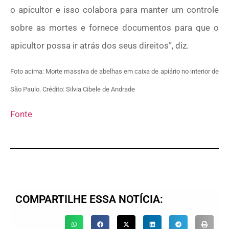
o apicultor e isso colabora para manter um controle
sobre as mortes e fornece documentos para que o
apicultor possa ir atrás dos seus direitos”, diz.
Foto acima: Morte massiva de abelhas em caixa de apiário no interior de
São Paulo. Crédito: Silvia Cibele de Andrade
Fonte
COMPARTILHE ESSA NOTÍCIA: