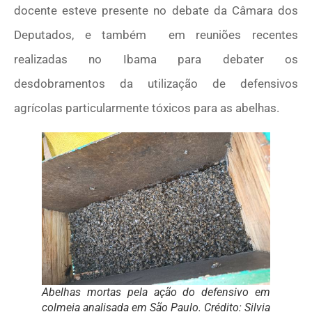
docente esteve presente no debate da Câmara dos
Deputados, e também em reuniões recentes
realizadas no Ibama para debater os
desdobramentos da utilização de defensivos
agrícolas particularmente tóxicos para as abelhas.
Abelhas mortas pela ação do defensivo em
colmeia analisada em São Paulo. Crédito:
Silvia