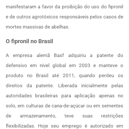
manifestaram a favor da proibição do uso do fipronil
e de outros agrotóxicos responsáveis pelos casos de
mortes massivas de abelhas.
O fipronil no Brasil
A empresa alemã Basf adquiriu a patente do
defensivo em nível global em 2003 e manteve o
produto no Brasil até 2011, quando perdeu os
direitos da patente. Liberada inicialmente pelas
autoridades brasileiras para aplicação apenas no
solo, em culturas de cana-de-açúcar ou em sementes
de armazenamento, teve suas restrições
flexibilizadas. Hoje seu emprego é autorizado em