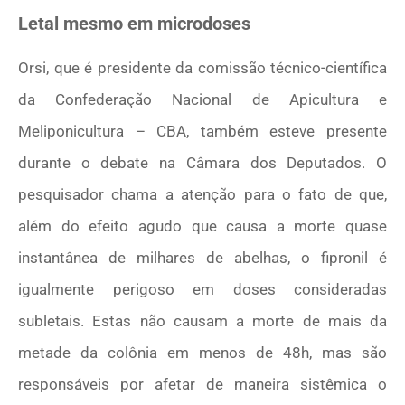
Letal mesmo em microdoses
Orsi, que é presidente da comissão técnico-científica
da Confederação Nacional de Apicultura e
Meliponicultura – CBA, também esteve presente
durante o debate na Câmara dos Deputados. O
pesquisador chama a atenção para o fato de que,
além do efeito agudo que causa a morte quase
instantânea de milhares de abelhas, o fipronil é
igualmente perigoso em doses consideradas
subletais. Estas não causam a morte de mais da
metade da colônia em menos de 48h, mas são
responsáveis por afetar de maneira sistêmica o