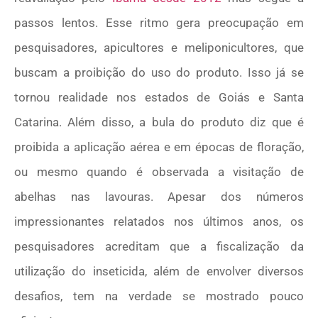
passos lentos. Esse ritmo gera preocupação em
pesquisadores, apicultores e meliponicultores, que
buscam a proibição do uso do produto. Isso já se
tornou realidade nos estados de Goiás e Santa
Catarina. Além disso, a bula do produto diz que é
proibida a aplicação aérea e em épocas de floração,
ou mesmo quando é observada a visitação de
abelhas nas lavouras. Apesar dos números
impressionantes relatados nos últimos anos, os
pesquisadores acreditam que a fiscalização da
utilização do inseticida, além de envolver diversos
desafios, tem na verdade se mostrado pouco