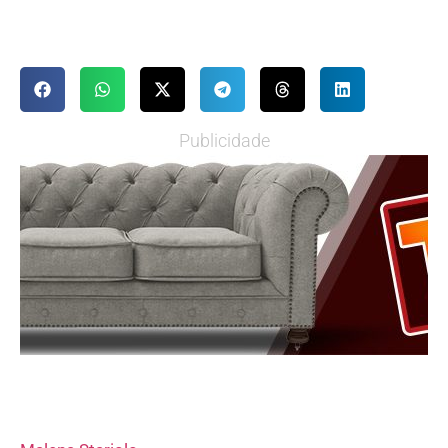
Publicidade