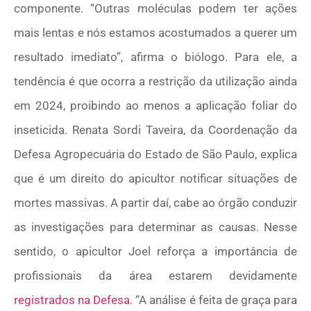
componente. “Outras moléculas podem ter ações
mais lentas e nós estamos acostumados a querer um
resultado imediato”, afirma o biólogo. Para ele, a
tendência é que ocorra a restrição da utilização ainda
em 2024, proibindo ao menos a aplicação foliar do
inseticida. Renata Sordi Taveira, da Coordenação da
Defesa Agropecuária do Estado de São Paulo, explica
que é um direito do apicultor notificar situações de
mortes massivas. A partir daí, cabe ao órgão conduzir
as investigações para determinar as causas. Nesse
sentido, o apicultor Joel reforça a importância de
profissionais da área estarem devidamente
registrados na Defesa
. “A análise é feita de graça para