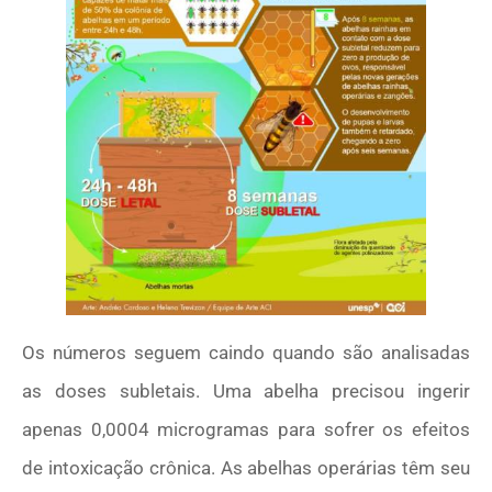
Os números seguem caindo quando são analisadas
as doses subletais. Uma abelha precisou ingerir
apenas 0,0004 microgramas para sofrer os efeitos
de intoxicação crônica. As abelhas operárias têm seu