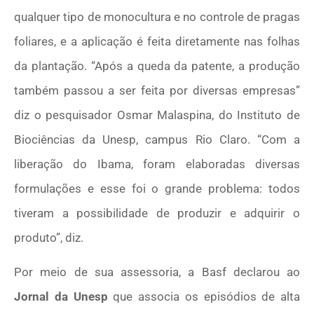
qualquer tipo de monocultura e no controle de pragas
foliares, e a aplicação é feita diretamente nas folhas
da plantação. “Após a queda da patente, a produção
também passou a ser feita por diversas empresas”
diz o pesquisador Osmar Malaspina, do Instituto de
Biociências da Unesp, campus Rio Claro. “Com a
liberação do Ibama, foram elaboradas diversas
formulações e esse foi o grande problema: todos
tiveram a possibilidade de produzir e adquirir o
produto”, diz.
Por meio de sua assessoria, a Basf declarou ao
Jornal da Unesp
que associa os episódios de alta