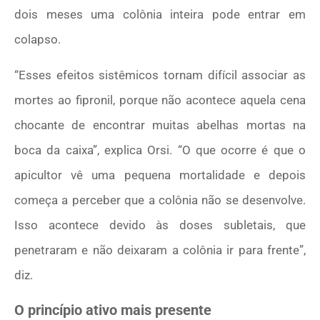
dois meses uma colônia inteira pode entrar em
colapso.
“Esses efeitos sistêmicos tornam difícil associar as
mortes ao fipronil, porque não acontece aquela cena
chocante de encontrar muitas abelhas mortas na
boca da caixa”, explica Orsi. “O que ocorre é que o
apicultor vê uma pequena mortalidade e depois
começa a perceber que a colônia não se desenvolve.
Isso acontece devido às doses subletais, que
penetraram e não deixaram a colônia ir para frente”,
diz.
O princípio ativo mais presente