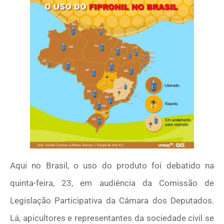
Aqui no Brasil, o uso do produto foi debatido na
quinta-feira, 23, em audiência da Comissão de
Legislação Participativa da Câmara dos Deputados.
Lá, apicultores e representantes da sociedade civil se