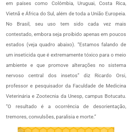
em países como Colômbia, Uruguai, Costa Rica,
Vietnã e África do Sul, além de toda a União Europeia.
No Brasil, seu uso tem sido cada vez mais
contestado, embora seja proibido apenas em poucos
estados (veja quadro abaixo). “Estamos falando de
um inseticida que é extremamente tóxico para o meio
ambiente e que promove alterações no sistema
nervoso central dos insetos” diz Ricardo Orsi,
professor e pesquisador da Faculdade de Medicina
Veterinária e Zootecnia da Unesp, campus Botucatu.
“O resultado é a ocorrência de desorientação,
tremores, convulsões, paralisia e morte.”