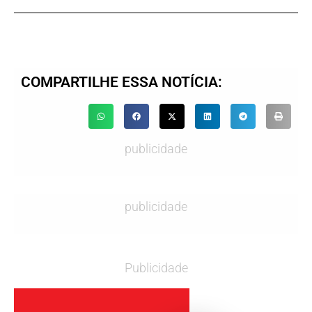
COMPARTILHE ESSA NOTÍCIA:
publicidade
publicidade
Publicidade