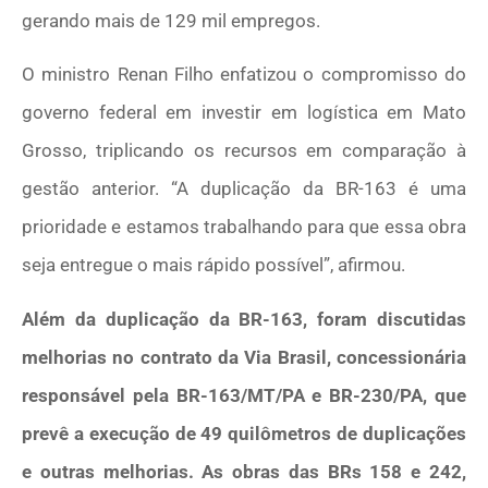
gerando mais de 129 mil empregos.
O ministro Renan Filho enfatizou o compromisso do
governo federal em investir em logística em Mato
Grosso, triplicando os recursos em comparação à
gestão anterior. “A duplicação da BR-163 é uma
prioridade e estamos trabalhando para que essa obra
seja entregue o mais rápido possível”, afirmou.
Além da duplicação da BR-163, foram discutidas
melhorias no contrato da Via Brasil, concessionária
responsável pela BR-163/MT/PA e BR-230/PA, que
prevê a execução de 49 quilômetros de duplicações
e outras melhorias. As obras das BRs 158 e 242,