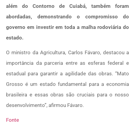
além do Contorno de Cuiabá, também foram
abordadas, demonstrando o compromisso do
governo em investir em toda a malha rodoviária do
estado.
O ministro da Agricultura, Carlos Fávaro, destacou a
importância da parceria entre as esferas federal e
estadual para garantir a agilidade das obras. “Mato
Grosso é um estado fundamental para a economia
brasileira e essas obras são cruciais para o nosso
desenvolvimento”, afirmou Fávaro.
Fonte