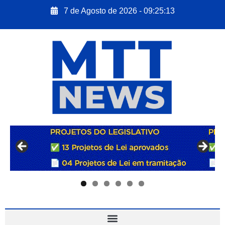
7 de Agosto de 2026 - 09:25:14