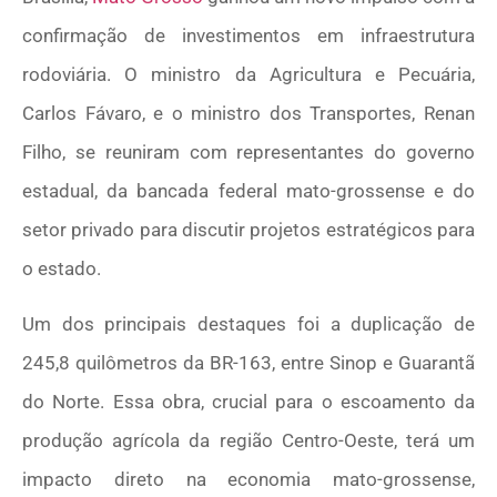
confirmação de investimentos em infraestrutura
rodoviária. O ministro da Agricultura e Pecuária,
Carlos Fávaro, e o ministro dos Transportes, Renan
Filho, se reuniram com representantes do governo
estadual, da bancada federal mato-grossense e do
setor privado para discutir projetos estratégicos para
o estado.
Um dos principais destaques foi a duplicação de
245,8 quilômetros da BR-163, entre Sinop e Guarantã
do Norte. Essa obra, crucial para o escoamento da
produção agrícola da região Centro-Oeste, terá um
impacto direto na economia mato-grossense,