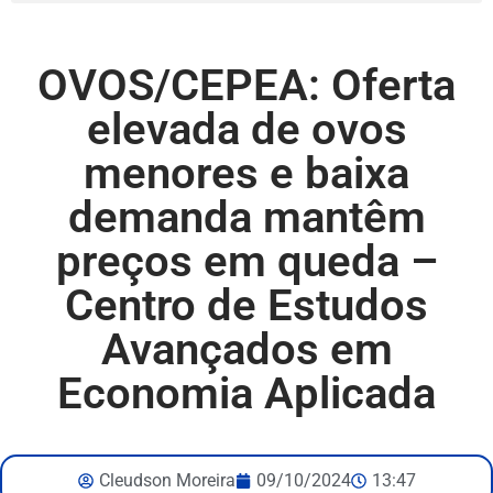
OVOS/CEPEA: Oferta
elevada de ovos
menores e baixa
demanda mantêm
preços em queda –
Centro de Estudos
Avançados em
Economia Aplicada
Cleudson Moreira
09/10/2024
13:47