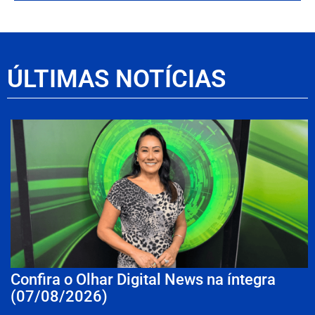
ÚLTIMAS NOTÍCIAS
Confira o Olhar Digital News na íntegra
(07/08/2026)