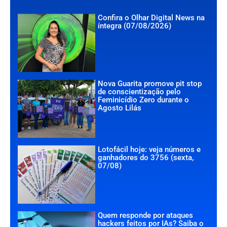
Confira o Olhar Digital News na
íntegra (07/08/2026)
Nova Guarita promove pit stop
de conscientização pelo
Feminicídio Zero durante o
Agosto Lilás
Lotofácil hoje: veja números e
ganhadores do 3756 (sexta,
07/08)
Quem responde por ataques
hackers feitos por IAs? Saiba o