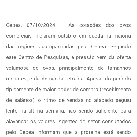
Cepea, 07/10/2024 – As cotações dos ovos
comerciais iniciaram outubro em queda na maioria
das regiões acompanhadas pelo Cepea. Segundo
este Centro de Pesquisas, a pressão vem da oferta
volumosa de ovos, principalmente de tamanhos
menores, e da demanda retraída. Apesar do período
tipicamente de maior poder de compra (recebimento
de salários), o ritmo de vendas no atacado seguiu
lento na última semana, não sendo suficiente para
alavancar os valores. Agentes do setor consultados
pelo Cepea informam que a proteína está sendo