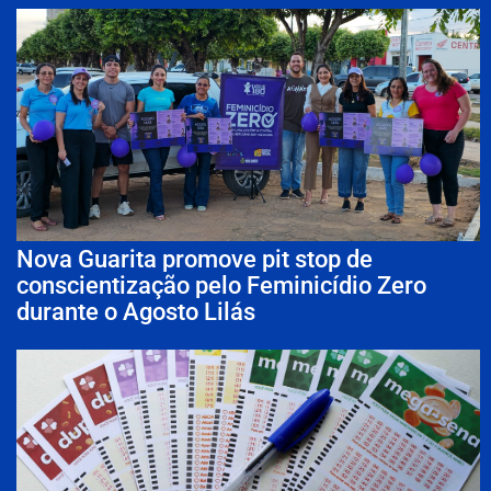
Nova Guarita promove pit stop de
conscientização pelo Feminicídio Zero
durante o Agosto Lilás