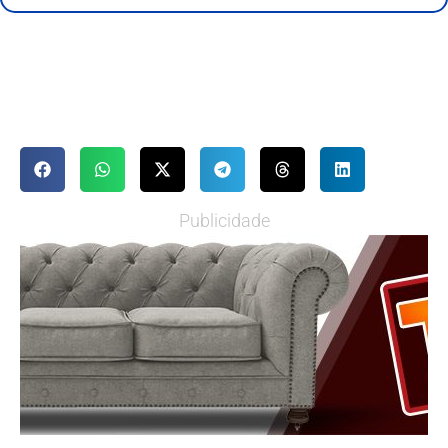
Publicidade