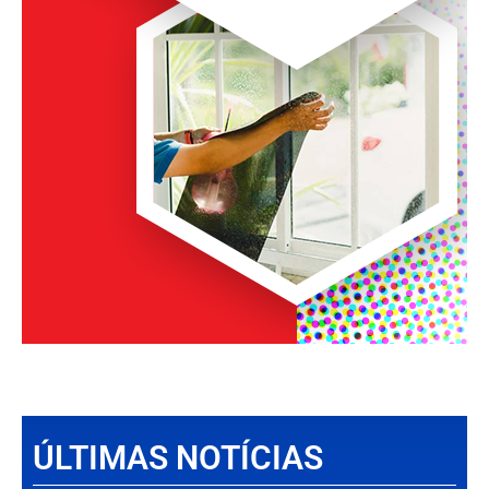
ÚLTIMAS NOTÍCIAS