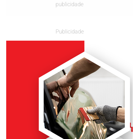
publicidade
Publicidade