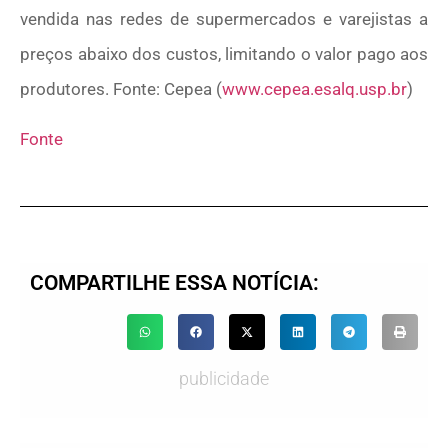
vendida nas redes de supermercados e varejistas a
preços abaixo dos custos, limitando o valor pago aos
produtores. Fonte: Cepea (
www.cepea.esalq.usp.br
)
Fonte
COMPARTILHE ESSA NOTÍCIA:
publicidade