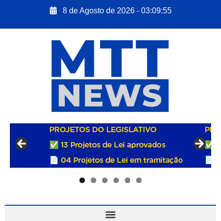
8 de Agosto de 2026 - 03:09:56