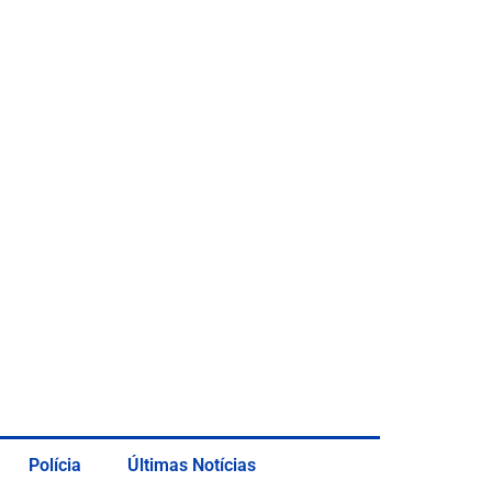
Polícia
Últimas Notícias