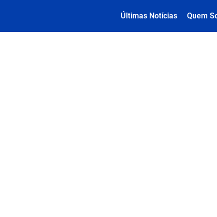
Últimas Notícias
Quem S