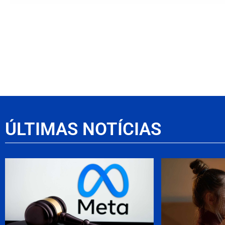
ÚLTIMAS NOTÍCIAS