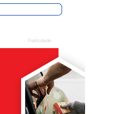
Publicidade