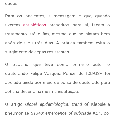
dados.
Para os pacientes, a mensagem é que, quando
tiverem
antibióticos
prescritos para si, façam o
tratamento até o fim, mesmo que se sintam bem
após dois ou três dias. A prática também evita o
surgimento de cepas resistentes.
O trabalho, que teve como primeiro autor o
doutorando Felipe Vásquez Ponce, do ICB-USP, foi
apoiado ainda por meio de bolsa de doutorado para
Johana Becerra na mesma instituição.
O artigo
Global epidemiological trend of
Klebsiella
pneumoniae
ST340: emergence of subclade KL15 co-