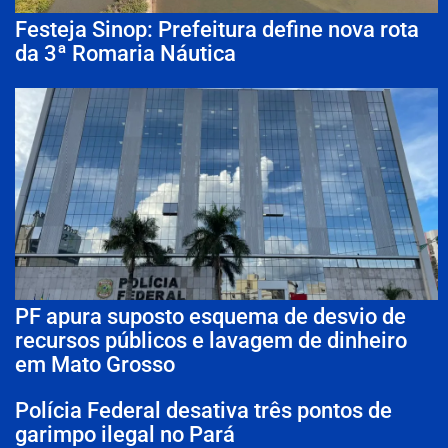
Festeja Sinop: Prefeitura define nova rota
da 3ª Romaria Náutica
PF apura suposto esquema de desvio de
recursos públicos e lavagem de dinheiro
em Mato Grosso
Polícia Federal desativa três pontos de
garimpo ilegal no Pará