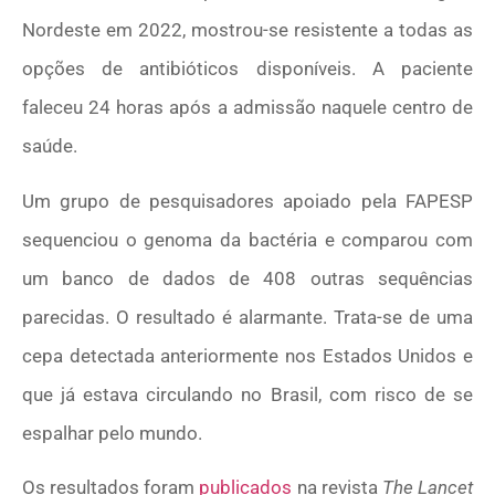
Nordeste em 2022, mostrou-se resistente a todas as
opções de antibióticos disponíveis. A paciente
faleceu 24 horas após a admissão naquele centro de
saúde.
Um grupo de pesquisadores apoiado pela FAPESP
sequenciou o genoma da bactéria e comparou com
um banco de dados de 408 outras sequências
parecidas. O resultado é alarmante. Trata-se de uma
cepa detectada anteriormente nos Estados Unidos e
que já estava circulando no Brasil, com risco de se
espalhar pelo mundo.
Os resultados foram
publicados
na revista
The Lancet