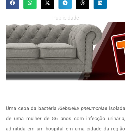
Publicidade
Uma cepa da bactéria
Klebsiella pneumoniae
isolada
de uma mulher de 86 anos com infecção urinária,
admitida em um hospital em uma cidade da região