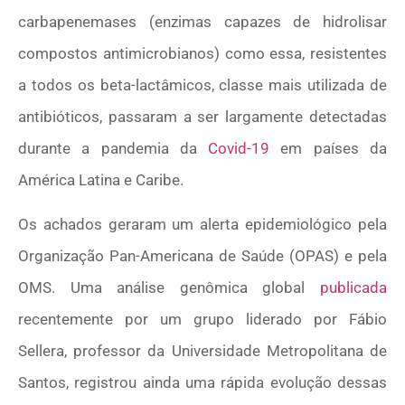
carbapenemases (enzimas capazes de hidrolisar
compostos antimicrobianos) como essa, resistentes
a todos os beta-lactâmicos, classe mais utilizada de
antibióticos, passaram a ser largamente detectadas
durante a pandemia da
Covid-19
em países da
América Latina e Caribe.
Os achados geraram um alerta epidemiológico pela
Organização Pan-Americana de Saúde (OPAS) e pela
OMS. Uma análise genômica global
publicada
recentemente por um grupo liderado por Fábio
Sellera, professor da Universidade Metropolitana de
Santos, registrou ainda uma rápida evolução dessas