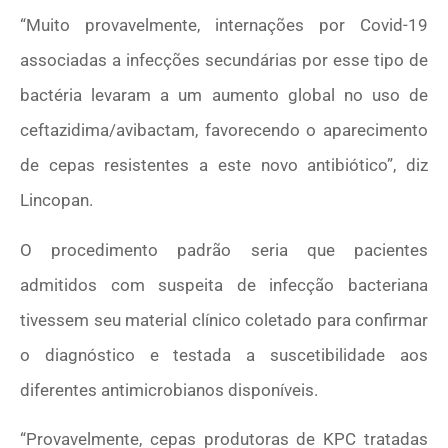
“Muito provavelmente, internações por Covid-19
associadas a infecções secundárias por esse tipo de
bactéria levaram a um aumento global no uso de
ceftazidima/avibactam, favorecendo o aparecimento
de cepas resistentes a este novo antibiótico”, diz
Lincopan.
O procedimento padrão seria que pacientes
admitidos com suspeita de infecção bacteriana
tivessem seu material clínico coletado para confirmar
o diagnóstico e testada a suscetibilidade aos
diferentes antimicrobianos disponíveis.
“Provavelmente, cepas produtoras de KPC tratadas