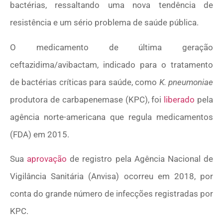
bactérias, ressaltando uma nova tendência de
resistência e um sério problema de saúde pública.
O medicamento de última geração
ceftazidima/avibactam, indicado para o tratamento
de bactérias críticas para saúde, como
K. pneumoniae
produtora de carbapenemase (KPC), foi
liberado
pela
agência norte-americana que regula medicamentos
(FDA) em 2015.
Sua
aprovação
de registro pela Agência Nacional de
Vigilância Sanitária (Anvisa) ocorreu em 2018, por
conta do grande número de infecções registradas por
KPC.