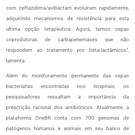
com ceftazidima/avibactam evoluíram rapidamente,
adquirindo mecanismos de resistência para esta
última opção terapêutica. Agora, temos cepas
coprodutoras de carbapenemases que não
respondem ao tratamento por beta-lactâmicos”,
lamenta.
Além do monitoramento permanente das cepas
bacterianas encontradas nos hospitais, os
pesquisadores ressaltam a importância da
prescrição racional dos antibióticos. Atualmente, a
plataforma OneBR conta com 700 genomas de
patógenos humanos e animais em seu banco de