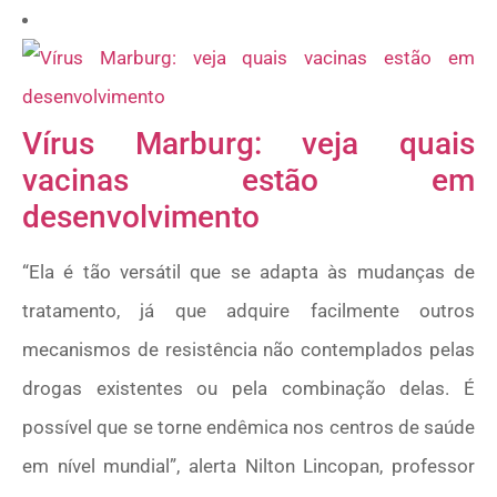
Vírus Marburg: veja quais
vacinas estão em
desenvolvimento
“Ela é tão versátil que se adapta às mudanças de
tratamento, já que adquire facilmente outros
mecanismos de resistência não contemplados pelas
drogas existentes ou pela combinação delas. É
possível que se torne endêmica nos centros de saúde
em nível mundial”, alerta Nilton Lincopan, professor