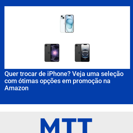
Quer trocar de iPhone? Veja uma seleção
com ótimas opções em promoção na
Amazon