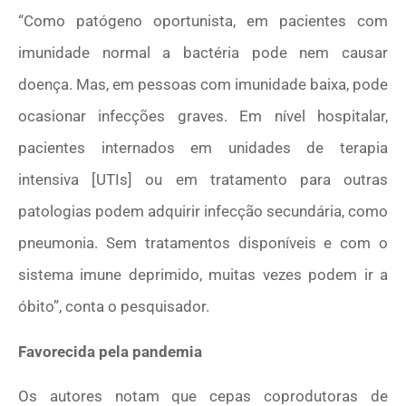
“Como patógeno oportunista, em pacientes com
imunidade normal a bactéria pode nem causar
doença. Mas, em pessoas com imunidade baixa, pode
ocasionar infecções graves. Em nível hospitalar,
pacientes internados em unidades de terapia
intensiva [UTIs] ou em tratamento para outras
patologias podem adquirir infecção secundária, como
pneumonia. Sem tratamentos disponíveis e com o
sistema imune deprimido, muitas vezes podem ir a
óbito”, conta o pesquisador.
Favorecida pela pandemia
Os autores notam que cepas coprodutoras de