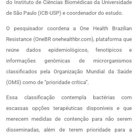
do Instituto de Ciências Biomédicas da Universidade
de São Paulo (ICB-USP) e coordenador do estudo.
O pesquisador coordena a One Health Brazilian
Resistance (OneBR onehealthbr.com), plataforma que
reúne dados epidemiológicos, fenotípicos e
informações genômicas de microrganismos
classificados pela Organização Mundial da Saúde
(OMS) como de “prioridade crítica”.
Essa classificação contempla bactérias com
escassas opções terapêuticas disponíveis e que
merecem medidas de contenção para não serem
disseminadas, além de terem prioridade para a