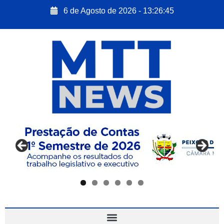
6 de Agosto de 2026 - 13:26:47