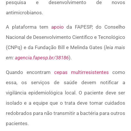
pesquisa e desenvolvimento de novos
antimicrobianos.
A plataforma tem
apoio
da FAPESP, do Conselho
Nacional de Desenvolvimento Científico e Tecnológico
(CNPq) e da Fundação Bill e Melinda Gates (
leia mais
em:
agencia.fapesp.br/38186
).
Quando encontram
cepas multirresistentes
como
essa, os serviços de saúde devem notificar a
vigilância epidemiológica local. O paciente deve ser
isolado e a equipe que o trata deve tomar cuidados
redobrados para não transmitir a bactéria para outros
pacientes.