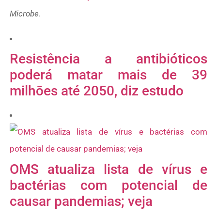
Microbe
.
Resistência a antibióticos
poderá matar mais de 39
milhões até 2050, diz estudo
OMS atualiza lista de vírus e
bactérias com potencial de
causar pandemias; veja