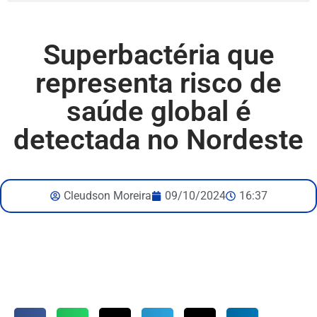
Superbactéria que
representa risco de
saúde global é
detectada no Nordeste
Cleudson Moreira
09/10/2024
16:37