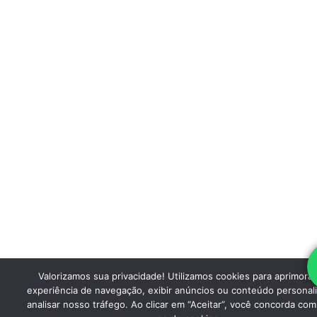
Valorizamos sua privacidade! Utilizamos cookies para aprimorar
experiência de navegação, exibir anúncios ou conteúdo personal
analisar nosso tráfego. Ao clicar em “Aceitar”, você concorda co