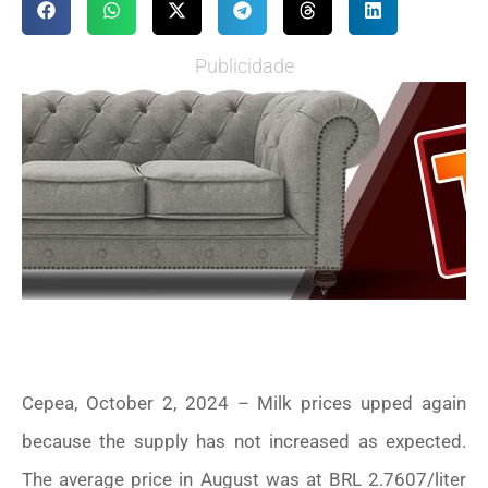
Publicidade
Cepea, October 2, 2024 – Milk prices upped again
because the supply has not increased as expected.
The average price in August was at BRL 2.7607/liter