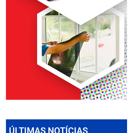
ÚLTIMAS NOTÍCIAS