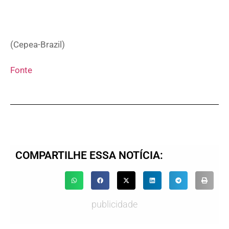
(Cepea-Brazil)
Fonte
COMPARTILHE ESSA NOTÍCIA:
publicidade