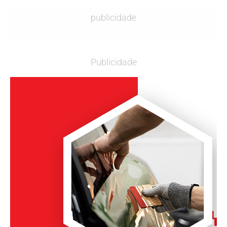
publicidade
Publicidade