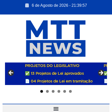
6 de Agosto de 2026 - 21:39:58