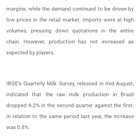
margins, while the demand continued to be driven by
low prices in the retail market. Imports were at high
volumes, pressing down quotations in the entire
chain. However, production has not increased as
expected by players.
IBGE’s Quarterly Milk Survey, released in mid-August,
indicated that the raw milk production in Brazil
dropped 6.2% in the second quarter against the first.
In relation to the same period last year, the increase
was 0.8%.