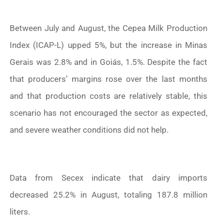
Between July and August, the Cepea Milk Production
Index (ICAP-L) upped 5%, but the increase in Minas
Gerais was 2.8% and in Goiás, 1.5%. Despite the fact
that producers’ margins rose over the last months
and that production costs are relatively stable, this
scenario has not encouraged the sector as expected,
and severe weather conditions did not help.
Data from Secex indicate that dairy imports
decreased 25.2% in August, totaling 187.8 million
liters.