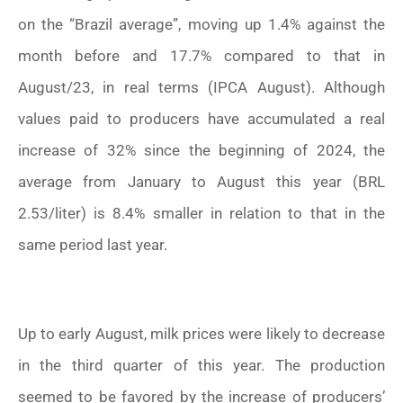
on the “Brazil average”, moving up 1.4% against the
month before and 17.7% compared to that in
August/23, in real terms (IPCA August). Although
values paid to producers have accumulated a real
increase of 32% since the beginning of 2024, the
average from January to August this year (BRL
2.53/liter) is 8.4% smaller in relation to that in the
same period last year.
Up to early August, milk prices were likely to decrease
in the third quarter of this year. The production
seemed to be favored by the increase of producers’