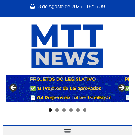
8 de Agosto de 2026 - 18:55:40