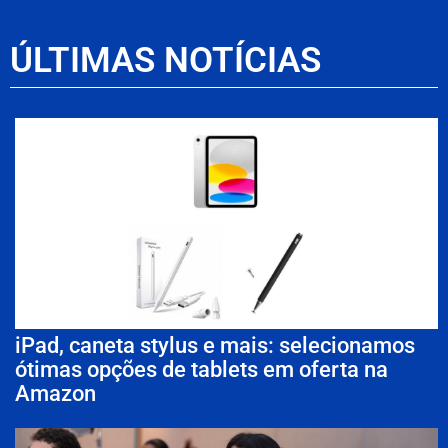
ÚLTIMAS NOTÍCIAS
iPad, caneta stylus e mais: selecionamos
ótimas opções de tablets em oferta na
Amazon