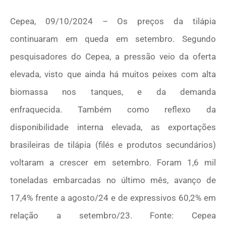
Cepea, 09/10/2024 – Os preços da tilápia
continuaram em queda em setembro. Segundo
pesquisadores do Cepea, a pressão veio da oferta
elevada, visto que ainda há muitos peixes com alta
biomassa nos tanques, e da demanda
enfraquecida. Também como reflexo da
disponibilidade interna elevada, as exportações
brasileiras de tilápia (filés e produtos secundários)
voltaram a crescer em setembro. Foram 1,6 mil
toneladas embarcadas no último mês, avanço de
17,4% frente a agosto/24 e de expressivos 60,2% em
relação a setembro/23. Fonte: Cepea