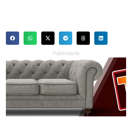
Publicidade