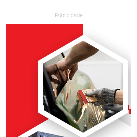
Publicidade