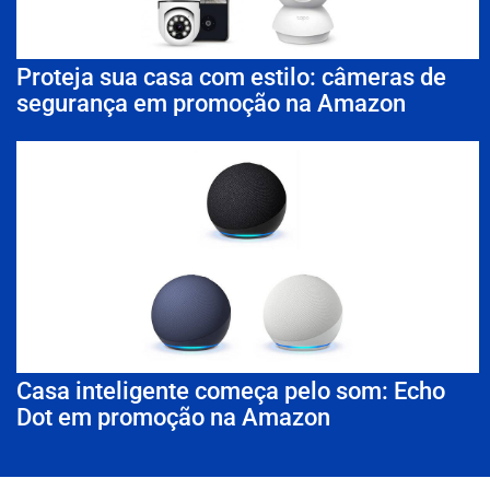
Proteja sua casa com estilo: câmeras de
segurança em promoção na Amazon
Casa inteligente começa pelo som: Echo
Dot em promoção na Amazon