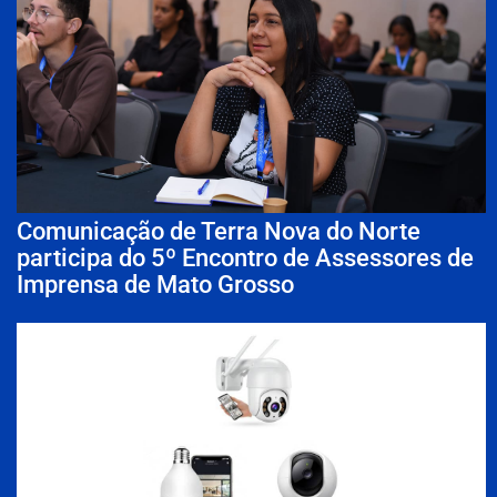
Comunicação de Terra Nova do Norte
participa do 5º Encontro de Assessores de
Imprensa de Mato Grosso