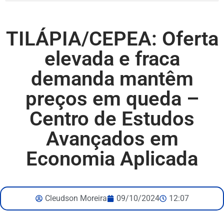
TILÁPIA/CEPEA: Oferta
elevada e fraca
demanda mantêm
preços em queda –
Centro de Estudos
Avançados em
Economia Aplicada
Cleudson Moreira
09/10/2024
12:07