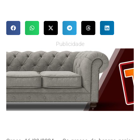
Publicidade