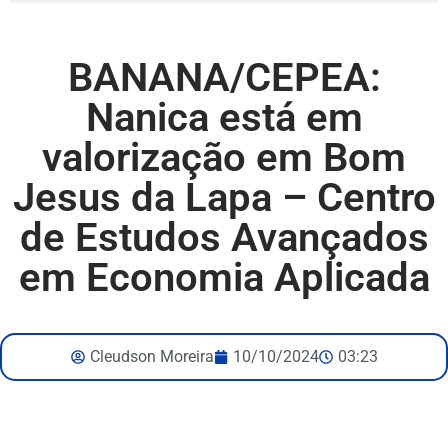
BANANA/CEPEA:
Nanica está em
valorização em Bom
Jesus da Lapa – Centro
de Estudos Avançados
em Economia Aplicada
Cleudson Moreira
10/10/2024
03:23