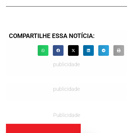
COMPARTILHE ESSA NOTÍCIA:
publicidade
publicidade
Publicidade