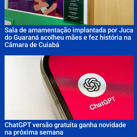
Sala de amamentação implantada por Juca
do Guaraná acolheu mães e fez história na
Câmara de Cuiabá
ChatGPT versão gratuita ganha novidade
na próxima semana