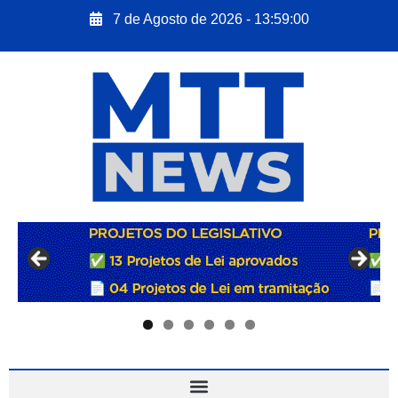
7 de Agosto de 2026 - 13:59:00