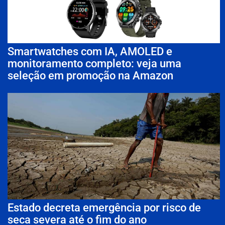
Smartwatches com IA, AMOLED e
monitoramento completo: veja uma
seleção em promoção na Amazon
Estado decreta emergência por risco de
seca severa até o fim do ano