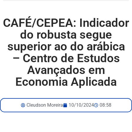
CAFÉ/CEPEA: Indicador
do robusta segue
superior ao do arábica
– Centro de Estudos
Avançados em
Economia Aplicada
Cleudson Moreira
10/10/2024
08:58