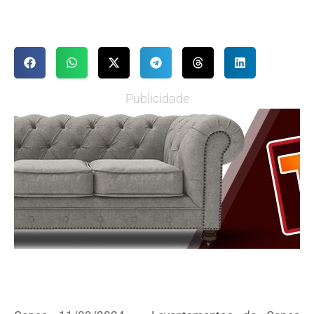
Publicidade