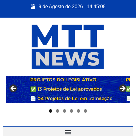
9 de Agosto de 2026 - 14:45:08