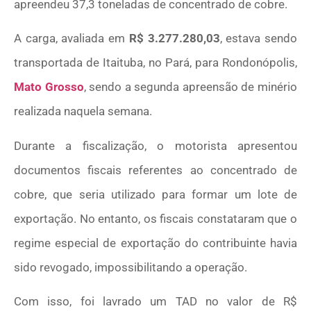
apreendeu 37,3 toneladas de concentrado de cobre.
A carga, avaliada em
R$ 3.277.280,03
, estava sendo
transportada de Itaituba, no Pará, para Rondonópolis,
Mato Grosso
, sendo a segunda apreensão de minério
realizada naquela semana.
Durante a fiscalização, o motorista apresentou
documentos fiscais referentes ao concentrado de
cobre, que seria utilizado para formar um lote de
exportação. No entanto, os fiscais constataram que o
regime especial de exportação do contribuinte havia
sido revogado, impossibilitando a operação.
Com isso, foi lavrado um TAD no valor de R$