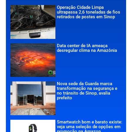
Operação Cidade Limpa
ultrapassa 2,6 toneladas de fios
retirados de postes em Sinop
Data center de IA ameaça
desregular clima na Amazônia
Nova sede da Guarda marca
transformação na segurança e
no trânsito de Sinop, avalia
prefeito
Smartwatch bom e barato existe:
veja uma seleção de opções em
promoção na Amazon