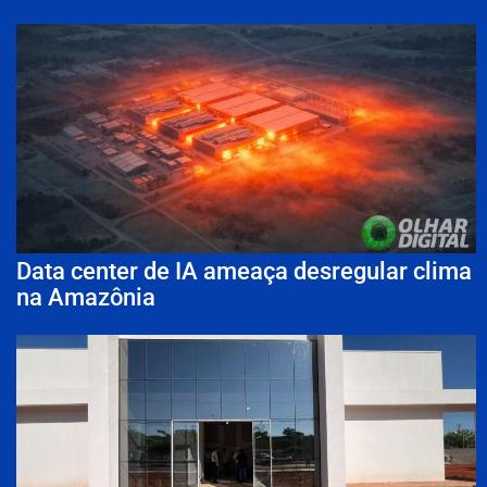
Data center de IA ameaça desregular clima
na Amazônia