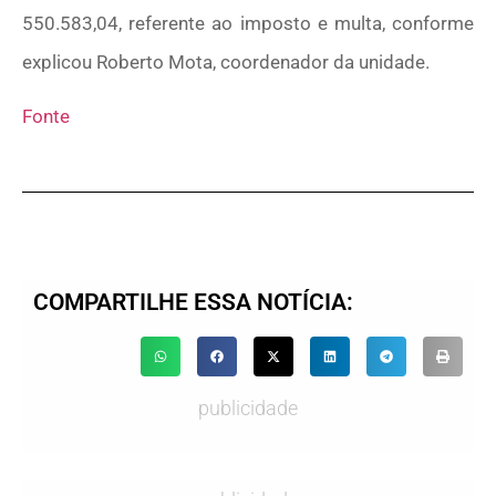
550.583,04, referente ao imposto e multa, conforme
explicou Roberto Mota, coordenador da unidade.
Fonte
COMPARTILHE ESSA NOTÍCIA:
publicidade