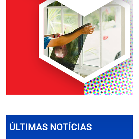
ÚLTIMAS NOTÍCIAS