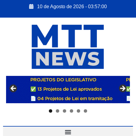
10 de Agosto de 2026 - 03:57:01