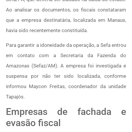
Ao analisar os documentos, os fiscais constataram
que a empresa destinatária, localizada em Manaus,
havia sido recentemente constituída.
Para garantir a idoneidade da operação, a Sefa entrou
em contato com a Secretaria da Fazenda do
Amazonas (Sefaz/AM). A empresa foi investigada e
suspensa por não ter sido localizada, conforme
informou Maycon Freitas, coordenador da unidade
Tapajós.
Empresas de fachada e
evasão fiscal