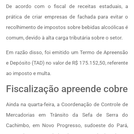
De acordo com o fiscal de receitas estaduais, a
prática de criar empresas de fachada para evitar o
recolhimento de impostos sobre bebidas alcoólicas é
comum, devido à alta carga tributária sobre o setor.
Em razão disso, foi emitido um Termo de Apreensão
e Depósito (TAD) no valor de R$ 175.152,50, referente
ao imposto e multa.
Fiscalização apreende cobre
Ainda na quarta-feira, a Coordenação de Controle de
Mercadorias em Trânsito da Sefa de Serra do
Cachimbo, em Novo Progresso, sudoeste do Pará,