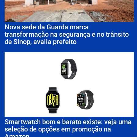
Nova sede da Guarda marca
transformação na segurança e no trânsito
de Sinop, avalia prefeito
Smartwatch bom e barato existe: veja uma
seleção de opções em promoção na
Amazon