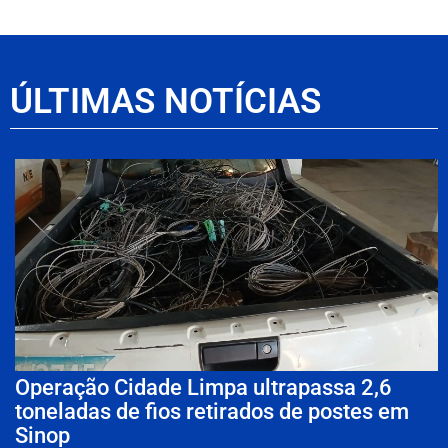
ÚLTIMAS NOTÍCIAS
Operação Cidade Limpa ultrapassa 2,6
toneladas de fios retirados de postes em
Sinop