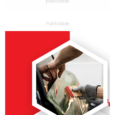
publicidade
Publicidade