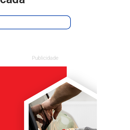
Publicidade