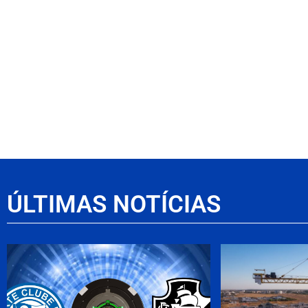
ÚLTIMAS NOTÍCIAS