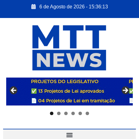
6 de Agosto de 2026 - 15:36:14