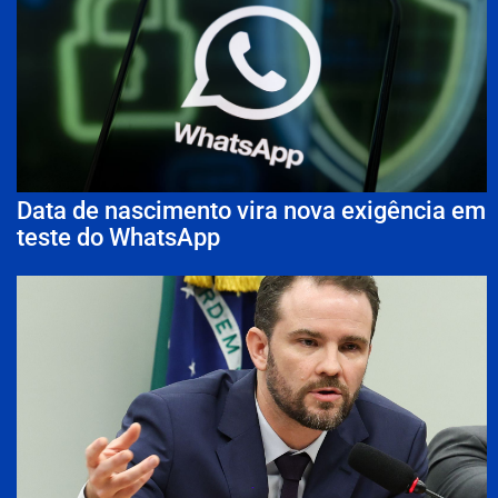
Data de nascimento vira nova exigência em
teste do WhatsApp