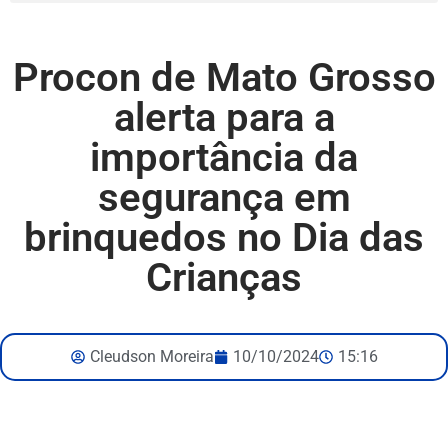
Procon de Mato Grosso
alerta para a
importância da
segurança em
brinquedos no Dia das
Crianças
Cleudson Moreira
10/10/2024
15:16