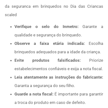
Verifique o selo do Inmetro:
Garante a
qualidade e segurança do brinquedo.
Observe a faixa etária indicada:
Escolha
brinquedos adequados para a idade da criança.
Evite produtos falsificados:
Priorize
estabelecimentos confiáveis e exija a nota fiscal.
Leia atentamente as instruções do fabricante:
Garanta a segurança do seu filho.
Guarde a nota fiscal:
É importante para garantir
a troca do produto em caso de defeito.