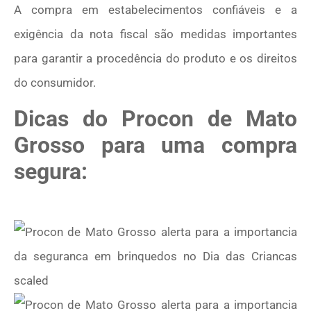
A compra em estabelecimentos confiáveis e a
exigência da nota fiscal são medidas importantes
para garantir a procedência do produto e os direitos
do consumidor.
Dicas do Procon de Mato
Grosso para uma compra
segura: