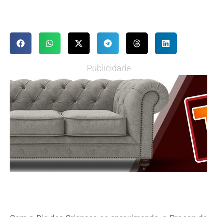
Publicidade