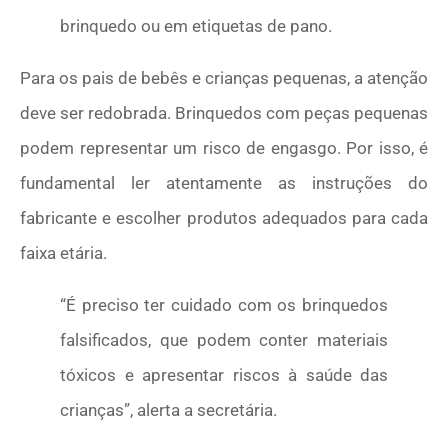
brinquedo ou em etiquetas de pano.
Para os pais de bebês e crianças pequenas, a atenção
deve ser redobrada. Brinquedos com peças pequenas
podem representar um risco de engasgo. Por isso, é
fundamental ler atentamente as instruções do
fabricante e escolher produtos adequados para cada
faixa etária.
“É preciso ter cuidado com os brinquedos
falsificados, que podem conter materiais
tóxicos e apresentar riscos à saúde das
crianças”, alerta a secretária.