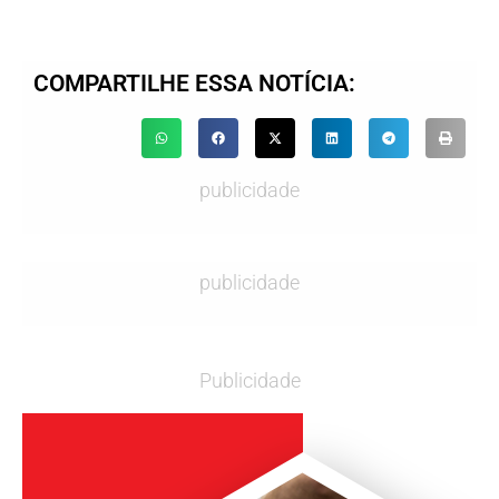
COMPARTILHE ESSA NOTÍCIA:
publicidade
publicidade
Publicidade