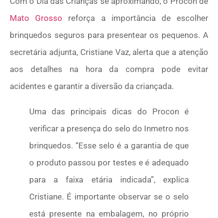
Com o Dia das Crianças se aproximando, o Procon de
Mato Grosso
reforça a importância de escolher
brinquedos seguros para presentear os pequenos. A
secretária adjunta, Cristiane Vaz, alerta que a atenção
aos detalhes na hora da compra pode evitar
acidentes e garantir a diversão da criançada.
Uma das principais dicas do Procon é
verificar a presença do selo do Inmetro nos
brinquedos. “Esse selo é a garantia de que
o produto passou por testes e é adequado
para a faixa etária indicada”, explica
Cristiane. É importante observar se o selo
está presente na embalagem, no próprio