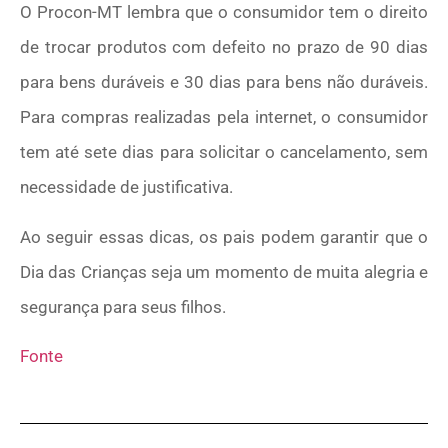
O Procon-MT lembra que o consumidor tem o direito
de trocar produtos com defeito no prazo de 90 dias
para bens duráveis e 30 dias para bens não duráveis.
Para compras realizadas pela internet, o consumidor
tem até sete dias para solicitar o cancelamento, sem
necessidade de justificativa.
Ao seguir essas dicas, os pais podem garantir que o
Dia das Crianças seja um momento de muita alegria e
segurança para seus filhos.
Fonte