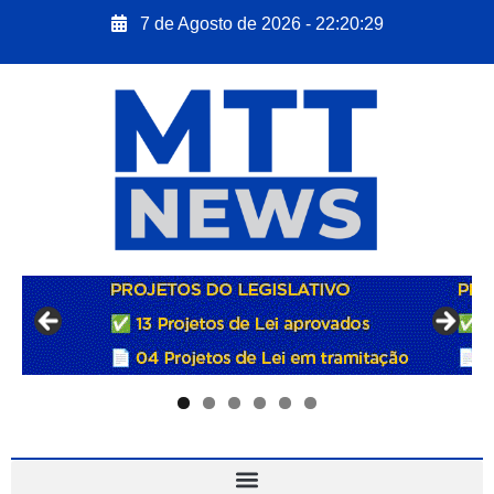
7 de Agosto de 2026 - 22:20:30