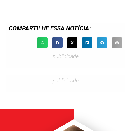
COMPARTILHE ESSA NOTÍCIA:
publicidade
publicidade