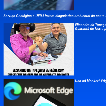
Serviço Geológico e UFRJ fazem diagnóstico ambiental da costa b
Elisandro da Tapeç
Guarantã do Norte p
Usa ad blocker? Ed