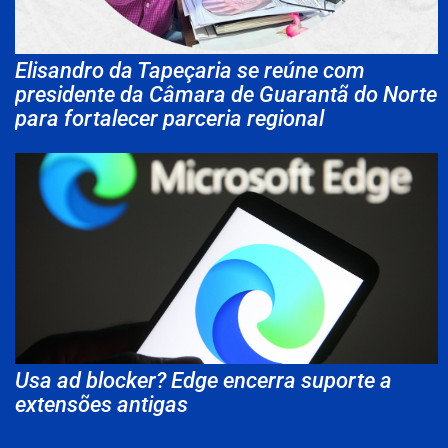
Elisandro da Tapeçaria se reúne com
presidente da Câmara de Guarantã do Norte
para fortalecer parceria regional
Usa ad blocker? Edge encerra suporte a
extensões antigas