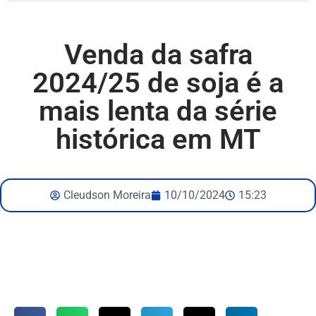
Venda da safra
2024/25 de soja é a
mais lenta da série
histórica em MT
Cleudson Moreira
10/10/2024
15:23