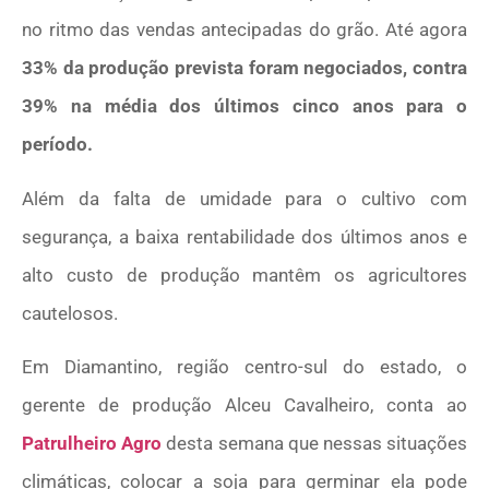
no ritmo das vendas antecipadas do grão. Até agora
33% da produção prevista foram negociados, contra
39% na média dos últimos cinco anos para o
período.
Além da falta de umidade para o cultivo com
segurança, a baixa rentabilidade dos últimos anos e
alto custo de produção mantêm os agricultores
cautelosos.
Em Diamantino, região centro-sul do estado, o
gerente de produção Alceu Cavalheiro, conta ao
Patrulheiro Agro
desta semana que nessas situações
climáticas, colocar a soja para germinar ela pode