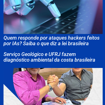
Quem responde por ataques hackers feitos
por IAs? Saiba o que diz a lei brasileira
Serviço Geológico e UFRJ fazem
diagnóstico ambiental da costa brasileira