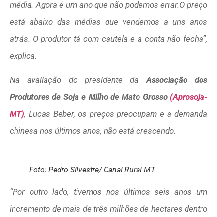
média. Agora é um ano que não podemos errar.O preço
está abaixo das médias que vendemos a uns anos
atrás. O produtor tá com cautela e a conta não fecha”,
explica.
Na avaliação do presidente da
Associação dos
Produtores de Soja e Milho de Mato Grosso
(Aprosoja-
MT)
, Lucas Beber, os preços preocupam e a demanda
chinesa nos últimos anos, não está crescendo.
Foto: Pedro Silvestre/ Canal Rural MT
“Por outro lado, tivemos nos últimos seis anos um
incremento de mais de três milhões de hectares dentro