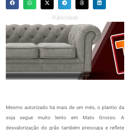
Publicidade
Mesmo autorizado há mais de um mês, o plantio da
soja segue muito lento em Mato Grosso. A
desvalorização do grão também preocupa e reflete