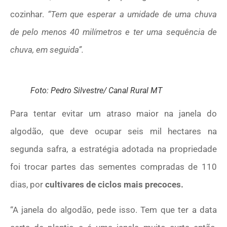
cozinhar.
“Tem que esperar a umidade de uma chuva
de pelo menos 40 milímetros e ter uma sequência de
chuva, em seguida”.
Foto: Pedro Silvestre/ Canal Rural MT
Para tentar evitar um atraso maior na janela do
algodão, que deve ocupar seis mil hectares na
segunda safra, a estratégia adotada na propriedade
foi trocar partes das sementes compradas de 110
dias, por
cultivares de ciclos mais precoces.
“A janela do algodão, pede isso. Tem que ter a data