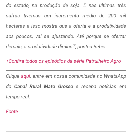
do estado, na produção de soja. E nas últimas três
safras tivemos um incremento médio de 200 mil
hectares e isso mostra que a oferta e a produtividade
aos poucos, vai se ajustando. Até porque se ofertar
demais, a produtividade diminui”, pontua Beber.
+Confira todos os episódios da série Patrulheiro Agro
Clique
aqui
, entre em nossa comunidade no WhatsApp
do
Canal Rural Mato Grosso
e receba notícias em
tempo real.
Fonte