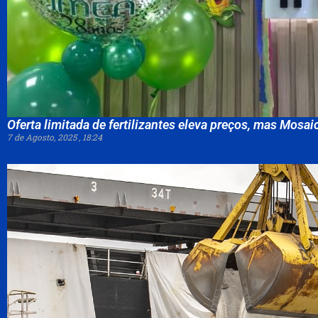
Oferta limitada de fertilizantes eleva preços, mas Mos
7 de Agosto, 2025
18:24