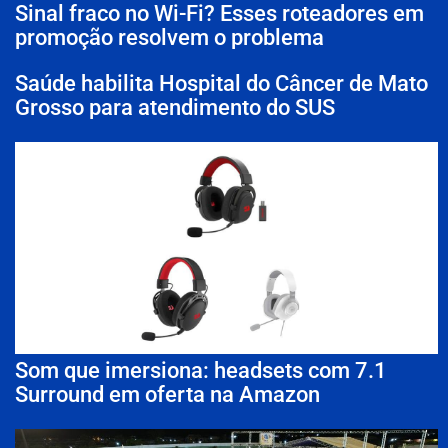
Sinal fraco no Wi-Fi? Esses roteadores em
promoção resolvem o problema
Saúde habilita Hospital do Câncer de Mato
Grosso para atendimento do SUS
Som que imersiona: headsets com 7.1
Surround em oferta na Amazon