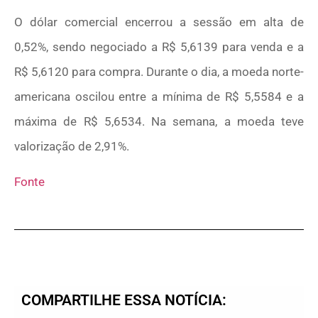
O dólar comercial encerrou a sessão em alta de
0,52%, sendo negociado a R$ 5,6139 para venda e a
R$ 5,6120 para compra. Durante o dia, a moeda norte-
americana oscilou entre a mínima de R$ 5,5584 e a
máxima de R$ 5,6534. Na semana, a moeda teve
valorização de 2,91%.
Fonte
COMPARTILHE ESSA NOTÍCIA: