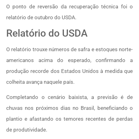
O ponto de reversão da recuperação técnica foi o
relatório de outubro do USDA.
Relatório do USDA
O relatório trouxe números de safra e estoques norte-
americanos acima do esperado, confirmando a
produção recorde dos Estados Unidos à medida que
colheita avança naquele país.
Completando o cenário baixista, a previsão é de
chuvas nos próximos dias no Brasil, beneficiando o
plantio e afastando os temores recentes de perdas
de produtividade.