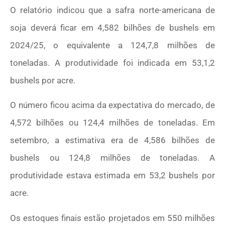
O relatório indicou que a safra norte-americana de
soja deverá ficar em 4,582 bilhões de bushels em
2024/25, o equivalente a 124,7,8 milhões de
toneladas. A produtividade foi indicada em 53,1,2
bushels por acre.
O número ficou acima da expectativa do mercado, de
4,572 bilhões ou 124,4 milhões de toneladas. Em
setembro, a estimativa era de 4,586 bilhões de
bushels ou 124,8 milhões de toneladas. A
produtividade estava estimada em 53,2 bushels por
acre.
Os estoques finais estão projetados em 550 milhões