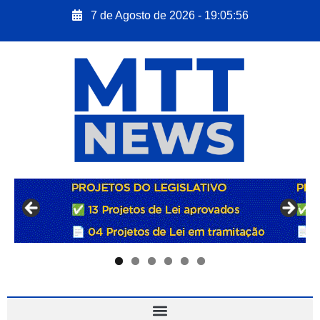
7 de Agosto de 2026 - 19:05:57