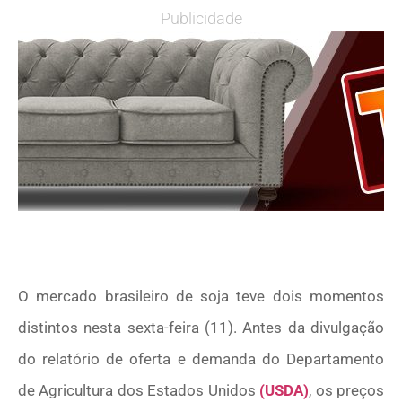
Publicidade
O mercado brasileiro de soja teve dois momentos
distintos nesta sexta-feira (11). Antes da divulgação
do relatório de oferta e demanda do Departamento
de Agricultura dos Estados Unidos
(USDA)
, os preços