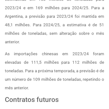
2023/24 e em 169 milhões para 2024/25. Para a
Argentina, a previsão para 2023/24 foi mantida em
48,1 milhões. Para 2024/25, a estimativa é de 51
milhões de toneladas, sem alteração sobre o mês
anterior.
As importações chinesas em 2023/24 foram
elevadas de 111,5 milhões para 112 milhões de
toneladas. Para a próxima temporada, a previsão é de
um número de 109 milhões de toneladas, repetindo o
mês anterior.
Contratos futuros