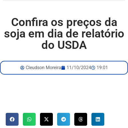
Confira os preços da
soja em dia de relatório
do USDA
Cleudson Moreira
11/10/2024
19:01