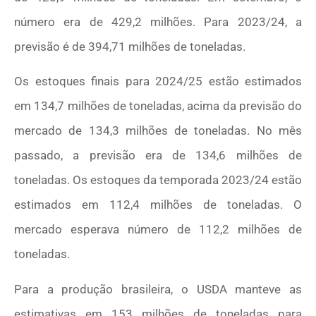
número era de 429,2 milhões. Para 2023/24, a
previsão é de 394,71 milhões de toneladas.
Os estoques finais para 2024/25 estão estimados
em 134,7 milhões de toneladas, acima da previsão do
mercado de 134,3 milhões de toneladas. No mês
passado, a previsão era de 134,6 milhões de
toneladas. Os estoques da temporada 2023/24 estão
estimados em 112,4 milhões de toneladas. O
mercado esperava número de 112,2 milhões de
toneladas.
Para a produção brasileira, o USDA manteve as
estimativas em 153 milhões de toneladas para