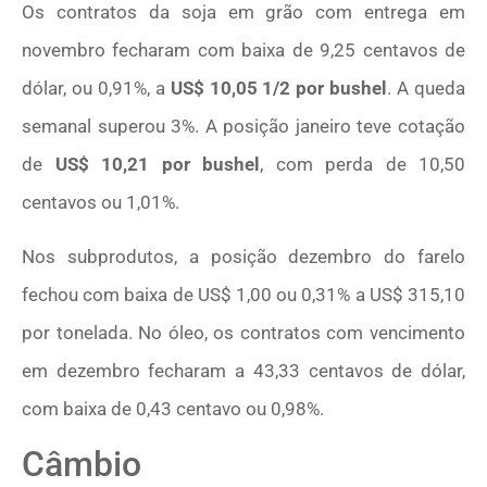
Os contratos da soja em grão com entrega em
novembro fecharam com baixa de 9,25 centavos de
dólar, ou 0,91%, a
US$ 10,05 1/2 por bushel
. A queda
semanal superou 3%. A posição janeiro teve cotação
de
US$ 10,21 por bushel
, com perda de 10,50
centavos ou 1,01%.
Nos subprodutos, a posição dezembro do farelo
fechou com baixa de US$ 1,00 ou 0,31% a US$ 315,10
por tonelada. No óleo, os contratos com vencimento
em dezembro fecharam a 43,33 centavos de dólar,
com baixa de 0,43 centavo ou 0,98%.
Câmbio