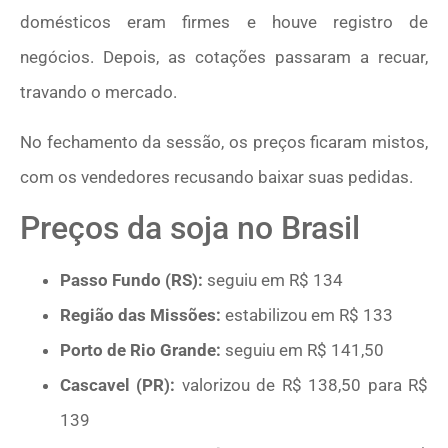
domésticos eram firmes e houve registro de
negócios. Depois, as cotações passaram a recuar,
travando o mercado.
No fechamento da sessão, os preços ficaram mistos,
com os vendedores recusando baixar suas pedidas.
Preços da soja no Brasil
Passo Fundo (RS):
seguiu em R$ 134
Região das Missões:
estabilizou em R$ 133
Porto de Rio Grande:
seguiu em R$ 141,50
Cascavel (PR):
valorizou de R$ 138,50 para R$
139