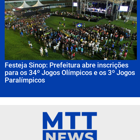
Festeja Sinop: Prefeitura abre inscrições
para os 34º Jogos Olímpicos e os 3º Jogos
Paralímpicos