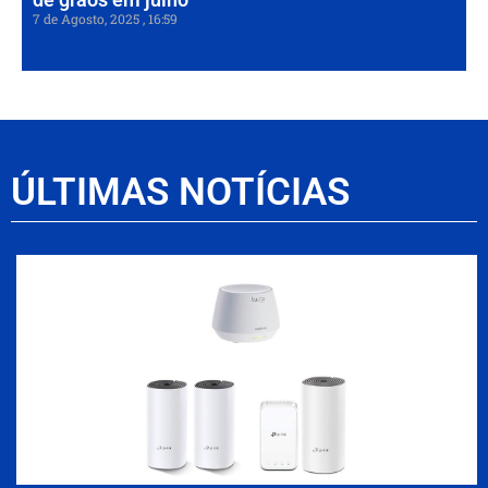
7 de Agosto, 2025
16:59
ÚLTIMAS NOTÍCIAS