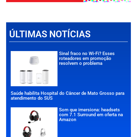
ÚLTIMAS NOTÍCIAS
Sinal fraco no Wi-Fi? Esses
roteadores em promoção
resolvem o problema
Saúde habilita Hospital do Câncer de Mato Grosso para
atendimento do SUS
Som que imersiona: headsets
com 7.1 Surround em oferta na
Amazon