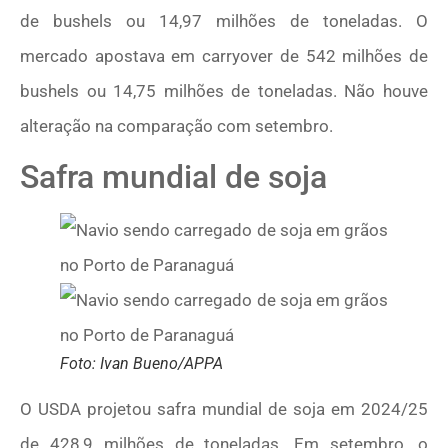
de bushels ou 14,97 milhões de toneladas. O
mercado apostava em carryover de 542 milhões de
bushels ou 14,75 milhões de toneladas. Não houve
alteração na comparação com setembro.
Safra mundial de soja
Foto: Ivan Bueno/APPA
O USDA projetou safra mundial de soja em 2024/25
de 428,9 milhões de toneladas. Em setembro, o