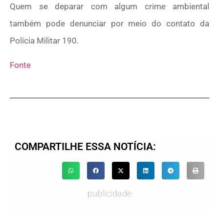
Quem se deparar com algum crime ambiental
também pode denunciar por meio do contato da
Polícia Militar 190.
Fonte
COMPARTILHE ESSA NOTÍCIA:
publicidade