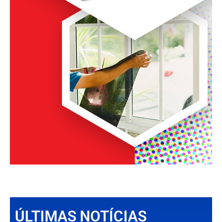
ÚLTIMAS NOTÍCIAS