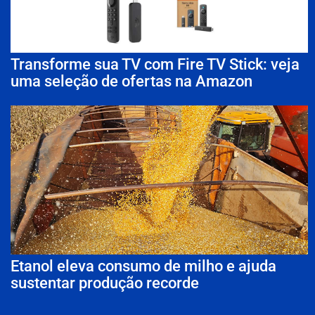
Transforme sua TV com Fire TV Stick: veja
uma seleção de ofertas na Amazon
Etanol eleva consumo de milho e ajuda
sustentar produção recorde