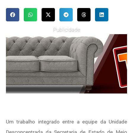
Publicidade
Um trabalho integrado entre a equipe da Unidade
Desconcentrada da Secretaria de Estado de Meio