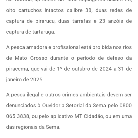
oito cartuchos intactos calibre 38, duas redes de
captura de pirarucu, duas tarrafas e 23 anzóis de
captura de tartaruga.
A pesca amadora e profissional está proibida nos rios
de Mato Grosso durante o período de defeso da
piracema, que vai de 1º de outubro de 2024 a 31 de
janeiro de 2025.
A pesca ilegal e outros crimes ambientais devem ser
denunciados à Ouvidoria Setorial da Sema pelo 0800
065 3838, ou pelo aplicativo MT Cidadão, ou em uma
das regionais da Sema.