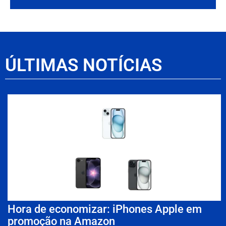
ÚLTIMAS NOTÍCIAS
Hora de economizar: iPhones Apple em
promoção na Amazon