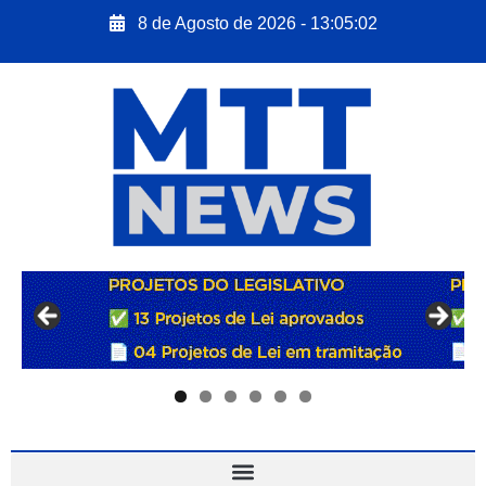
8 de Agosto de 2026 - 13:05:03