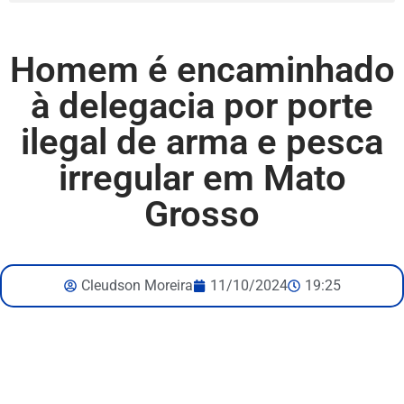
Homem é encaminhado
à delegacia por porte
ilegal de arma e pesca
irregular em Mato
Grosso
Cleudson Moreira
11/10/2024
19:25