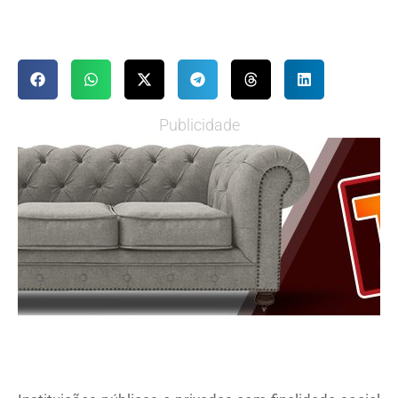
Publicidade