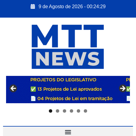
9 de Agosto de 2026 - 00:24:30