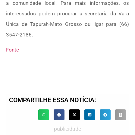
a comunidade local. Para mais informações, os
interessados podem procurar a secretaria da Vara
Única de Tapurah-Mato Grosso ou ligar para (66)
3547-2186.
Fonte
COMPARTILHE ESSA NOTÍCIA:
publicidade