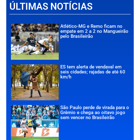
ÚLTIMAS NOTÍCIAS
Atlético-MG e Remo ficam no
empate em 2 a 2 no Mangueirão
pelo Brasileirão
ES tem alerta de vendaval em
seis cidades; rajadas de até 60
km/h
São Paulo perde de virada para o
Grêmio e chega ao oitavo jogo
sem vencer no Brasileirão