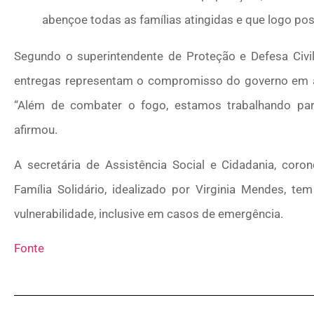
abençoe todas as famílias atingidas e que logo pos
Segundo o superintendente de Proteção e Defesa Civil,
entregas representam o compromisso do governo em au
“Além de combater o fogo, estamos trabalhando par
afirmou.
A secretária de Assistência Social e Cidadania, cor
Família Solidário, idealizado por Virginia Mendes, t
vulnerabilidade, inclusive em casos de emergência.
Fonte