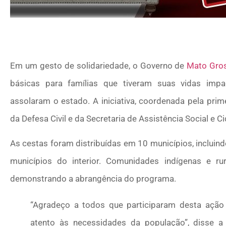
Em um gesto de solidariedade, o Governo de
Mato Gro
básicas para famílias que tiveram suas vidas impa
assolaram o estado. A iniciativa, coordenada pela pri
da Defesa Civil e da Secretaria de Assistência Social e C
As cestas foram distribuídas em 10 municípios, inclui
municípios do interior. Comunidades indígenas e 
demonstrando a abrangência do programa.
“Agradeço a todos que participaram desta açã
atento às necessidades da população”, disse a