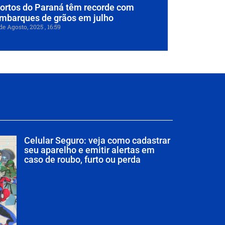
ortos do Paraná têm recorde com
mbarques de grãos em julho
de Agosto, 2025
16:59
Celular Seguro: veja como cadastrar
seu aparelho e emitir alertas em
caso de roubo, furto ou perda