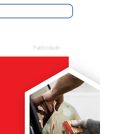
Publicidade