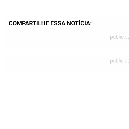
COMPARTILHE ESSA NOTÍCIA:
publicid
publicid