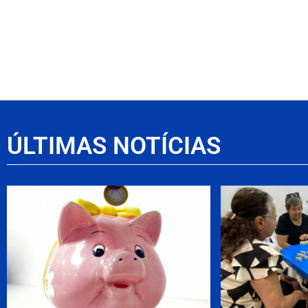
ÚLTIMAS NOTÍCIAS