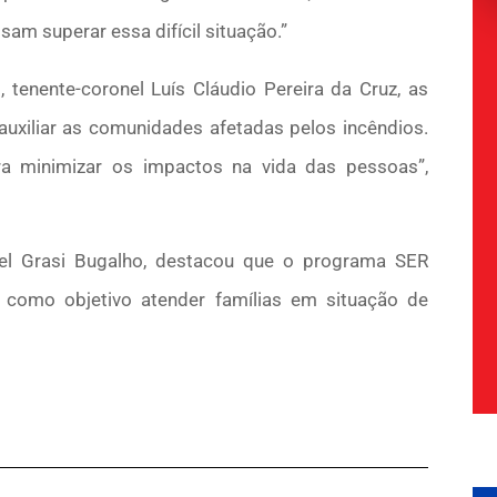
sam superar essa difícil situação.”
 tenente-coronel Luís Cláudio Pereira da Cruz, as
xiliar as comunidades afetadas pelos incêndios.
a minimizar os impactos na vida das pessoas”,
onel Grasi Bugalho, destacou que o programa SER
em como objetivo atender famílias em situação de