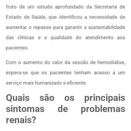
fruto de um estudo aprofundado da Secretaria de
Estado de Saúde, que identificou a necessidade de
aumentar o repasse para garantir a sustentabilidade
das clínicas e a qualidade do atendimento aos
pacientes.
Com o aumento do valor da sessão de hemodiálise,
espera-se que os pacientes tenham acesso a um
serviço mais humanizado e eficiente.
Quais são os principais
sintomas de problemas
renais?