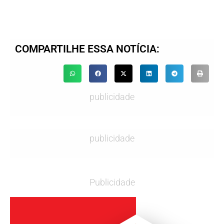
COMPARTILHE ESSA NOTÍCIA:
publicidade
publicidade
Publicidade