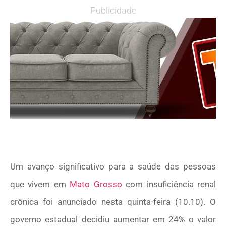
Publicidade
Um avanço significativo para a saúde das pessoas
que vivem em
Mato Grosso
com insuficiência renal
crônica foi anunciado nesta quinta-feira (10.10). O
governo estadual decidiu aumentar em 24% o valor