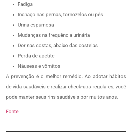
Fadiga
Inchaço nas pernas, tornozelos ou pés
Urina espumosa
Mudanças na frequência urinária
Dor nas costas, abaixo das costelas
Perda de apetite
Náuseas e vômitos
A prevenção é o melhor remédio. Ao adotar hábitos
de vida saudáveis e realizar check-ups regulares, você
pode manter seus rins saudáveis por muitos anos.
Fonte