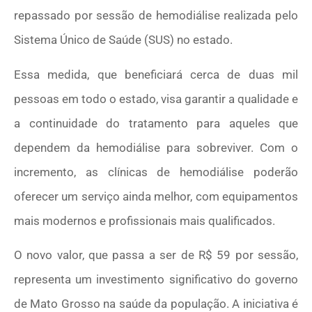
repassado por sessão de hemodiálise realizada pelo
Sistema Único de Saúde (SUS) no estado.
Essa medida, que beneficiará cerca de duas mil
pessoas em todo o estado, visa garantir a qualidade e
a continuidade do tratamento para aqueles que
dependem da hemodiálise para sobreviver. Com o
incremento, as clínicas de hemodiálise poderão
oferecer um serviço ainda melhor, com equipamentos
mais modernos e profissionais mais qualificados.
O novo valor, que passa a ser de R$ 59 por sessão,
representa um investimento significativo do governo
de Mato Grosso na saúde da população. A iniciativa é