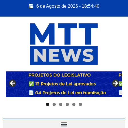
6 de Agosto de 2026 - 18:54:41