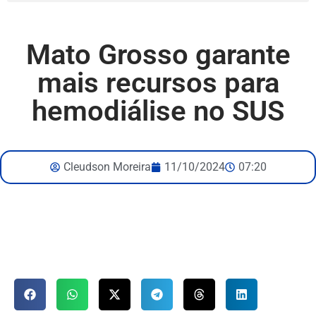
Mato Grosso garante
mais recursos para
hemodiálise no SUS
Cleudson Moreira
11/10/2024
07:20