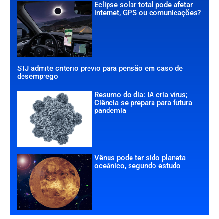
Eclipse solar total pode afetar
internet, GPS ou comunicações?
STJ admite critério prévio para pensão em caso de
desemprego
Resumo do dia: IA cria vírus;
Ciência se prepara para futura
pandemia
Vênus pode ter sido planeta
oceânico, segundo estudo