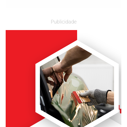
Publicidade