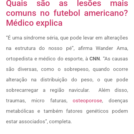
Quais são as lesões mais
comuns no futebol americano?
Médico explica
“É uma síndrome séria, que pode levar em alterações
na estrutura do nosso pé”, afirma Wander Ama,
ortopedista e médico do esporte, à
CNN
. “As causas
são diversas, como o sobrepeso, quando ocorre
alteração na distribuição do peso, o que pode
sobrecarregar a região navicular. Além disso,
traumas, micro faturas,
osteoporose
, doenças
metabólicas e também fatores genéticos podem
estar associados”, completa.