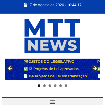
7 de Agosto de 2026 - 10:44:19