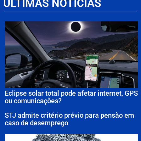
ÚLTIMAS NOTÍCIAS
Eclipse solar total pode afetar internet, GPS
ou comunicações?
STJ admite critério prévio para pensão em
caso de desemprego