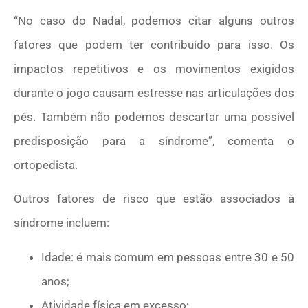
“No caso do Nadal, podemos citar alguns outros
fatores que podem ter contribuído para isso. Os
impactos repetitivos e os movimentos exigidos
durante o jogo causam estresse nas articulações dos
pés. Também não podemos descartar uma possível
predisposição para a síndrome”, comenta o
ortopedista.
Outros fatores de risco que estão associados à
síndrome incluem:
Idade: é mais comum em pessoas entre 30 e 50
anos;
Atividade física em excesso;