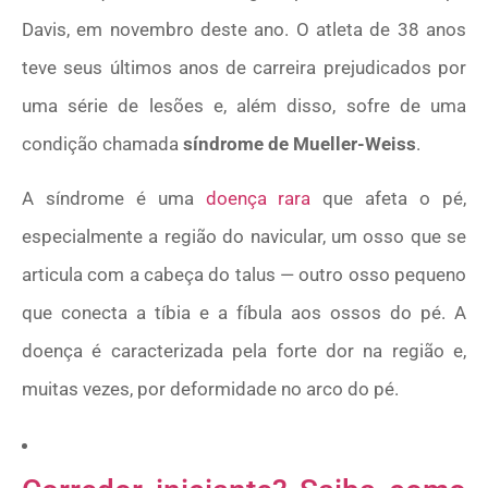
Davis, em novembro deste ano. O atleta de 38 anos
teve seus últimos anos de carreira prejudicados por
uma série de lesões e, além disso, sofre de uma
condição chamada
síndrome de Mueller-Weiss
.
A síndrome é uma
doença rara
que afeta o pé,
especialmente a região do navicular, um osso que se
articula com a cabeça do talus — outro osso pequeno
que conecta a tíbia e a fíbula aos ossos do pé. A
doença é caracterizada pela forte dor na região e,
muitas vezes, por deformidade no arco do pé.