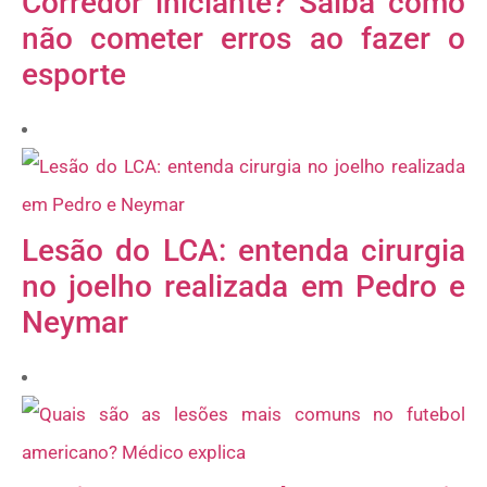
Corredor iniciante? Saiba como
não cometer erros ao fazer o
esporte
Lesão do LCA: entenda cirurgia
no joelho realizada em Pedro e
Neymar