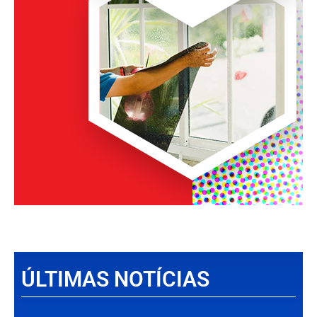
ÚLTIMAS NOTÍCIAS