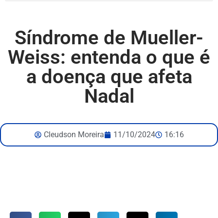
Síndrome de Mueller-
Weiss: entenda o que é
a doença que afeta
Nadal
Cleudson Moreira
11/10/2024
16:16