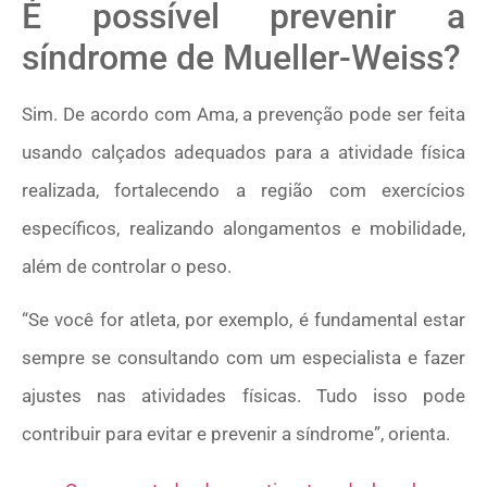
É possível prevenir a
síndrome de Mueller-Weiss?
Sim. De acordo com Ama, a prevenção pode ser feita
usando calçados adequados para a atividade física
realizada, fortalecendo a região com exercícios
específicos, realizando alongamentos e mobilidade,
além de controlar o peso.
“Se você for atleta, por exemplo, é fundamental estar
sempre se consultando com um especialista e fazer
ajustes nas atividades físicas. Tudo isso pode
contribuir para evitar e prevenir a síndrome”, orienta.