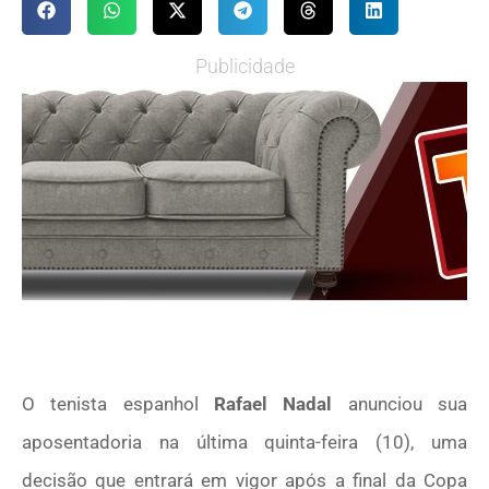
Publicidade
O tenista espanhol
Rafael Nadal
anunciou sua
aposentadoria na última quinta-feira (10), uma
decisão que entrará em vigor após a final da Copa