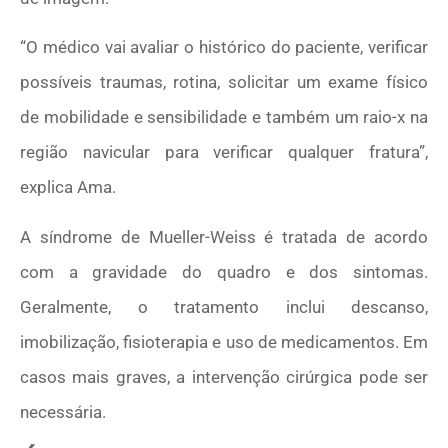
“O médico vai avaliar o histórico do paciente, verificar
possíveis traumas, rotina, solicitar um exame físico
de mobilidade e sensibilidade e também um raio-x na
região navicular para verificar qualquer fratura”,
explica Ama.
A síndrome de Mueller-Weiss é tratada de acordo
com a gravidade do quadro e dos sintomas.
Geralmente, o tratamento inclui descanso,
imobilização, fisioterapia e uso de medicamentos. Em
casos mais graves, a intervenção cirúrgica pode ser
necessária.