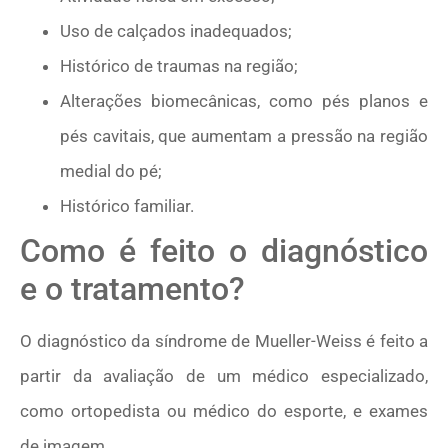
Uso de calçados inadequados;
Histórico de traumas na região;
Alterações biomecânicas, como pés planos e
pés cavitais, que aumentam a pressão na região
medial do pé;
Histórico familiar.
Como é feito o diagnóstico
e o tratamento?
O diagnóstico da síndrome de Mueller-Weiss é feito a
partir da avaliação de um médico especializado,
como ortopedista ou médico do esporte, e exames
de imagem.