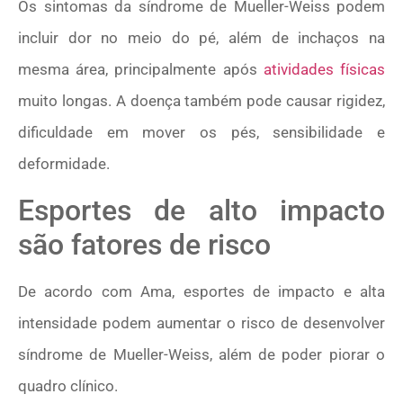
Os sintomas da síndrome de Mueller-Weiss podem
incluir dor no meio do pé, além de inchaços na
mesma área, principalmente após
atividades físicas
muito longas. A doença também pode causar rigidez,
dificuldade em mover os pés, sensibilidade e
deformidade.
Esportes de alto impacto
são fatores de risco
De acordo com Ama, esportes de impacto e alta
intensidade podem aumentar o risco de desenvolver
síndrome de Mueller-Weiss, além de poder piorar o
quadro clínico.