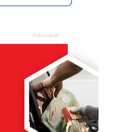
Publicidade