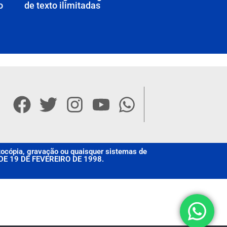
o
de texto ilimitadas
otocópia, gravação ou quaisquer sistemas de
, DE 19 DE FEVEREIRO DE 1998.