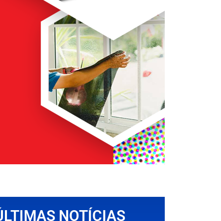
ÚLTIMAS NOTÍCIAS