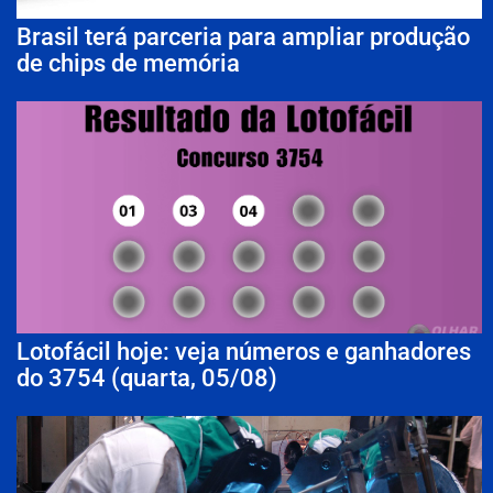
Brasil terá parceria para ampliar produção
de chips de memória
Lotofácil hoje: veja números e ganhadores
do 3754 (quarta, 05/08)