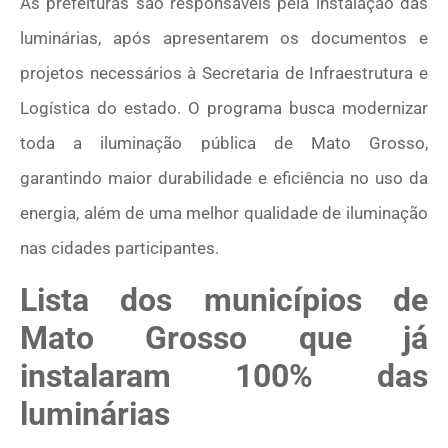
As prefeituras são responsáveis pela instalação das
luminárias, após apresentarem os documentos e
projetos necessários à Secretaria de Infraestrutura e
Logística do estado. O programa busca modernizar
toda a iluminação pública de Mato Grosso,
garantindo maior durabilidade e eficiência no uso da
energia, além de uma melhor qualidade de iluminação
nas cidades participantes.
Lista dos municípios de
Mato Grosso que já
instalaram 100% das
luminárias