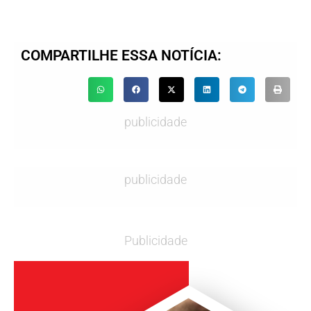
COMPARTILHE ESSA NOTÍCIA:
publicidade
publicidade
Publicidade