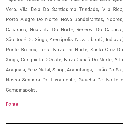
Vera, Vila Bela Da Santíssima Trindade, Vila Rica,
Porto Alegre Do Norte, Nova Bandeirantes, Nobres,
Canarana, Guarantã Do Norte, Reserva Do Cabacal,
São José Do Xingu, Arenápolis, Nova Ubiratã, Indiavaí,
Ponte Branca, Terra Nova Do Norte, Santa Cruz Do
Xingu, Conquista D’Oeste, Nova Canaã Do Norte, Alto
Araguaia, Feliz Natal, Sinop, Araputanga, União Do Sul,
Nossa Senhora Do Livramento, Gaúcha Do Norte e
Campinápolis.
Fonte