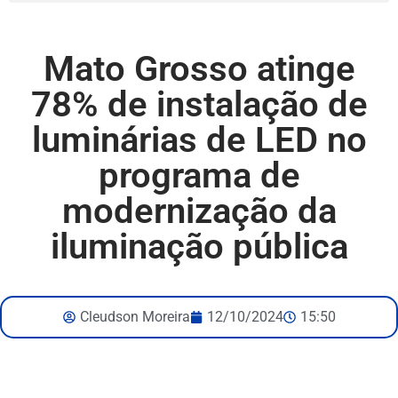
Mato Grosso atinge
78% de instalação de
luminárias de LED no
programa de
modernização da
iluminação pública
Cleudson Moreira
12/10/2024
15:50