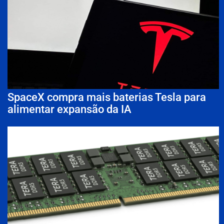
SpaceX compra mais baterias Tesla para
alimentar expansão da IA