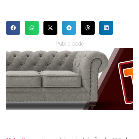
Publicidade