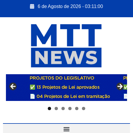
6 de Agosto de 2026 - 03:11:01