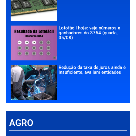
Lotofácil hoje: veja números e
ganhadores do 3754 (quarta,
05/08)
Redução da taxa de juros ainda é
insuficiente, avaliam entidades
AGRO