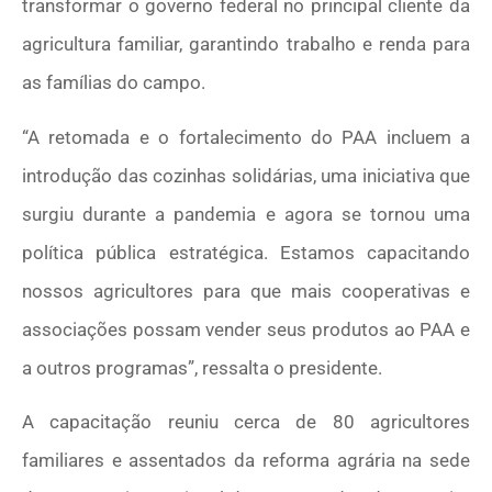
transformar o governo federal no principal cliente da
agricultura familiar, garantindo trabalho e renda para
as famílias do campo.
“A retomada e o fortalecimento do PAA incluem a
introdução das cozinhas solidárias, uma iniciativa que
surgiu durante a pandemia e agora se tornou uma
política pública estratégica. Estamos capacitando
nossos agricultores para que mais cooperativas e
associações possam vender seus produtos ao PAA e
a outros programas”, ressalta o presidente.
A capacitação reuniu cerca de 80 agricultores
familiares e assentados da reforma agrária na sede