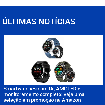
ÚLTIMAS NOTÍCIAS
Smartwatches com IA, AMOLED e
monitoramento completo: veja uma
seleção em promoção na Amazon