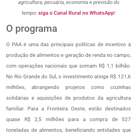
agricultura, pecuária, economia e previsão do
tempo:
siga o Canal Rural no WhatsApp
!
O programa
O PAA é uma das principais políticas de incentivo à
produção de alimentos e geração de renda no campo,
com operações nacionais que somam R$ 1,1 bilhão.
No Rio Grande do Sul, o investimento atinge R$ 121,6
milhões, abrangendo projetos como cozinhas
solidárias e aquisições de produtos da agricultura
familiar. Para a Fronteira Oeste, estão destinados
quase R$ 2,5 milhões para a compra de 527
toneladas de alimentos, beneficiando entidades que