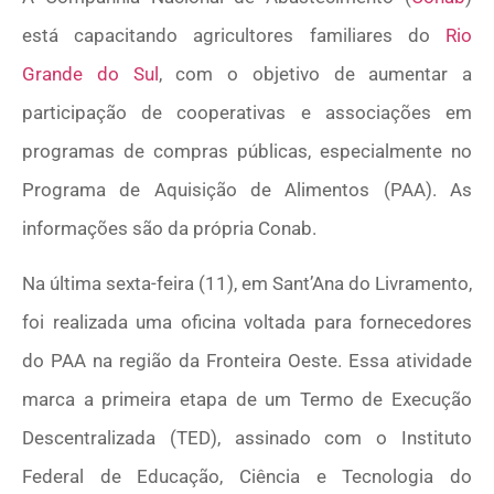
está capacitando agricultores familiares do
Rio
Grande do Sul
, com o objetivo de aumentar a
participação de cooperativas e associações em
programas de compras públicas, especialmente no
Programa de Aquisição de Alimentos (PAA). As
informações são da própria Conab.
Na última sexta-feira (11), em Sant’Ana do Livramento,
foi realizada uma oficina voltada para fornecedores
do PAA na região da Fronteira Oeste. Essa atividade
marca a primeira etapa de um Termo de Execução
Descentralizada (TED), assinado com o Instituto
Federal de Educação, Ciência e Tecnologia do