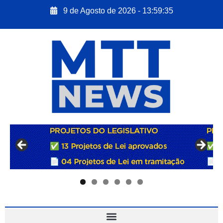
9 de Agosto de 2026 - 13:59:36