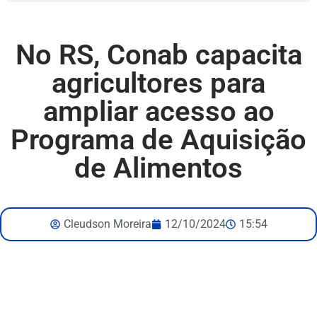
No RS, Conab capacita
agricultores para
ampliar acesso ao
Programa de Aquisição
de Alimentos
Cleudson Moreira
12/10/2024
15:54