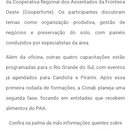
da Cooperativa Regional dos Assentados da Fronteira
Oeste (Cooperforte). Os participantes discutiram
temas como organização produtiva, gestão de
negócios e preservação do solo, com painéis
conduzidos por especialistas da área.
Além da oficina, outras quatro capacitações estão
programadas para o Rio Grande do Sul, com eventos
já agendados para Candiota e Piratini. Após essa
primeira rodada de formações, a Conab planeja uma
segunda fase, focando em entidades que recebem
alimentos do PAA.
Confira na palma da mão informações quentes sobre