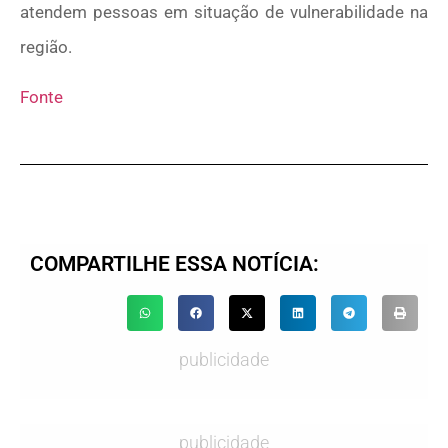
atendem pessoas em situação de vulnerabilidade na
região.
Fonte
COMPARTILHE ESSA NOTÍCIA:
publicidade
publicidade