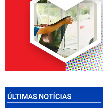
ÚLTIMAS NOTÍCIAS