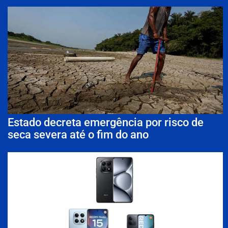
Estado decreta emergência por risco de
seca severa até o fim do ano