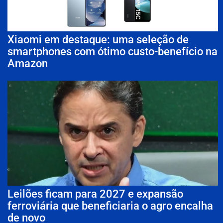
Xiaomi em destaque: uma seleção de
smartphones com ótimo custo-benefício na
Amazon
Leilões ficam para 2027 e expansão
ferroviária que beneficiaria o agro encalha
de novo