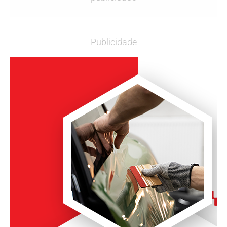
Publicidade