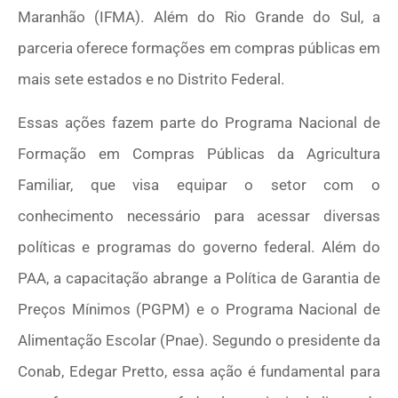
Maranhão (IFMA). Além do Rio Grande do Sul, a
parceria oferece formações em compras públicas em
mais sete estados e no Distrito Federal.
Essas ações fazem parte do Programa Nacional de
Formação em Compras Públicas da Agricultura
Familiar, que visa equipar o setor com o
conhecimento necessário para acessar diversas
políticas e programas do governo federal. Além do
PAA, a capacitação abrange a Política de Garantia de
Preços Mínimos (PGPM) e o Programa Nacional de
Alimentação Escolar (Pnae). Segundo o presidente da
Conab, Edegar Pretto, essa ação é fundamental para