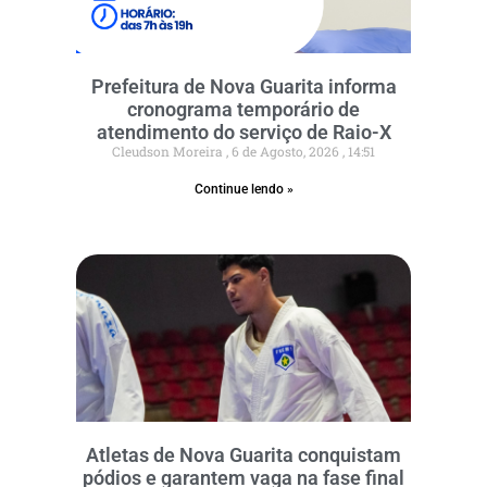
Prefeitura de Nova Guarita informa
cronograma temporário de
atendimento do serviço de Raio-X
Cleudson Moreira
6 de Agosto, 2026
14:51
Continue lendo »
Atletas de Nova Guarita conquistam
pódios e garantem vaga na fase final