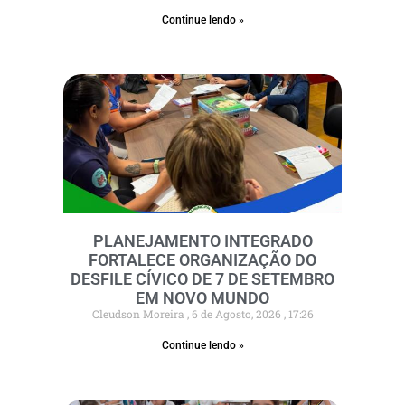
Continue lendo »
PLANEJAMENTO INTEGRADO
FORTALECE ORGANIZAÇÃO DO
DESFILE CÍVICO DE 7 DE SETEMBRO
EM NOVO MUNDO
Cleudson Moreira
6 de Agosto, 2026
17:26
Continue lendo »