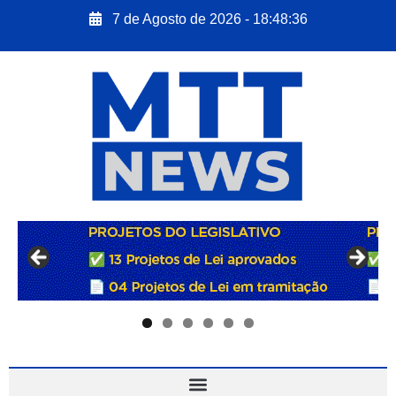
7 de Agosto de 2026 - 18:48:37