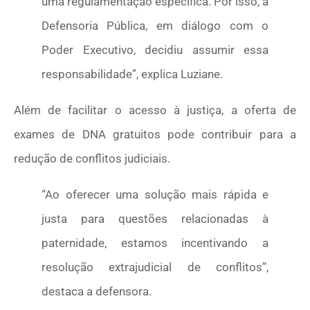
uma regulamentação específica. Por isso, a
Defensoria Pública, em diálogo com o
Poder Executivo, decidiu assumir essa
responsabilidade”, explica Luziane.
Além de facilitar o acesso à justiça, a oferta de
exames de DNA gratuitos pode contribuir para a
redução de conflitos judiciais.
“Ao oferecer uma solução mais rápida e
justa para questões relacionadas à
paternidade, estamos incentivando a
resolução extrajudicial de conflitos”,
destaca a defensora.