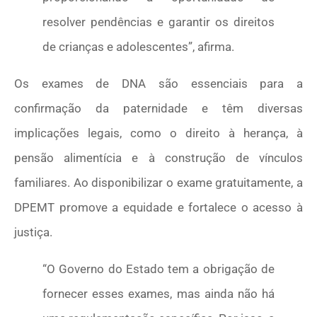
resolver pendências e garantir os direitos
de crianças e adolescentes”, afirma.
Os exames de DNA são essenciais para a
confirmação da paternidade e têm diversas
implicações legais, como o direito à herança, à
pensão alimentícia e à construção de vínculos
familiares. Ao disponibilizar o exame gratuitamente, a
DPEMT promove a equidade e fortalece o acesso à
justiça.
“O Governo do Estado tem a obrigação de
fornecer esses exames, mas ainda não há