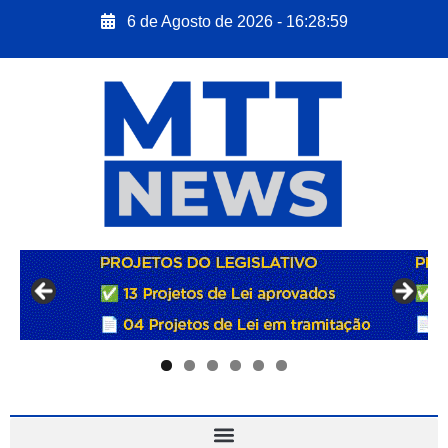
6 de Agosto de 2026 - 16:29:00