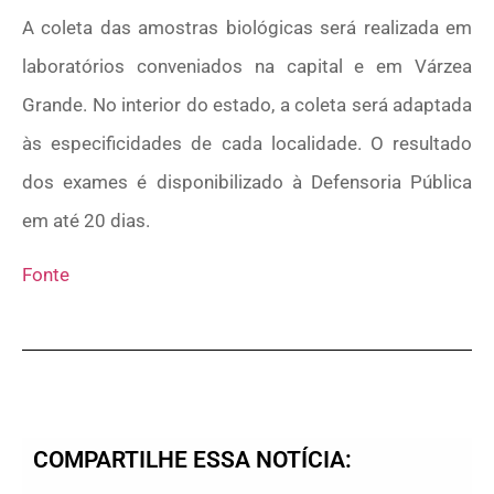
A coleta das amostras biológicas será realizada em
laboratórios conveniados na capital e em Várzea
Grande. No interior do estado, a coleta será adaptada
às especificidades de cada localidade. O resultado
dos exames é disponibilizado à Defensoria Pública
em até 20 dias.
Fonte
COMPARTILHE ESSA NOTÍCIA: