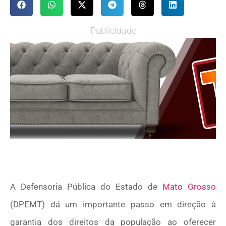
Publicidade
A Defensoria Pública do Estado de
Mato Grosso
(DPEMT) dá um importante passo em direção à
garantia dos direitos da população ao oferecer