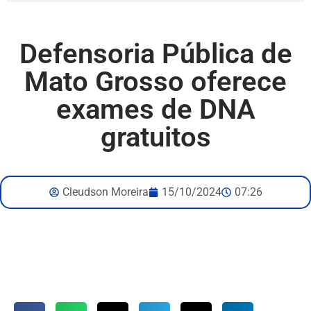
Defensoria Pública de
Mato Grosso oferece
exames de DNA
gratuitos
Cleudson Moreira
15/10/2024
07:26