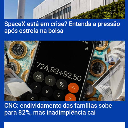
SpaceX está em crise? Entenda a pressão
após estreia na bolsa
CNC: endividamento das famílias sobe
para 82%, mas inadimplência cai