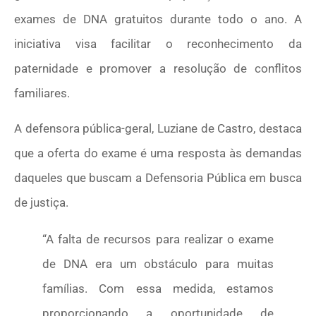
exames de DNA gratuitos durante todo o ano. A
iniciativa visa facilitar o reconhecimento da
paternidade e promover a resolução de conflitos
familiares.
A defensora pública-geral, Luziane de Castro, destaca
que a oferta do exame é uma resposta às demandas
daqueles que buscam a Defensoria Pública em busca
de justiça.
“A falta de recursos para realizar o exame
de DNA era um obstáculo para muitas
famílias. Com essa medida, estamos
proporcionando a oportunidade de