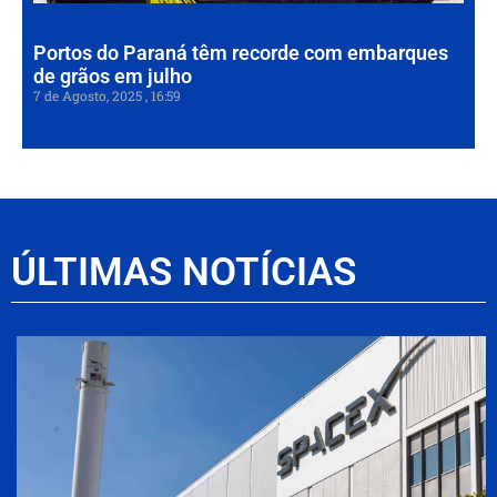
Portos do Paraná têm recorde com embarques
de grãos em julho
7 de Agosto, 2025
16:59
ÚLTIMAS NOTÍCIAS