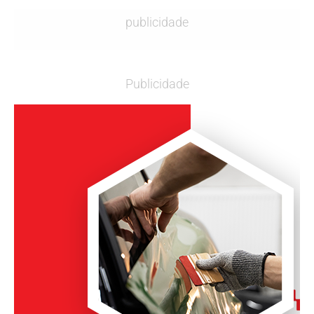
publicidade
Publicidade