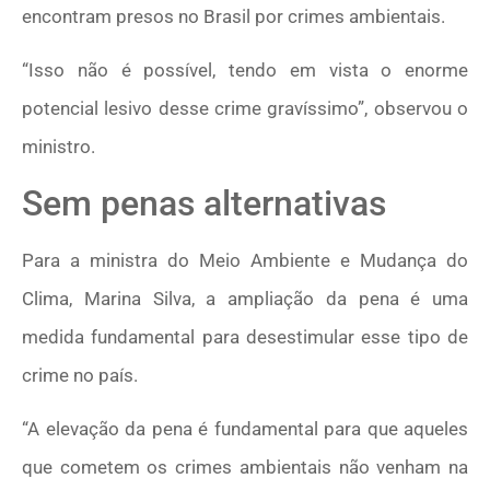
encontram presos no Brasil por crimes ambientais.
“Isso não é possível, tendo em vista o enorme
potencial lesivo desse crime gravíssimo”, observou o
ministro.
Sem penas alternativas
Para a ministra do Meio Ambiente e Mudança do
Clima, Marina Silva, a ampliação da pena é uma
medida fundamental para desestimular esse tipo de
crime no país.
“A elevação da pena é fundamental para que aqueles
que cometem os crimes ambientais não venham na