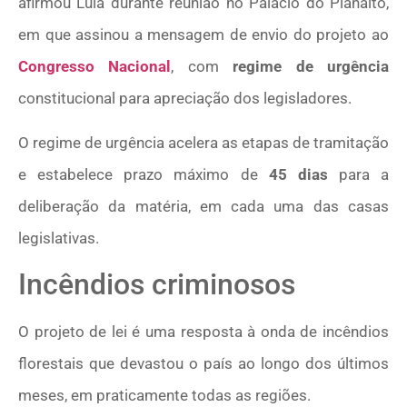
afirmou Lula durante reunião no Palácio do Planalto,
em que assinou a mensagem de envio do projeto ao
Congresso Nacional
, com
regime de urgência
constitucional para apreciação dos legisladores.
O regime de urgência acelera as etapas de tramitação
e estabelece prazo máximo de
45 dias
para a
deliberação da matéria, em cada uma das casas
legislativas.
Incêndios criminosos
O projeto de lei é uma resposta à onda de incêndios
florestais que devastou o país ao longo dos últimos
meses, em praticamente todas as regiões.