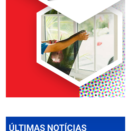
ÚLTIMAS NOTÍCIAS