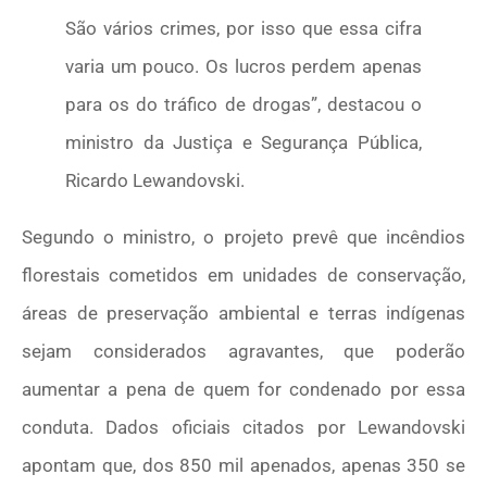
São vários crimes, por isso que essa cifra
varia um pouco. Os lucros perdem apenas
para os do tráfico de drogas”, destacou o
ministro da Justiça e Segurança Pública,
Ricardo Lewandovski.
Segundo o ministro, o projeto prevê que incêndios
florestais cometidos em unidades de conservação,
áreas de preservação ambiental e terras indígenas
sejam considerados agravantes, que poderão
aumentar a pena de quem for condenado por essa
conduta. Dados oficiais citados por Lewandovski
apontam que, dos 850 mil apenados, apenas 350 se