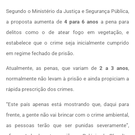
Segundo o Ministério da Justiça e Segurança Pública,
a proposta aumenta de
4 para 6 anos
a pena para
delitos como o de atear fogo em vegetação, e
estabelece que o crime seja inicialmente cumprido
em regime fechado de prisão.
Atualmente, as penas, que variam de
2 a 3 anos
,
normalmente não levam à prisão e ainda propiciam a
rápida prescrição dos crimes.
“Este país apenas está mostrando que, daqui para
frente, a gente não vai brincar com o crime ambiental,
as pessoas terão que ser punidas severamente”,