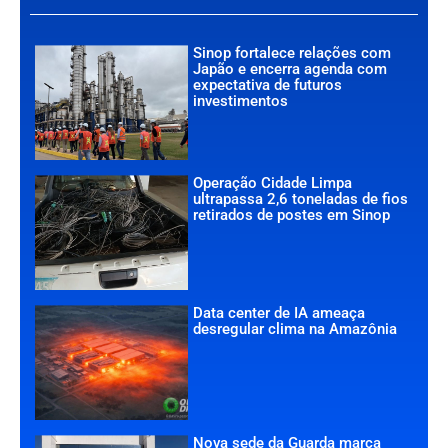
Sinop fortalece relações com
Japão e encerra agenda com
expectativa de futuros
investimentos
Operação Cidade Limpa
ultrapassa 2,6 toneladas de fios
retirados de postes em Sinop
Data center de IA ameaça
desregular clima na Amazônia
Nova sede da Guarda marca