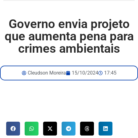
Governo envia projeto
que aumenta pena para
crimes ambientais
Cleudson Moreira
15/10/2024
17:45