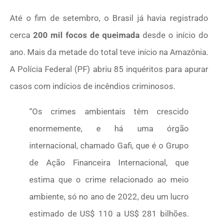
Até o fim de setembro, o Brasil já havia registrado
cerca
200 mil focos de queimada
desde o início do
ano. Mais da metade do total teve início na Amazônia.
A Polícia Federal (PF) abriu 85 inquéritos para apurar
casos com indícios de incêndios criminosos.
“Os crimes ambientais têm crescido
enormemente, e há uma órgão
internacional, chamado Gafi, que é o Grupo
de Ação Financeira Internacional, que
estima que o crime relacionado ao meio
ambiente, só no ano de 2022, deu um lucro
estimado de US$ 110 a US$ 281 bilhões.