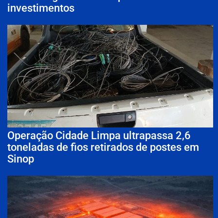
investimentos
Operação Cidade Limpa ultrapassa 2,6
toneladas de fios retirados de postes em
Sinop