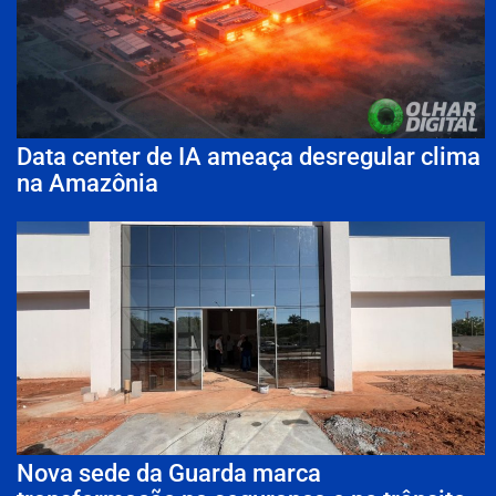
Data center de IA ameaça desregular clima
na Amazônia
Nova sede da Guarda marca