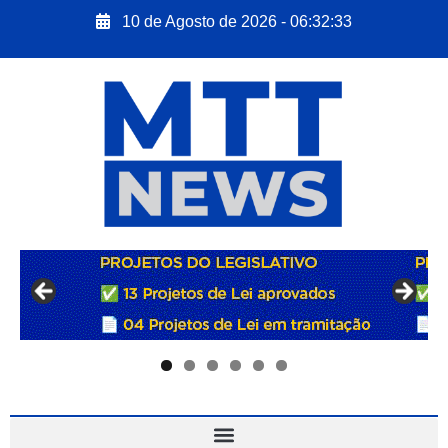
10 de Agosto de 2026 - 06:32:34