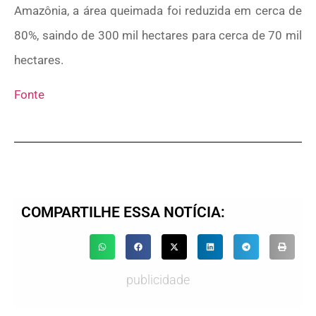
Amazônia, a área queimada foi reduzida em cerca de
80%, saindo de 300 mil hectares para cerca de 70 mil
hectares.
Fonte
COMPARTILHE ESSA NOTÍCIA:
publicidade