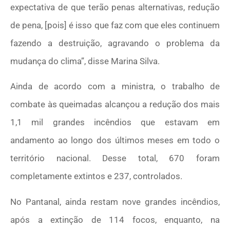
expectativa de que terão penas alternativas, redução
de pena, [pois] é isso que faz com que eles continuem
fazendo a destruição, agravando o problema da
mudança do clima”, disse Marina Silva.
Ainda de acordo com a ministra, o trabalho de
combate às queimadas alcançou a redução dos mais
1,1 mil grandes incêndios que estavam em
andamento ao longo dos últimos meses em todo o
território nacional. Desse total, 670 foram
completamente extintos e 237, controlados.
No Pantanal, ainda restam nove grandes incêndios,
após a extinção de 114 focos, enquanto, na