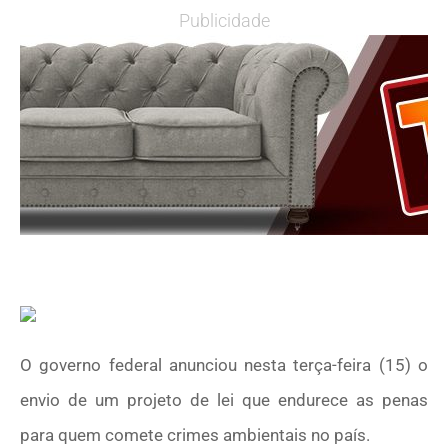
Publicidade
O governo federal anunciou nesta terça-feira (15) o
envio de um projeto de lei que endurece as penas
para quem comete crimes ambientais no país.