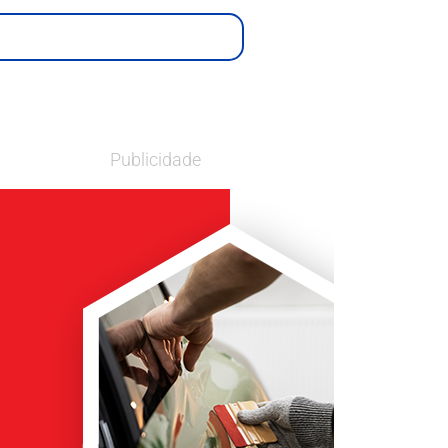
Publicidade