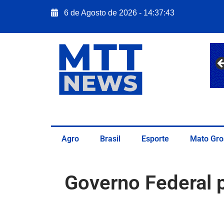
6 de Agosto de 2026 - 14:37:44
Agro
Brasil
Esporte
Mato Gro
Governo Federal 