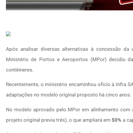
Após analisar diversas alternativas à concessão da 
Ministério de Portos e Aeroportos (MPor) decidiu da
contêineres.
Recentemente, o ministério encaminhou ofício à Infra S
adaptações no modelo original proposto há cinco anos.
No modelo aprovado pelo MPor em alinhamento com
projeto original previa três), o que ampliará em
50%
a ca