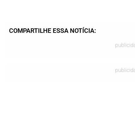
COMPARTILHE ESSA NOTÍCIA:
publicid
publicid