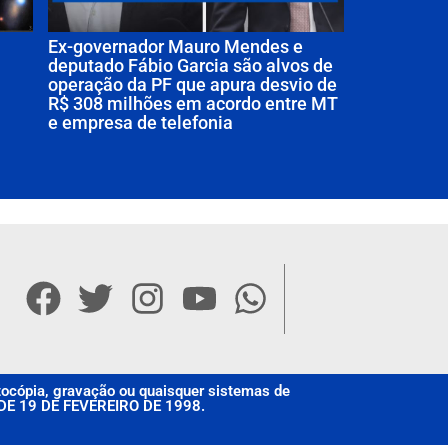
Ex-governador Mauro Mendes e
deputado Fábio Garcia são alvos de
operação da PF que apura desvio de
R$ 308 milhões em acordo entre MT
e empresa de telefonia
otocópia, gravação ou quaisquer sistemas de
, DE 19 DE FEVEREIRO DE 1998.