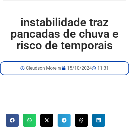
instabilidade traz
pancadas de chuva e
risco de temporais
Cleudson Moreira
15/10/2024
11:31