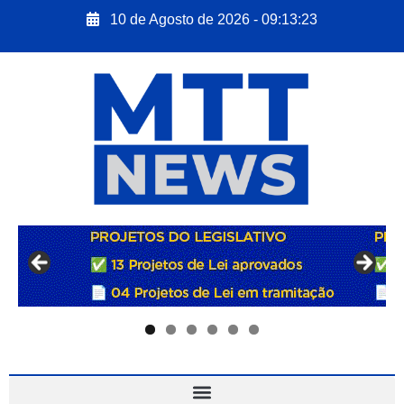
10 de Agosto de 2026 - 09:13:24