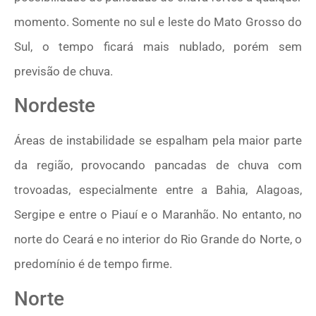
momento. Somente no sul e leste do Mato Grosso do
Sul, o tempo ficará mais nublado, porém sem
previsão de chuva.
Nordeste
Áreas de instabilidade se espalham pela maior parte
da região, provocando pancadas de chuva com
trovoadas, especialmente entre a Bahia, Alagoas,
Sergipe e entre o Piauí e o Maranhão. No entanto, no
norte do Ceará e no interior do Rio Grande do Norte, o
predomínio é de tempo firme.
Norte