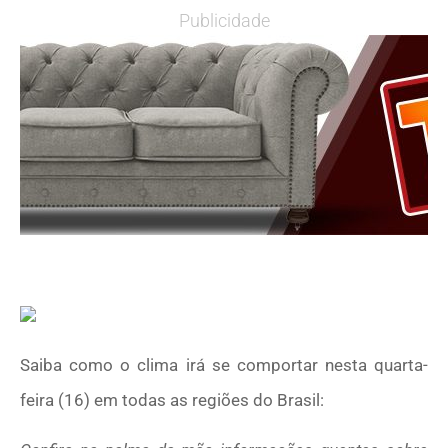
Publicidade
Saiba como o clima irá se comportar nesta quarta-
feira (16) em todas as regiões do Brasil: