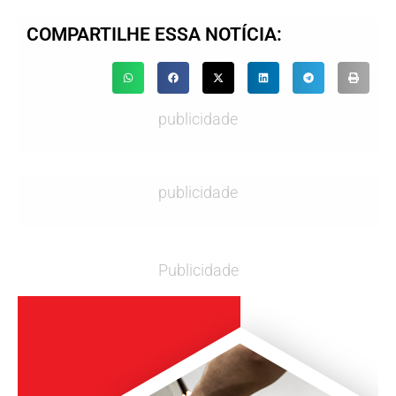
COMPARTILHE ESSA NOTÍCIA:
publicidade
publicidade
Publicidade