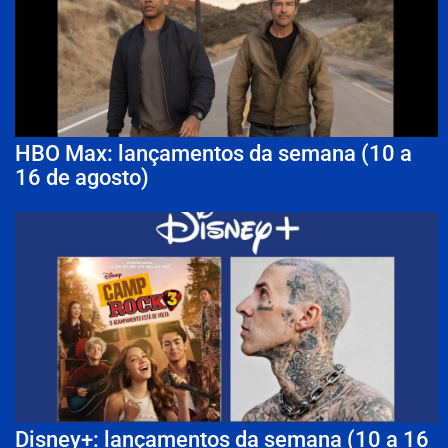
HBO Max: lançamentos da semana (10 a
16 de agosto)
Disney+: lançamentos da semana (10 a 16