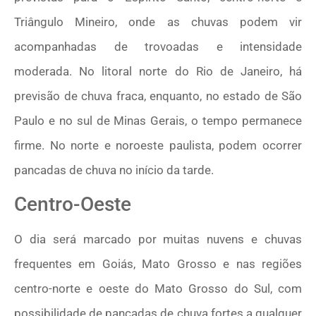
Triângulo Mineiro, onde as chuvas podem vir
acompanhadas de trovoadas e intensidade
moderada. No litoral norte do Rio de Janeiro, há
previsão de chuva fraca, enquanto, no estado de São
Paulo e no sul de Minas Gerais, o tempo permanece
firme. No norte e noroeste paulista, podem ocorrer
pancadas de chuva no início da tarde.
Centro-Oeste
O dia será marcado por muitas nuvens e chuvas
frequentes em Goiás, Mato Grosso e nas regiões
centro-norte e oeste do Mato Grosso do Sul, com
possibilidade de pancadas de chuva fortes a qualquer