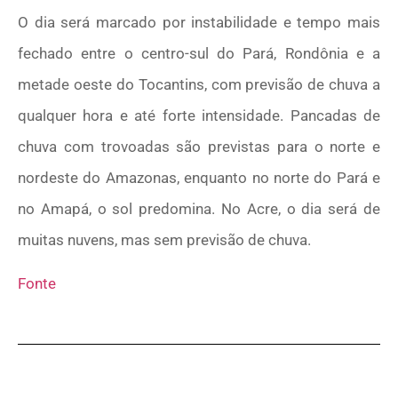
O dia será marcado por instabilidade e tempo mais
fechado entre o centro-sul do Pará, Rondônia e a
metade oeste do Tocantins, com previsão de chuva a
qualquer hora e até forte intensidade. Pancadas de
chuva com trovoadas são previstas para o norte e
nordeste do Amazonas, enquanto no norte do Pará e
no Amapá, o sol predomina. No Acre, o dia será de
muitas nuvens, mas sem previsão de chuva.
Fonte