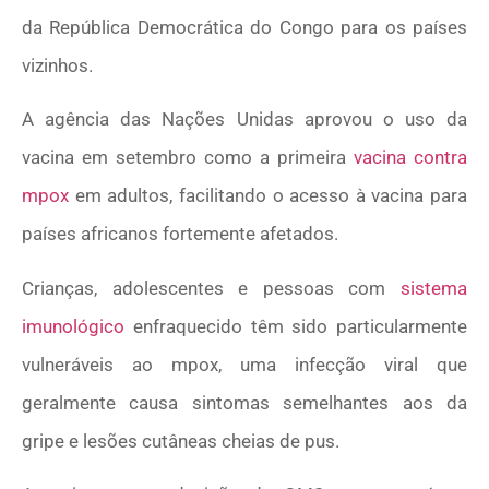
da República Democrática do Congo para os países
vizinhos.
A agência das Nações Unidas aprovou o uso da
vacina em setembro como a primeira
vacina contra
mpox
em adultos, facilitando o acesso à vacina para
países africanos fortemente afetados.
Crianças, adolescentes e pessoas com
sistema
imunológico
enfraquecido têm sido particularmente
vulneráveis ao mpox, uma infecção viral que
geralmente causa sintomas semelhantes aos da
gripe e lesões cutâneas cheias de pus.