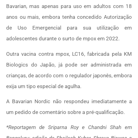
Bavarian, mas apenas para uso em adultos com 18
anos ou mais, embora tenha concedido Autorização
de Uso Emergencial para sua utilização em
adolescentes durante o surto de mpox em 2022.
Outra vacina contra mpox, LC16, fabricada pela KM
Biologics do Japão, já pode ser administrada em
crianças, de acordo com o regulador japonês, embora
exija um tipo especial de agulha.
A Bavarian Nordic não respondeu imediatamente a
um pedido de comentário sobre a pré-qualificação.
*Reportagem de Sriparna Roy e Chandni Shah em