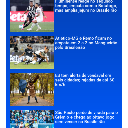
Fluminense reage no segundo
tempo, empata com o Botafogo,
mas amplia jejum no Brasileirão
Atlético-MG e Remo ficam no
empate em 2 a 2 no Mangueirão
pelo Brasileirão
ES tem alerta de vendaval em
seis cidades; rajadas de até 60
km/h
São Paulo perde de virada para o
Grêmio e chega ao oitavo jogo
sem vencer no Brasileirão