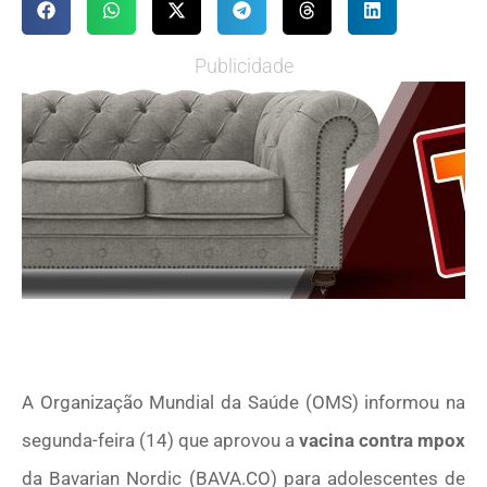
Publicidade
A Organização Mundial da Saúde (OMS) informou na
segunda-feira (14) que aprovou a
vacina contra mpox
da Bavarian Nordic (BAVA.CO) para adolescentes de