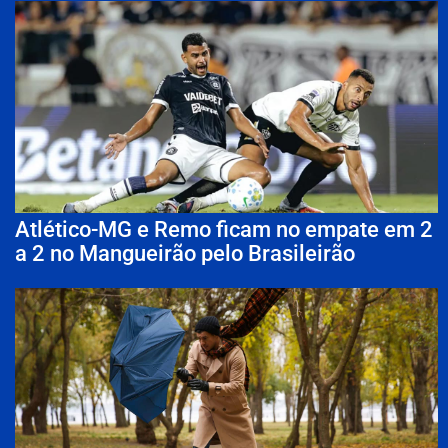
Atlético-MG e Remo ficam no empate em 2
a 2 no Mangueirão pelo Brasileirão