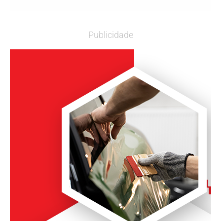
Publicidade