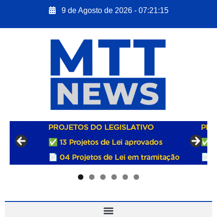
9 de Agosto de 2026 - 07:21:17