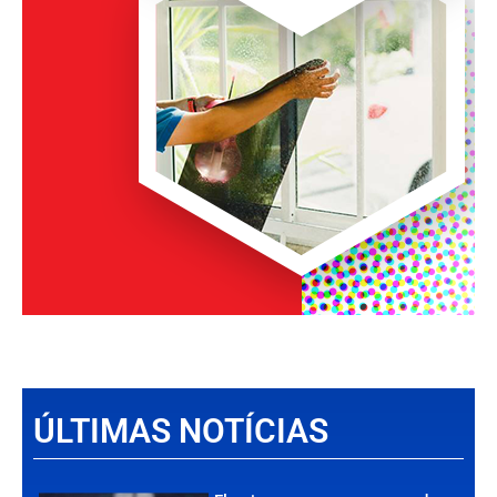
ÚLTIMAS NOTÍCIAS