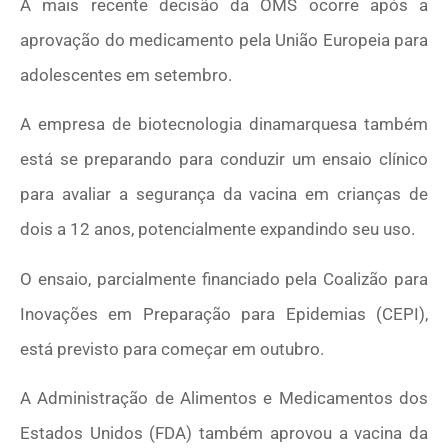
A mais recente decisão da OMS ocorre após a
aprovação do medicamento pela União Europeia para
adolescentes em setembro.
A empresa de biotecnologia dinamarquesa também
está se preparando para conduzir um ensaio clínico
para avaliar a segurança da vacina em crianças de
dois a 12 anos, potencialmente expandindo seu uso.
O ensaio, parcialmente financiado pela Coalizão para
Inovações em Preparação para Epidemias (CEPI),
está previsto para começar em outubro.
A Administração de Alimentos e Medicamentos dos
Estados Unidos (FDA) também aprovou a vacina da