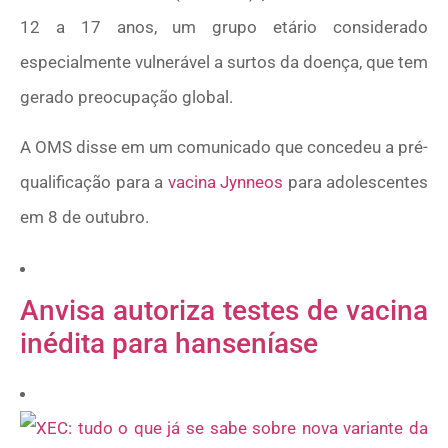
12 a 17 anos, um grupo etário considerado
especialmente vulnerável a surtos da doença, que tem
gerado preocupação global.
A OMS disse em um comunicado que concedeu a pré-
qualificação para a
vacina Jynneos
para adolescentes
em 8 de outubro.
Anvisa autoriza testes de vacina
inédita para hanseníase