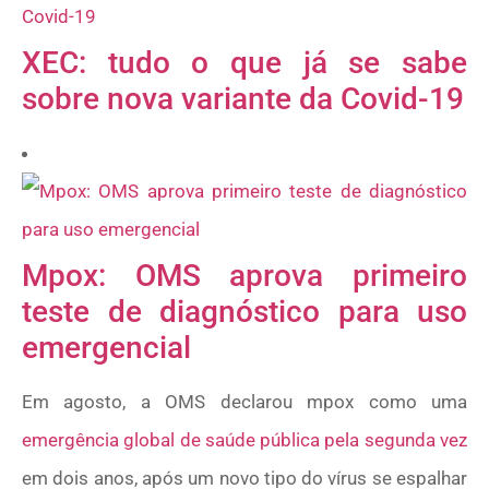
XEC: tudo o que já se sabe
sobre nova variante da Covid-19
Mpox: OMS aprova primeiro
teste de diagnóstico para uso
emergencial
Em agosto, a OMS declarou mpox como uma
emergência global de saúde pública pela segunda vez
em dois anos, após um novo tipo do vírus se espalhar