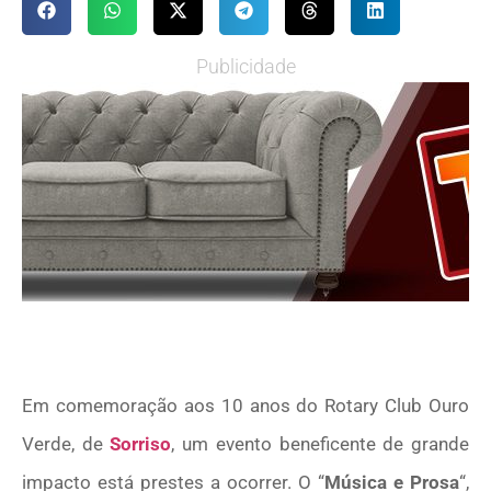
Publicidade
Em comemoração aos 10 anos do Rotary Club Ouro
Verde, de
Sorriso
, um evento beneficente de grande
impacto está prestes a ocorrer. O “
Música e Prosa
“,