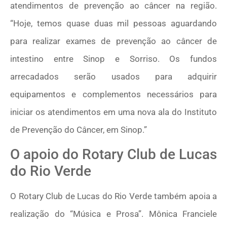
atendimentos de prevenção ao câncer na região.
“Hoje, temos quase duas mil pessoas aguardando
para realizar exames de prevenção ao câncer de
intestino entre Sinop e Sorriso. Os fundos
arrecadados serão usados para adquirir
equipamentos e complementos necessários para
iniciar os atendimentos em uma nova ala do Instituto
de Prevenção do Câncer, em Sinop.”
O apoio do Rotary Club de Lucas
do Rio Verde
O Rotary Club de Lucas do Rio Verde também apoia a
realização do “Música e Prosa”. Mônica Franciele