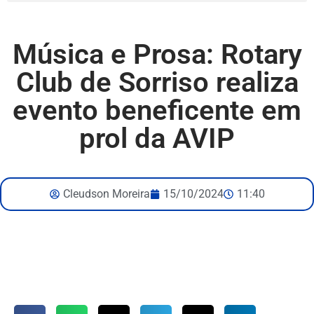
Música e Prosa: Rotary
Club de Sorriso realiza
evento beneficente em
prol da AVIP
Cleudson Moreira
15/10/2024
11:40