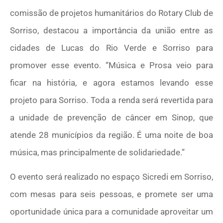
comissão de projetos humanitários do Rotary Club de
Sorriso, destacou a importância da união entre as
cidades de Lucas do Rio Verde e Sorriso para
promover esse evento. “Música e Prosa veio para
ficar na história, e agora estamos levando esse
projeto para Sorriso. Toda a renda será revertida para
a unidade de prevenção de câncer em Sinop, que
atende 28 municípios da região. É uma noite de boa
música, mas principalmente de solidariedade.”
O evento será realizado no espaço Sicredi em Sorriso,
com mesas para seis pessoas, e promete ser uma
oportunidade única para a comunidade aproveitar um