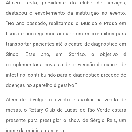
Albieri Testa, presidente do clube de serviços,
destacou o envolvimento da instituição no evento.
“No ano passado, realizamos o Música e Prosa em
Lucas e conseguimos adquirir um micro-ônibus para
transportar pacientes até o centro de diagnóstico em
Sinop. Este ano, em Sorriso, o objetivo é
complementar a nova ala de prevenção do câncer de
intestino, contribuindo para o diagnóstico precoce de
doenças no aparelho digestivo.”
Além de divulgar o evento e auxiliar na venda de
mesas, o Rotary Club de Lucas do Rio Verde estará
presente para prestigiar o show de Sérgio Reis, um
ícone da música brasileira.