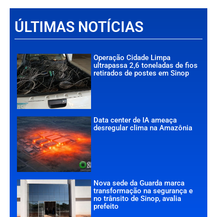
ÚLTIMAS NOTÍCIAS
Operação Cidade Limpa
ultrapassa 2,6 toneladas de fios
retirados de postes em Sinop
Data center de IA ameaça
desregular clima na Amazônia
Nova sede da Guarda marca
transformação na segurança e
no trânsito de Sinop, avalia
prefeito