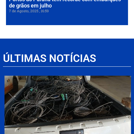
de grãos em julho
7 de Agosto, 2025
16:59
ÚLTIMAS NOTÍCIAS