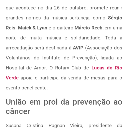
que acontece no dia 26 de outubro, promete reunir
grandes nomes da música sertaneja, como
Sérgio
Reis, Maick & Lyan
e o gaiteiro
Márcio Rech
, em uma
noite de muita música e solidariedade. Toda a
arrecadação será destinada à
AVIP
(Associação dos
Voluntários do Instituto de Prevenção), ligada ao
Hospital de Amor. O Rotary Club de
Lucas do Rio
Verde
apoia e participa da venda de mesas para o
evento beneficente.
União em prol da prevenção ao
câncer
Susana Cristina Pagnan Vieira, presidente da