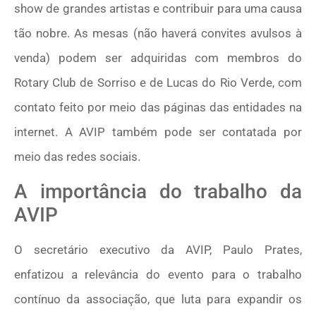
show de grandes artistas e contribuir para uma causa
tão nobre. As mesas (não haverá convites avulsos à
venda) podem ser adquiridas com membros do
Rotary Club de Sorriso e de Lucas do Rio Verde, com
contato feito por meio das páginas das entidades na
internet. A AVIP também pode ser contatada por
meio das redes sociais.
A importância do trabalho da
AVIP
O secretário executivo da AVIP, Paulo Prates,
enfatizou a relevância do evento para o trabalho
contínuo da associação, que luta para expandir os