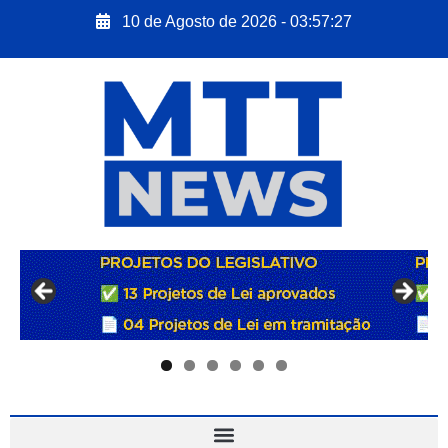
10 de Agosto de 2026 - 03:57:28