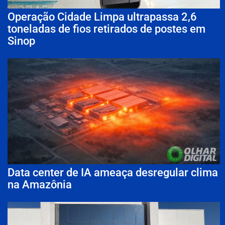
Operação Cidade Limpa ultrapassa 2,6
toneladas de fios retirados de postes em
Sinop
Data center de IA ameaça desregular clima
na Amazônia