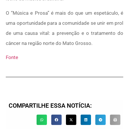
O “Música e Prosa” é mais do que um espetáculo, é
uma oportunidade para a comunidade se unir em prol
de uma causa vital: a prevenção e o tratamento do
câncer na região norte do Mato Grosso.
Fonte
COMPARTILHE ESSA NOTÍCIA: