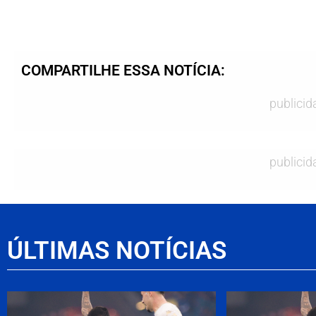
COMPARTILHE ESSA NOTÍCIA:
publicid
publicid
ÚLTIMAS NOTÍCIAS