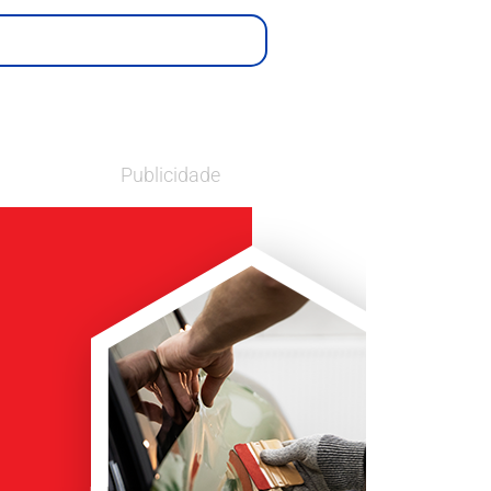
Publicidade