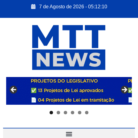
7 de Agosto de 2026 - 05:12:11