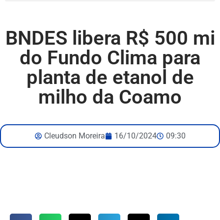
BNDES libera R$ 500 mi
do Fundo Clima para
planta de etanol de
milho da Coamo
Cleudson Moreira
16/10/2024
09:30