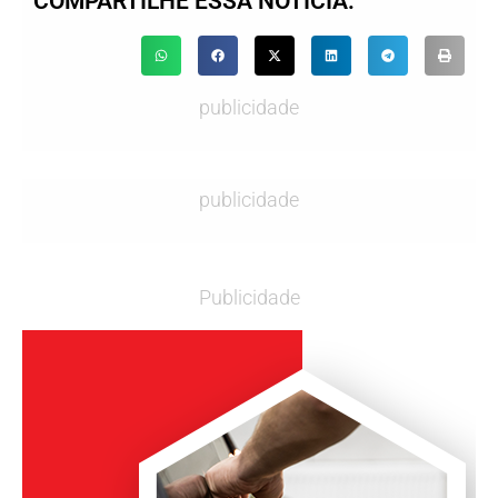
COMPARTILHE ESSA NOTÍCIA:
publicidade
publicidade
Publicidade