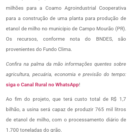
milhões para a Coamo Agroindustrial Cooperativa
para a construção de uma planta para produção de
etanol de milho no município de Campo Mourão (PR).
Os recursos, conforme nota do BNDES, são
provenientes do Fundo Clima.
Confira na palma da mão informações quentes sobre
agricultura, pecuária, economia e previsão do tempo:
siga o Canal Rural no WhatsApp
!
Ao fim do projeto, que terá custo total de R$ 1,7
bilhão, a usina será capaz de produzir 765 mil litros
de etanol de milho, com o processamento diário de
1.700 toneladas do grão.