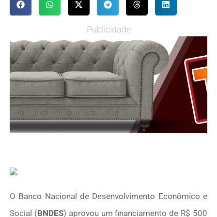
Publicidade
O Banco Nacional de Desenvolvimento Econômico e
Social (
BNDES
) aprovou um financiamento de R$ 500