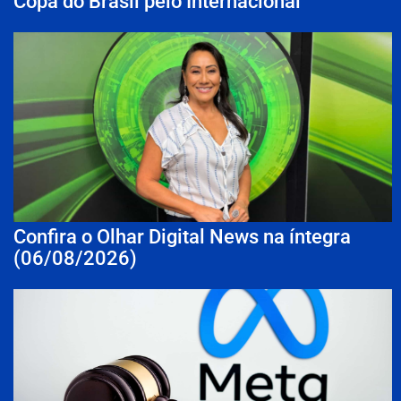
Copa do Brasil pelo Internacional
Confira o Olhar Digital News na íntegra
(06/08/2026)