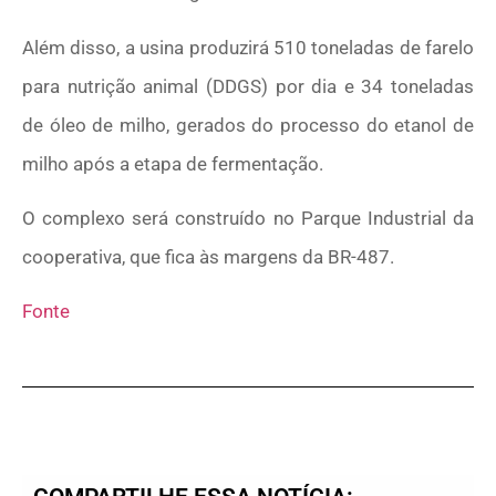
Além disso, a usina produzirá 510 toneladas de farelo
para nutrição animal (DDGS) por dia e 34 toneladas
de óleo de milho, gerados do processo do etanol de
milho após a etapa de fermentação.
O complexo será construído no Parque Industrial da
cooperativa, que fica às margens da BR-487.
Fonte