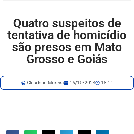
Quatro suspeitos de
tentativa de homicídio
são presos em Mato
Grosso e Goiás
Cleudson Moreira
16/10/2024
18:11