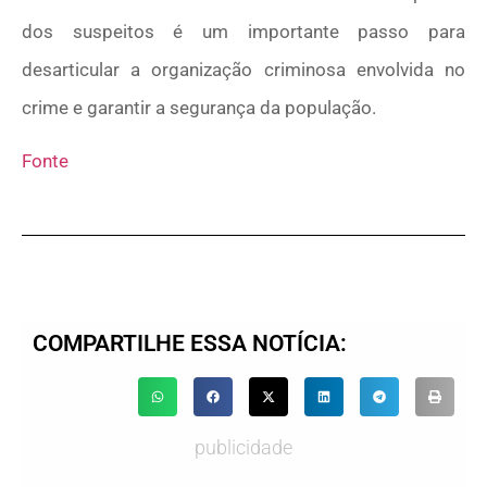
dos suspeitos é um importante passo para
desarticular a organização criminosa envolvida no
crime e garantir a segurança da população.
Fonte
COMPARTILHE ESSA NOTÍCIA:
publicidade