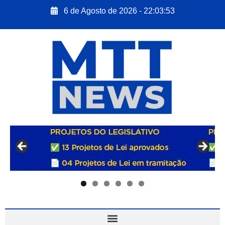
6 de Agosto de 2026 - 22:03:54