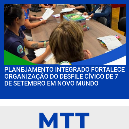
PLANEJAMENTO INTEGRADO FORTALECE
ORGANIZAÇÃO DO DESFILE CÍVICO DE 7
DE SETEMBRO EM NOVO MUNDO