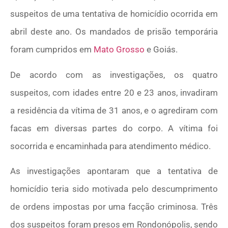
suspeitos de uma tentativa de homicídio ocorrida em
abril deste ano. Os mandados de prisão temporária
foram cumpridos em
Mato Grosso
e Goiás.
De acordo com as investigações, os quatro
suspeitos, com idades entre 20 e 23 anos, invadiram
a residência da vítima de 31 anos, e o agrediram com
facas em diversas partes do corpo. A vítima foi
socorrida e encaminhada para atendimento médico.
As investigações apontaram que a tentativa de
homicídio teria sido motivada pelo descumprimento
de ordens impostas por uma facção criminosa. Três
dos suspeitos foram presos em Rondonópolis, sendo