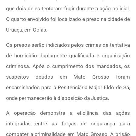
que dois deles tentaram fugir durante a ação policial.
O quarto envolvido foi localizado e preso na cidade de
Uruaçu, em Goiás.
Os presos serão indiciados pelos crimes de tentativa
de homicídio duplamente qualificada e organização
criminosa. Após o cumprimento dos mandados, os
suspeitos detidos em Mato Grosso foram
encaminhados para a Penitenciária Major Eldo de Sá,
onde permanecerão à disposição da Justiça.
A operação demonstra a eficiência das ações
integradas entre as forças de segurança para
combater a criminalidade em Mato Grosso. A prisão