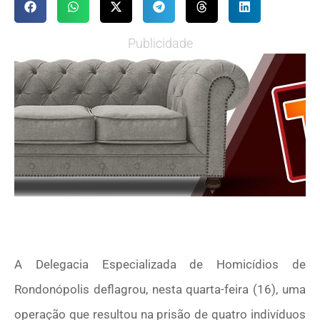
Publicidade
A Delegacia Especializada de Homicídios de
Rondonópolis deflagrou, nesta quarta-feira (16), uma
operação que resultou na prisão de quatro indivíduos