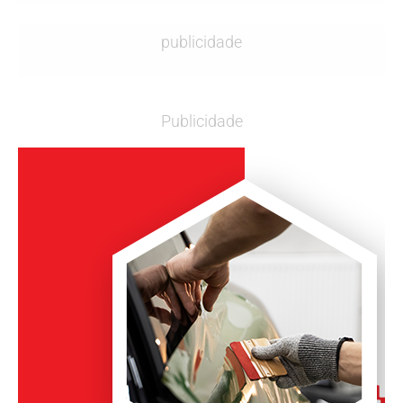
publicidade
Publicidade