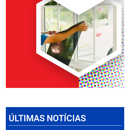
ÚLTIMAS NOTÍCIAS