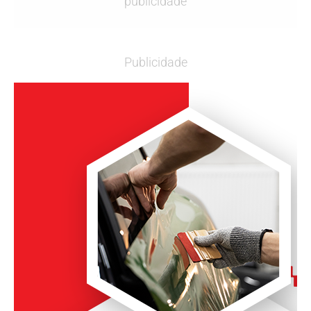
publicidade
Publicidade