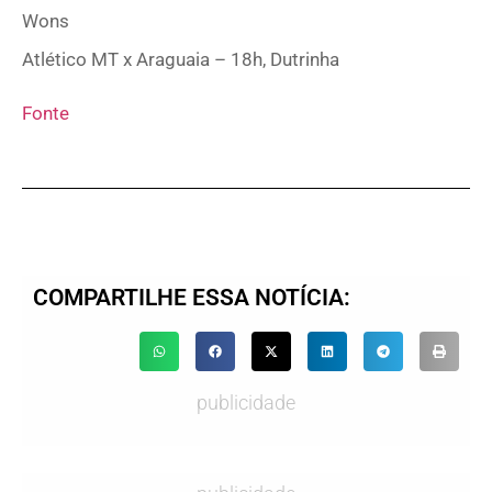
Wons
Atlético MT x Araguaia – 18h, Dutrinha
Fonte
COMPARTILHE ESSA NOTÍCIA:
publicidade