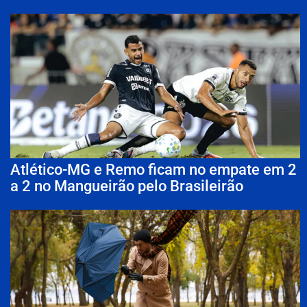
Atlético-MG e Remo ficam no empate em 2
a 2 no Mangueirão pelo Brasileirão