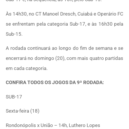
Às 14h30, no CT Manoel Dresch, Cuiabá e Operário FC
se enfrentam pela categoria Sub-17, e às 16h30 pela
Sub-15.
A rodada continuará ao longo do fim de semana e se
encerrará no domingo (20), com mais quatro partidas
em cada categoria.
CONFIRA TODOS OS JOGOS DA 9ª RODADA:
SUB-17
Sexta-feira (18)
Rondonópolis x União – 14h, Luthero Lopes