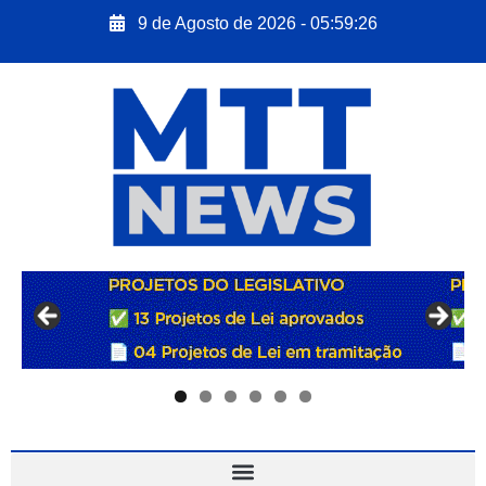
9 de Agosto de 2026 - 05:59:27