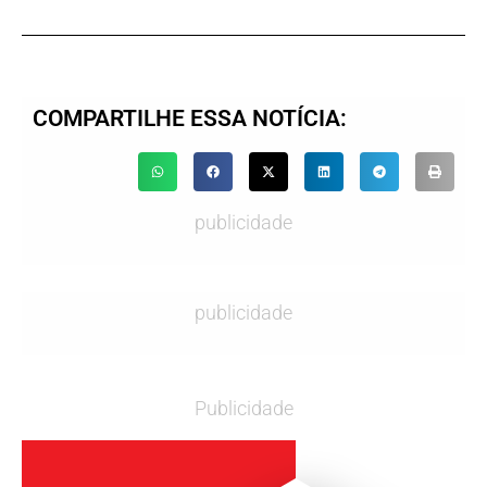
COMPARTILHE ESSA NOTÍCIA:
publicidade
publicidade
Publicidade