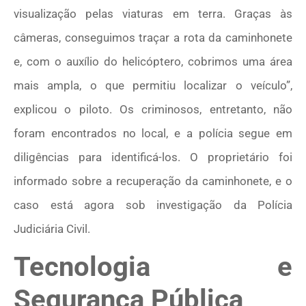
visualização pelas viaturas em terra. Graças às
câmeras, conseguimos traçar a rota da caminhonete
e, com o auxílio do helicóptero, cobrimos uma área
mais ampla, o que permitiu localizar o veículo”,
explicou o piloto. Os criminosos, entretanto, não
foram encontrados no local, e a polícia segue em
diligências para identificá-los. O proprietário foi
informado sobre a recuperação da caminhonete, e o
caso está agora sob investigação da Polícia
Judiciária Civil.
Tecnologia e
Segurança Pública