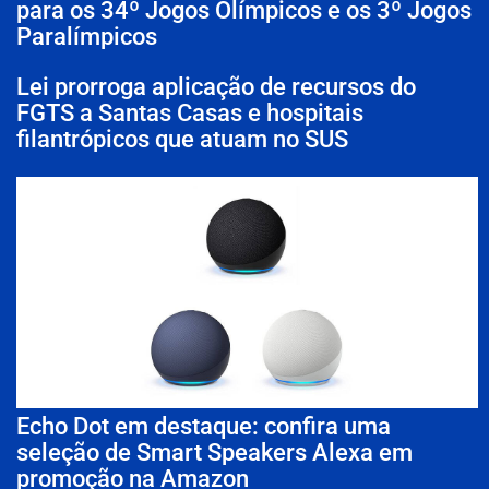
para os 34º Jogos Olímpicos e os 3º Jogos
Paralímpicos
Lei prorroga aplicação de recursos do
FGTS a Santas Casas e hospitais
filantrópicos que atuam no SUS
Echo Dot em destaque: confira uma
seleção de Smart Speakers Alexa em
promoção na Amazon