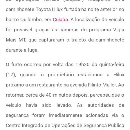
caminhonete Toyota Hilux furtada na noite anterior no
bairro Quilombo, em
Cuiabá
. A localização do veículo
foi possível graças às câmeras do programa Vigia
Mais MT, que capturaram o trajeto da caminhonete
durante a fuga.
O furto ocorreu por volta das 19h20 da quinta-feira
(17), quando o proprietário estacionou a Hilux
próximo a um restaurante na avenida Filinto Muller. Ao
retornar, cerca de 40 minutos depois, percebeu que o
veículo havia sido levado. As autoridades de
segurança foram imediatamente acionadas via o
Centro Integrado de Operações de Segurança Pública