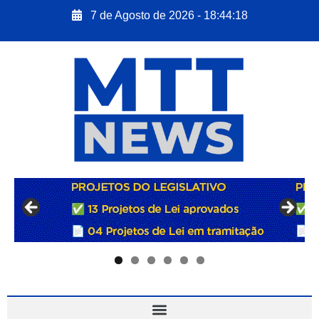
7 de Agosto de 2026 - 18:44:19