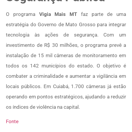
O programa
Vigia Mais MT
faz parte de uma
estratégia do Governo de Mato Grosso para integrar
tecnologia às ações de segurança. Com um
investimento de R$ 30 milhões, o programa prevê a
instalação de 15 mil câmeras de monitoramento em
todos os 142 municípios do estado. O objetivo é
combater a criminalidade e aumentar a vigilância em
locais públicos. Em Cuiabá, 1.700 câmeras já estão
operando em pontos estratégicos, ajudando a reduzir
os índices de violência na capital.
Fonte