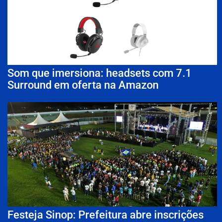
Som que imersiona: headsets com 7.1
Surround em oferta na Amazon
Festeja Sinop: Prefeitura abre inscrições