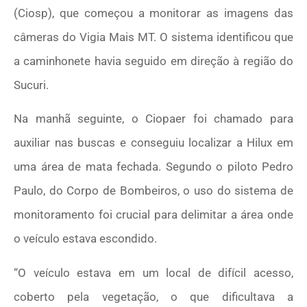
(Ciosp), que começou a monitorar as imagens das
câmeras do Vigia Mais MT. O sistema identificou que
a caminhonete havia seguido em direção à região do
Sucuri.
Na manhã seguinte, o Ciopaer foi chamado para
auxiliar nas buscas e conseguiu localizar a Hilux em
uma área de mata fechada. Segundo o piloto Pedro
Paulo, do Corpo de Bombeiros, o uso do sistema de
monitoramento foi crucial para delimitar a área onde
o veículo estava escondido.
“O veículo estava em um local de difícil acesso,
coberto pela vegetação, o que dificultava a