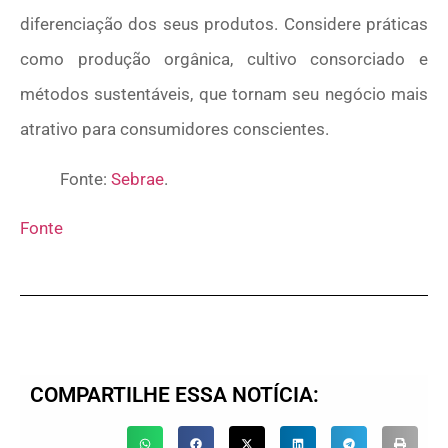
diferenciação dos seus produtos. Considere práticas
como produção orgânica, cultivo consorciado e
métodos sustentáveis, que tornam seu negócio mais
atrativo para consumidores conscientes.
Fonte:
Sebrae
.
Fonte
COMPARTILHE ESSA NOTÍCIA: