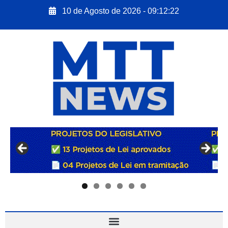
10 de Agosto de 2026 - 09:12:23