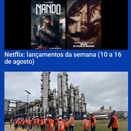
Netflix: lançamentos da semana (10 a 16
de agosto)