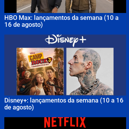
HBO Max: lançamentos da semana (10 a
16 de agosto)
Disney+: lançamentos da semana (10 a 16
de agosto)