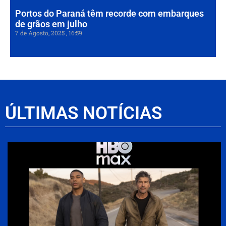
Portos do Paraná têm recorde com embarques
de grãos em julho
7 de Agosto, 2025
16:59
ÚLTIMAS NOTÍCIAS