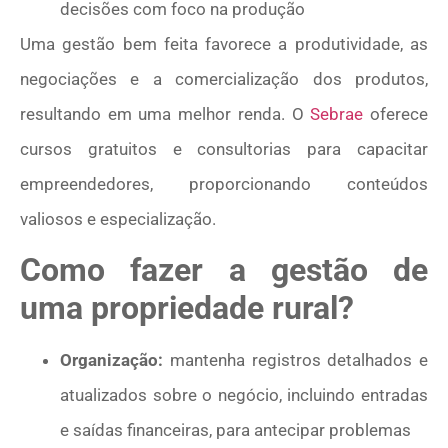
decisões com foco na produção
Uma gestão bem feita favorece a produtividade, as
negociações e a comercialização dos produtos,
resultando em uma melhor renda. O
Sebrae
oferece
cursos gratuitos e consultorias para capacitar
empreendedores, proporcionando conteúdos
valiosos e especialização.
Como fazer a gestão de
uma propriedade rural?
Organização:
mantenha registros detalhados e
atualizados sobre o negócio, incluindo entradas
e saídas financeiras, para antecipar problemas