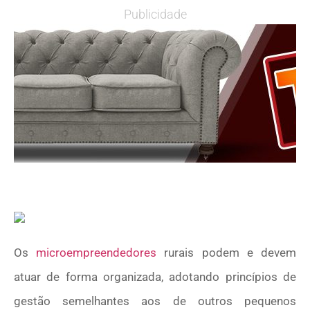
Publicidade
Os
microempreendedores
rurais podem e devem
atuar de forma organizada, adotando princípios de
gestão semelhantes aos de outros pequenos