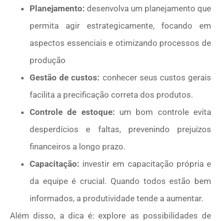
Planejamento:
desenvolva um planejamento que
permita agir estrategicamente, focando em
aspectos essenciais e otimizando processos de
produção
Gestão de custos:
conhecer seus custos gerais
facilita a precificação correta dos produtos.
Controle de estoque:
um bom controle evita
desperdícios e faltas, prevenindo prejuízos
financeiros a longo prazo.
Capacitação:
investir em capacitação própria e
da equipe é crucial. Quando todos estão bem
informados, a produtividade tende a aumentar.
Além disso, a dica é: explore as possibilidades de