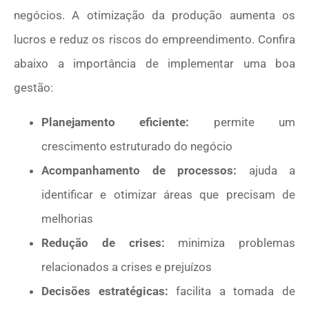
negócios. A otimização da produção aumenta os
lucros e reduz os riscos do empreendimento. Confira
abaixo a importância de implementar uma boa
gestão:
Planejamento eficiente:
permite um
crescimento estruturado do negócio
Acompanhamento de processos:
ajuda a
identificar e otimizar áreas que precisam de
melhorias
Redução de crises:
minimiza problemas
relacionados a crises e prejuízos
Decisões estratégicas:
facilita a tomada de