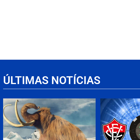
ÚLTIMAS NOTÍCIAS