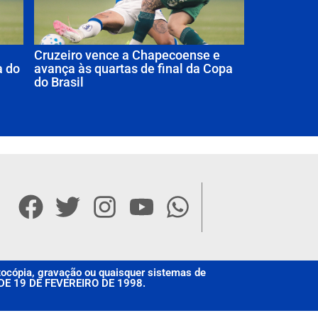
Cruzeiro vence a Chapecoense e
a do
avança às quartas de final da Copa
do Brasil
otocópia, gravação ou quaisquer sistemas de
, DE 19 DE FEVEREIRO DE 1998.