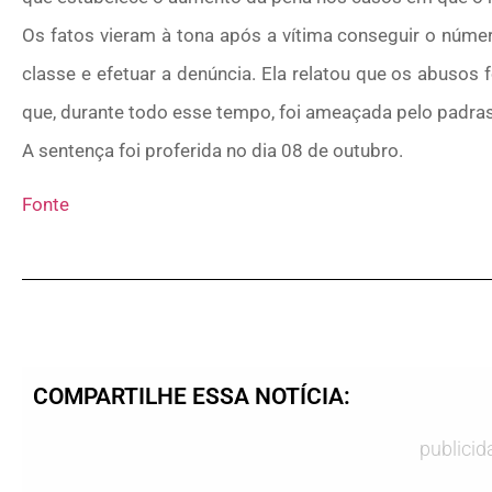
Os fatos vieram à tona após a vítima conseguir o núme
classe e efetuar a denúncia. Ela relatou que os abuso
que, durante todo esse tempo, foi ameaçada pelo padras
A sentença foi proferida no dia 08 de outubro.
Fonte
COMPARTILHE ESSA NOTÍCIA:
publicid