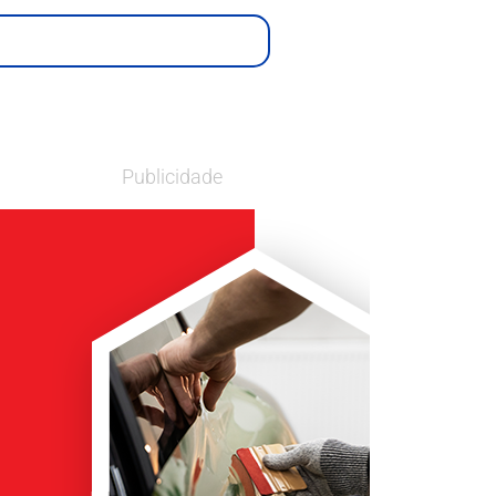
Publicidade