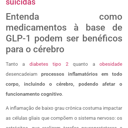
suicidas
Entenda como
medicamentos à base de
GLP-1 podem ser benéficos
para o cérebro
Tanto a
diabetes tipo 2
quanto a
obesidade
desencadeiam
processos inflamatórios em todo
corpo, incluindo o cérebro, podendo afetar o
funcionamento cognitivo
.
A inflamação de baixo grau crônica costuma impactar
as células gliais que compõem o sistema nervoso: os