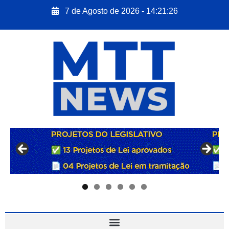
7 de Agosto de 2026 - 14:21:27