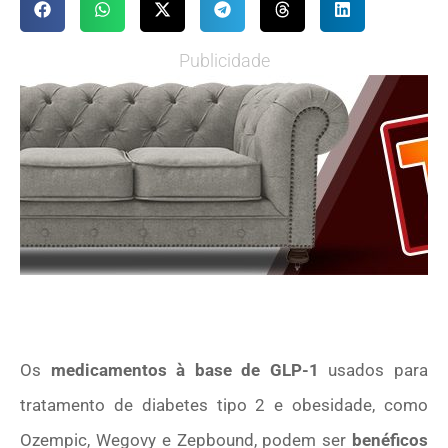
Publicidade
Os
medicamentos à base de GLP-1
usados para
tratamento de diabetes tipo 2 e obesidade, como
Ozempic, Wegovy e Zepbound, podem ser
benéficos