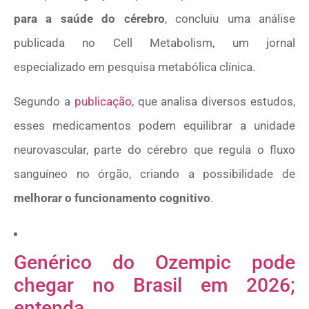
para a saúde do cérebro
, concluiu uma análise
publicada no Cell Metabolism, um jornal
especializado em
pesquisa metabólica clínica
.
Segundo a
publicação
, que analisa diversos estudos,
esses medicamentos
podem equilibrar a unidade
neurovascular, parte do cérebro que regula o fluxo
sanguíneo no órgão, criando a possibilidade de
melhorar o funcionamento cognitivo
.
Genérico do Ozempic pode
chegar no Brasil em 2026;
entenda