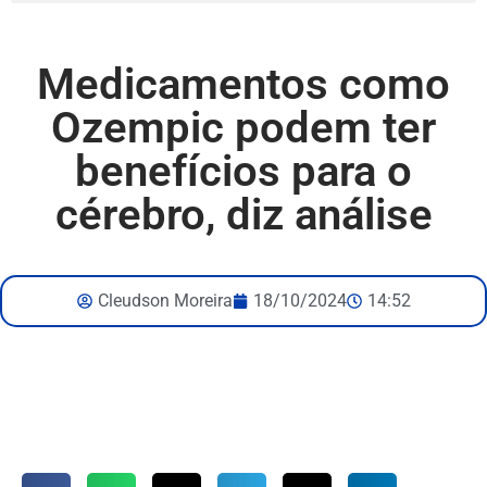
Medicamentos como
Ozempic podem ter
benefícios para o
cérebro, diz análise
Cleudson Moreira
18/10/2024
14:52