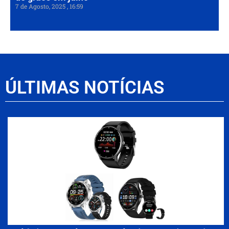
7 de Agosto, 2025
16:59
ÚLTIMAS NOTÍCIAS