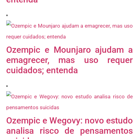
Ozempic e Mounjaro ajudam a
emagrecer, mas uso requer
cuidados; entenda
Ozempic e Wegovy: novo estudo
analisa risco de pensamentos