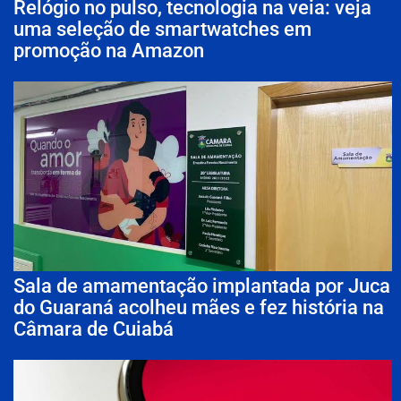
Relógio no pulso, tecnologia na veia: veja
uma seleção de smartwatches em
promoção na Amazon
Sala de amamentação implantada por Juca
do Guaraná acolheu mães e fez história na
Câmara de Cuiabá