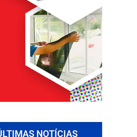
ÚLTIMAS NOTÍCIAS