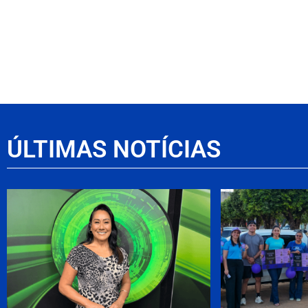
ÚLTIMAS NOTÍCIAS