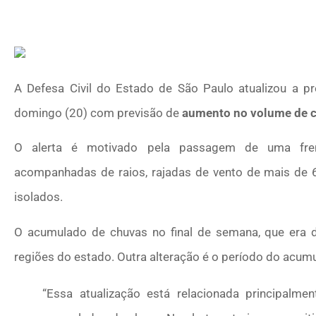
A Defesa Civil do Estado de São Paulo atualizou a pr
domingo (20) com previsão de
aumento no volume de 
O alerta é motivado pela passagem de uma frente 
acompanhadas de raios, rajadas de vento de mais de 
isolados.
O acumulado de chuvas no final de semana, que era
regiões do estado. Outra alteração é o período do acum
“Essa atualização está relacionada principal