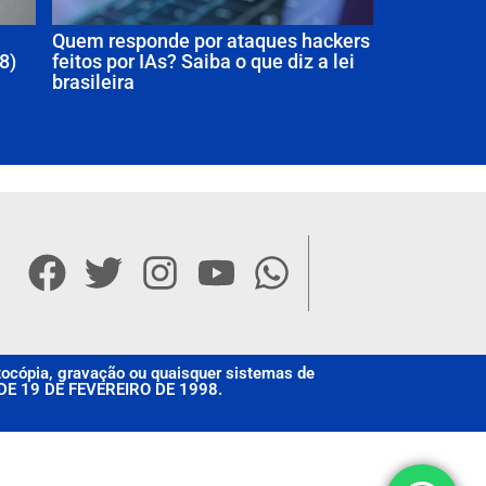
Quem responde por ataques hackers
8)
feitos por IAs? Saiba o que diz a lei
brasileira
otocópia, gravação ou quaisquer sistemas de
, DE 19 DE FEVEREIRO DE 1998.