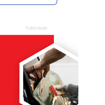
Publicidade