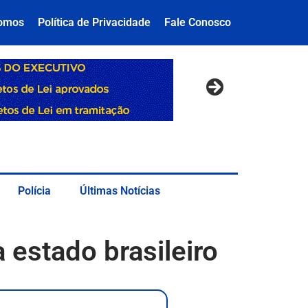
omos
Política de Privacidade
Fale Conosco
Polícia
Últimas Notícias
estado brasileiro