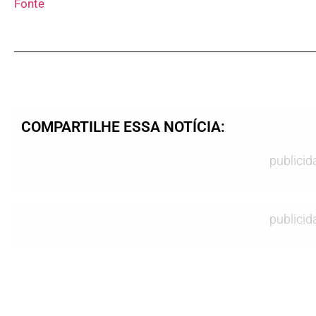
Fonte
COMPARTILHE ESSA NOTÍCIA:
publicid
publicid