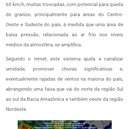
60 km/h, muitas trovoadas, com potencial para queda
de granizo, principalmente para áreas do Centro-
Oeste e Sudeste do país, à medida que uma área de
baixa pressão, relacionada ao ar frio nos níveis
médios da atmosfera, se amplifica.
Segundo o Inmet, este sistema ajuda a canalizar
umidade, promover chuvas significativas e,
eventualmente rajadas de ventos na maioria do país,
abrangendo uma faixa que vai do norte da região Sul
ao sul da Bacia Amazônica e também oeste da região
Nordeste.