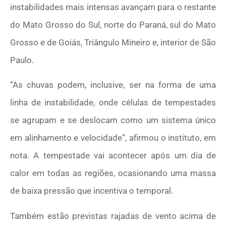
instabilidades mais intensas avançam para o restante
do Mato Grosso do Sul, norte do Paraná, sul do Mato
Grosso e de Goiás, Triângulo Mineiro e, interior de São
Paulo.
“As chuvas podem, inclusive, ser na forma de uma
linha de instabilidade, onde células de tempestades
se agrupam e se deslocam como um sistema único
em alinhamento e velocidade”, afirmou o instituto, em
nota. A tempestade vai acontecer após um dia de
calor em todas as regiões, ocasionando uma massa
de baixa pressão que incentiva o temporal.
Também estão previstas rajadas de vento acima de