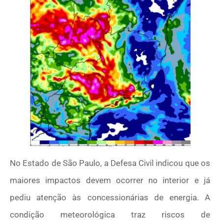
No Estado de São Paulo, a Defesa Civil indicou que os
maiores impactos devem ocorrer no interior e já
pediu atenção às concessionárias de energia. A
condição meteorológica traz riscos de