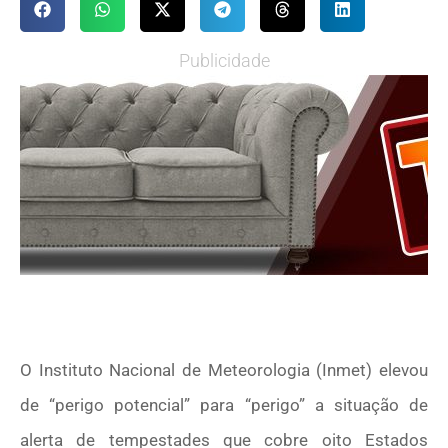
Publicidade
O Instituto Nacional de Meteorologia (Inmet) elevou
de “perigo potencial” para “perigo” a situação de
alerta de tempestades que cobre oito Estados