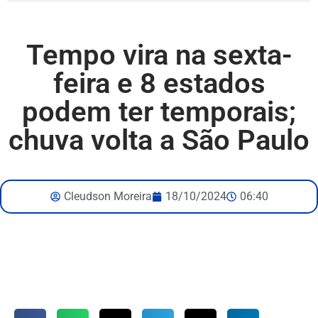
Tempo vira na sexta-
feira e 8 estados
podem ter temporais;
chuva volta a São Paulo
Cleudson Moreira
18/10/2024
06:40