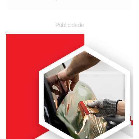
Publicidade