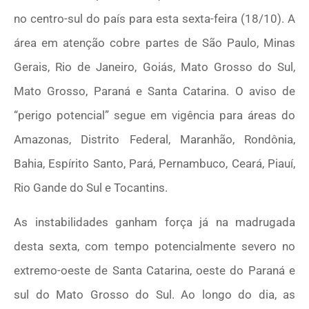
no centro-sul do país para esta sexta-feira (18/10). A
área em atenção cobre partes de São Paulo, Minas
Gerais, Rio de Janeiro, Goiás, Mato Grosso do Sul,
Mato Grosso, Paraná e Santa Catarina. O aviso de
“perigo potencial” segue em vigência para áreas do
Amazonas, Distrito Federal, Maranhão, Rondônia,
Bahia, Espírito Santo, Pará, Pernambuco, Ceará, Piauí,
Rio Gande do Sul e Tocantins.
As instabilidades ganham força já na madrugada
desta sexta, com tempo potencialmente severo no
extremo-oeste de Santa Catarina, oeste do Paraná e
sul do Mato Grosso do Sul. Ao longo do dia, as