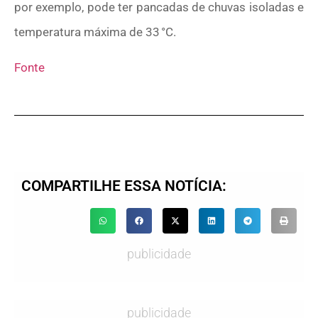
por exemplo, pode ter pancadas de chuvas isoladas e
temperatura máxima de 33 °C.
Fonte
COMPARTILHE ESSA NOTÍCIA:
publicidade
publicidade