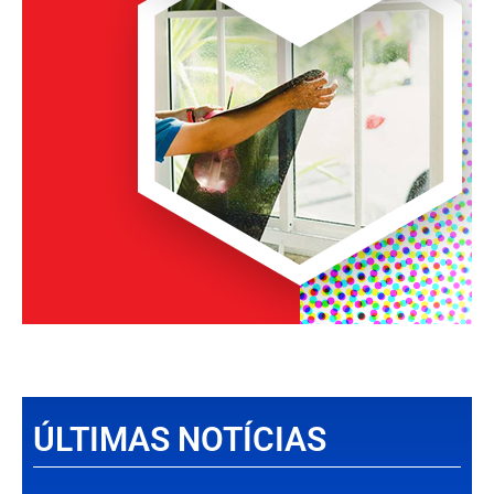
ÚLTIMAS NOTÍCIAS