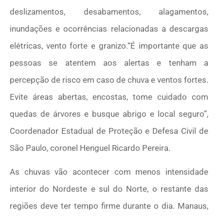
deslizamentos, desabamentos, alagamentos,
inundações e ocorrências relacionadas a descargas
elétricas, vento forte e granizo.“É importante que as
pessoas se atentem aos alertas e tenham a
percepção de risco em caso de chuva e ventos fortes.
Evite áreas abertas, encostas, tome cuidado com
quedas de árvores e busque abrigo e local seguro”,
Coordenador Estadual de Proteção e Defesa Civil de
São Paulo, coronel Henguel Ricardo Pereira.
As chuvas vão acontecer com menos intensidade
interior do Nordeste e sul do Norte, o restante das
regiões deve ter tempo firme durante o dia. Manaus,