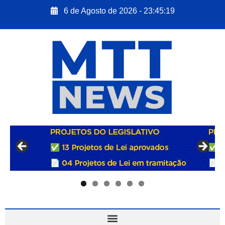
6 de Agosto de 2026 - 23:45:20