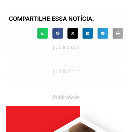
COMPARTILHE ESSA NOTÍCIA:
publicidade
publicidade
Publicidade