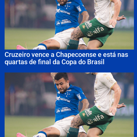
Cruzeiro vence a Chapecoense e está nas
quartas de final da Copa do Brasil