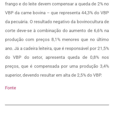
frango e do leite devem compensar a queda de 2% no
VBP da carne bovina – que representa 44,3% do VBP
da pecuária. O resultado negativo da bovinocultura de
corte deve-se à combinação do aumento de 6,6% na
produção com preços 8,1% menores que no último
ano. Já a cadeira leiteira, que é responsável por 21,5%
do VBP do setor, apresenta queda de 0,8% nos
preços, que é compensada por uma produção 3,4%
superior, devendo resultar em alta de 2,5% do VBP.
Fonte