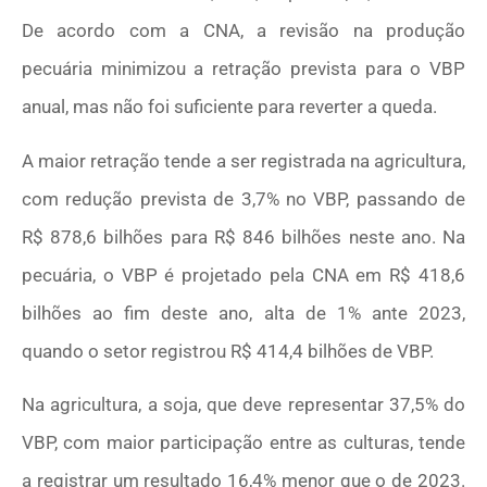
De acordo com a CNA, a revisão na produção
pecuária minimizou a retração prevista para o VBP
anual, mas não foi suficiente para reverter a queda.
A maior retração tende a ser registrada na agricultura,
com redução prevista de 3,7% no VBP, passando de
R$ 878,6 bilhões para R$ 846 bilhões neste ano. Na
pecuária, o VBP é projetado pela CNA em R$ 418,6
bilhões ao fim deste ano, alta de 1% ante 2023,
quando o setor registrou R$ 414,4 bilhões de VBP.
Na agricultura, a soja, que deve representar 37,5% do
VBP, com maior participação entre as culturas, tende
a registrar um resultado 16,4% menor que o de 2023.