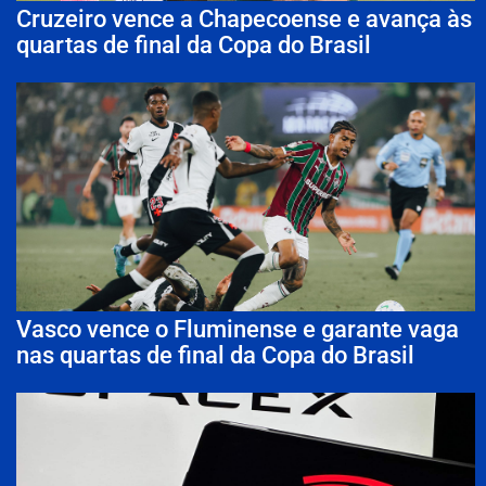
Cruzeiro vence a Chapecoense e avança às
quartas de final da Copa do Brasil
Vasco vence o Fluminense e garante vaga
nas quartas de final da Copa do Brasil