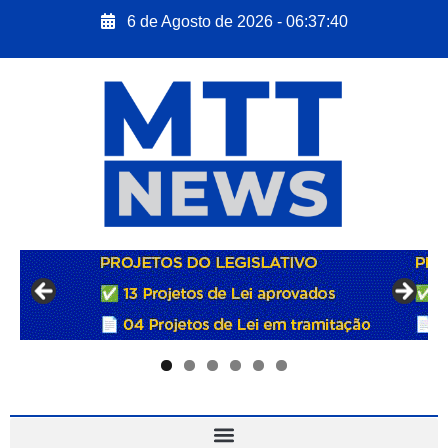
6 de Agosto de 2026 - 06:37:41