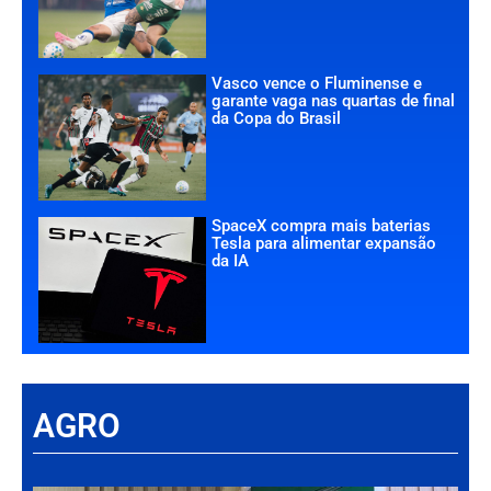
Vasco vence o Fluminense e
garante vaga nas quartas de final
da Copa do Brasil
SpaceX compra mais baterias
Tesla para alimentar expansão
da IA
AGRO