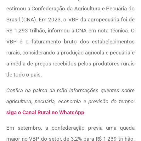
estimou a Confederação da Agricultura e Pecuária do
Brasil (CNA). Em 2023, o VBP da agropecuária foi de
R$ 1,293 trilhão, informou a CNA em nota técnica. O
VBP é o faturamento bruto dos estabelecimentos
rurais, considerando a produção agrícola e pecuária e
a média de preços recebidos pelos produtores rurais
de todo o país.
Confira na palma da mão informações quentes sobre
agricultura, pecuária, economia e previsão do tempo:
siga o Canal Rural no WhatsApp
!
Em setembro, a confederação previa uma queda
maior no VBP do setor, de 3,2% para R$ 1,239 trilhão.