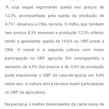
“A soja segue registrando queda nos preços de
12,3%, acompanhada pela queda da produção de
4,7%”, observou a CNA, na nota. O milho, que também
tem preços 8,3% menores e produção 12,3% inferior,
tende a apresentar queda de 19,6% no VBP, prevê a
CNA. O cereal é a segunda cultura com maior
participação no VBP agrícola. Em contrapartida, o
aumento de 4,9% dos preços e de 0,9% da produção
pode impulsionar o VBP da cana-de-açúcar em 5,4%
neste ano. A cultura tem a terceira maior participação
no VBP da agricultura.
Na pecuária, o melhor desempenho da carne suína, de