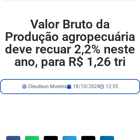
Valor Bruto da
Produção agropecuária
deve recuar 2,2% neste
ano, para R$ 1,26 tri
Cleudson Moreira
18/10/2024
12:55